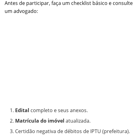
Antes de participar, faça um checklist básico e consulte
um advogado:
Edital
completo e seus anexos.
Matrícula do imóvel
atualizada.
Certidão negativa de débitos de IPTU (prefeitura).