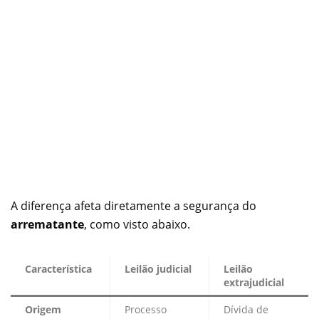
A diferença afeta diretamente a segurança do
arrematante
, como visto abaixo.
Característica
Leilão judicial
Leilão
extrajudicial
Origem
Processo
Dívida de