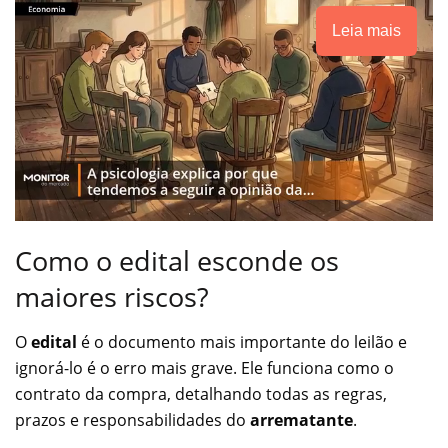
Leia mais
Como o edital esconde os
maiores riscos?
O
edital
é o documento mais importante do leilão e
ignorá-lo é o erro mais grave. Ele funciona como o
contrato da compra, detalhando todas as regras,
prazos e responsabilidades do
arrematante
.