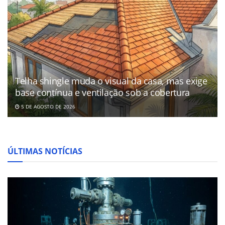
Telha shingle muda o visual da casa, mas exige
base contínua e ventilação sob a cobertura
5 DE AGOSTO DE 2026
ÚLTIMAS NOTÍCIAS