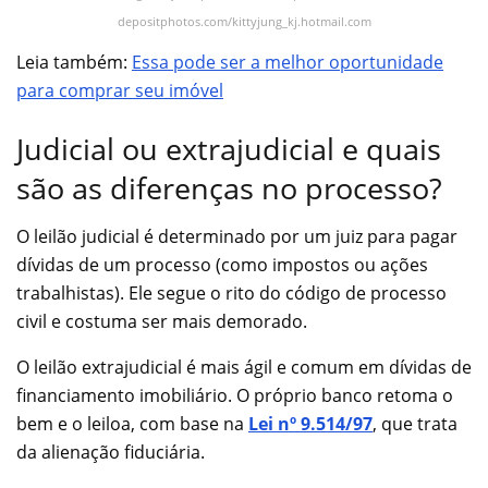
depositphotos.com/kittyjung_kj.hotmail.com
Leia também:
Essa pode ser a melhor oportunidade
para comprar seu imóvel
Judicial ou extrajudicial e quais
são as diferenças no processo?
O leilão judicial é determinado por um juiz para pagar
dívidas de um processo (como impostos ou ações
trabalhistas). Ele segue o rito do código de processo
civil e costuma ser mais demorado.
O leilão extrajudicial é mais ágil e comum em dívidas de
financiamento imobiliário. O próprio banco retoma o
bem e o leiloa, com base na
Lei nº 9.514/97
, que trata
da alienação fiduciária.