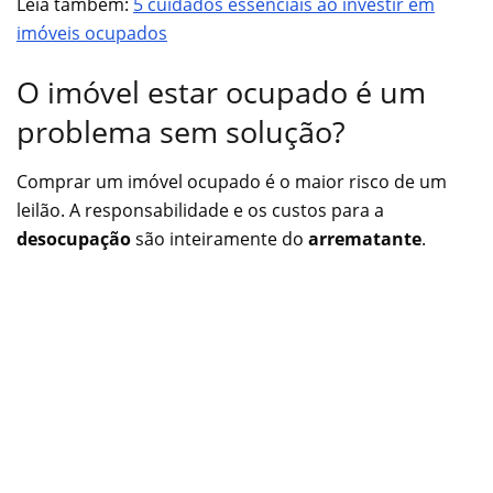
Leia também:
5 cuidados essenciais ao investir em
imóveis ocupados
O imóvel estar ocupado é um
problema sem solução?
Comprar um imóvel ocupado é o maior risco de um
leilão. A responsabilidade e os custos para a
desocupação
são inteiramente do
arrematante
.