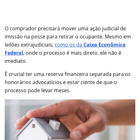
O comprador precisará mover uma ação judicial de
imissão na posse para retirar o ocupante. Mesmo em
leilões extrajudiciais,
como os da
Caixa Econômica
Federal
, onde o processo é mais direto, ele não é
imediato.
É crucial ter uma reserva financeira separada para os
honorários advocatícios e estar ciente de que o
processo pode levar meses.