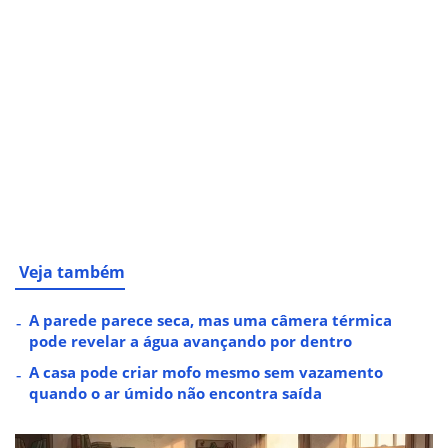
Veja também
A parede parece seca, mas uma câmera térmica
pode revelar a água avançando por dentro
A casa pode criar mofo mesmo sem vazamento
quando o ar úmido não encontra saída