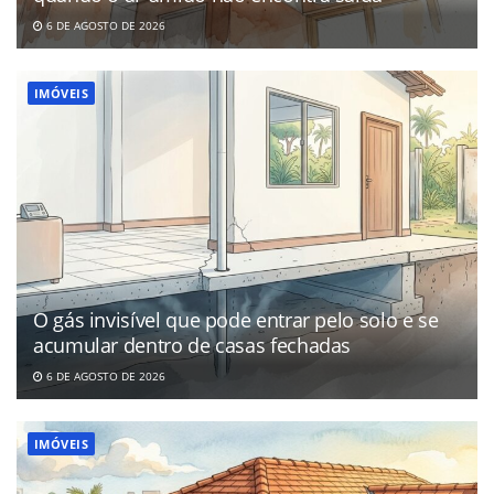
6 DE AGOSTO DE 2026
IMÓVEIS
O gás invisível que pode entrar pelo solo e se
acumular dentro de casas fechadas
6 DE AGOSTO DE 2026
IMÓVEIS