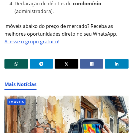
Declaração de débitos de
condomínio
(administradora).
Imóveis abaixo do preço de mercado? Receba as
melhores oportunidades direto no seu WhatsApp.
Acesse o grupo gratuito!
Mais Notícias
IMÓVEIS