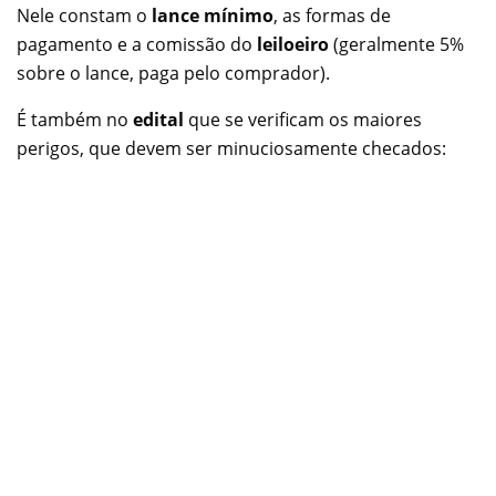
Nele constam o
lance mínimo
, as formas de
pagamento e a comissão do
leiloeiro
(geralmente 5%
sobre o lance, paga pelo comprador).
É também no
edital
que se verificam os maiores
perigos, que devem ser minuciosamente checados: