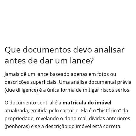
Que documentos devo analisar
antes de dar um lance?
Jamais dê um lance baseado apenas em fotos ou
descrições superficiais. Uma análise documental prévia
(due diligence) é a única forma de mitigar riscos sérios.
O documento central é a
matrícula do imóvel
atualizada, emitida pelo cartório. Ela é o “histórico” da
propriedade, revelando o dono real, dívidas anteriores
(penhoras) e se a descrição do imóvel está correta.