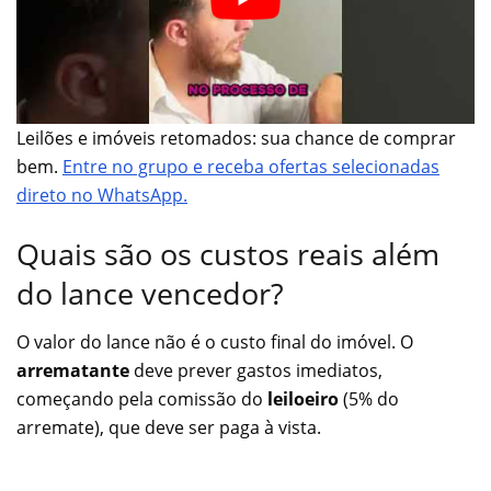
Leilões e imóveis retomados: sua chance de comprar
bem.
Entre no grupo e receba ofertas selecionadas
direto no WhatsApp.
Quais são os custos reais além
do lance vencedor?
O valor do lance não é o custo final do imóvel. O
arrematante
deve prever gastos imediatos,
começando pela comissão do
leiloeiro
(5% do
arremate), que deve ser paga à vista.