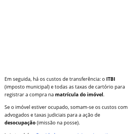
Em seguida, há os custos de transferência: o
ITBI
(imposto municipal) e todas as taxas de cartório para
registrar a compra na
matrícula do imóvel
.
Se o imóvel estiver ocupado, somam-se os custos com
advogados e taxas judiciais para a ação de
desocupação
(imissão na posse).