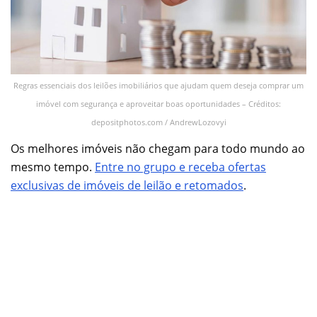
Regras essenciais dos leilões imobiliários que ajudam quem deseja comprar um
imóvel com segurança e aproveitar boas oportunidades – Créditos:
depositphotos.com / AndrewLozovyi
Os melhores imóveis não chegam para todo mundo ao
mesmo tempo.
Entre no grupo e receba ofertas
exclusivas de imóveis de leilão e retomados
.