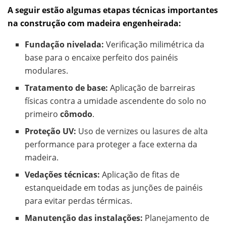
A seguir estão algumas etapas técnicas importantes
na construção com madeira engenheirada:
Fundação nivelada:
Verificação milimétrica da
base para o encaixe perfeito dos painéis
modulares.
Tratamento de base:
Aplicação de barreiras
físicas contra a umidade ascendente do solo no
primeiro
cômodo
.
Proteção UV:
Uso de vernizes ou lasures de alta
performance para proteger a face externa da
madeira.
Vedações técnicas:
Aplicação de fitas de
estanqueidade em todas as junções de painéis
para evitar perdas térmicas.
Manutenção das instalações:
Planejamento de