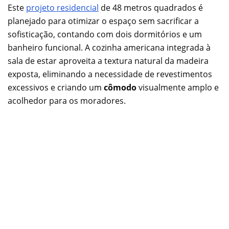
Este
projeto residencial
de 48 metros quadrados é
planejado para otimizar o espaço sem sacrificar a
sofisticação, contando com dois dormitórios e um
banheiro funcional. A cozinha americana integrada à
sala de estar aproveita a textura natural da madeira
exposta, eliminando a necessidade de revestimentos
excessivos e criando um
cômodo
visualmente amplo e
acolhedor para os moradores.