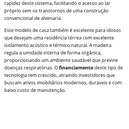
rapidez deste sistema, facilitando o acesso ao lar
próprio sem os transtornos de uma construção
convencional de alvenaria.
Este modelo de casa também é excelente para idosos
que desejam uma residência térrea com excelente
isolamento acústico e térmico natural. A madeira
regula a umidade interna de forma orgânica,
proporcionando um ambiente saudável que previne
doenças respiratórias. O
financiamento
deste tipo de
tecnologia tem crescido, atraindo investidores que
buscam ativos imobiliários modernos, duráveis e com
baixo custo de manutenção.