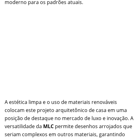
moderno para os padrões atuais.
A estética limpa e o uso de materiais renováveis
colocam este projeto arquitetônico de casa em uma
posição de destaque no mercado de luxo e inovação. A
versatilidade da
MLC
permite desenhos arrojados que
seriam complexos em outros materiais, garantindo