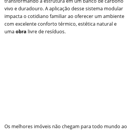
transformando a estrutura em um banco de carbono
vivo e duradouro. A aplicação desse sistema modular
impacta o cotidiano familiar ao oferecer um ambiente
com excelente conforto térmico, estética natural e
uma
obra
livre de resíduos.
Os melhores imóveis não chegam para todo mundo ao