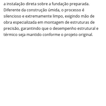
a instalação direta sobre a fundação preparada.
Diferente da construção úmida, o processo é
silencioso e extremamente limpo, exigindo mão de
obra especializada em montagem de estruturas de
precisão, garantindo que o desempenho estrutural e
térmico seja mantido conforme o projeto original.