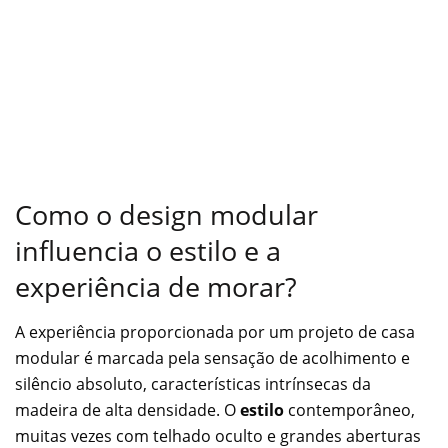
Como o design modular
influencia o estilo e a
experiência de morar?
A experiência proporcionada por um projeto de casa
modular é marcada pela sensação de acolhimento e
silêncio absoluto, características intrínsecas da
madeira de alta densidade. O
estilo
contemporâneo,
muitas vezes com telhado oculto e grandes aberturas