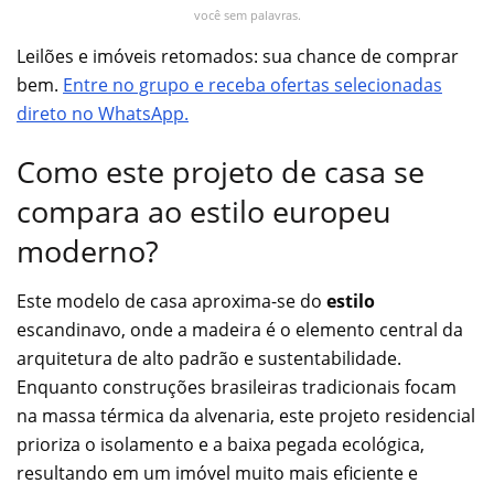
você sem palavras.
Leilões e imóveis retomados: sua chance de comprar
bem.
Entre no grupo e receba ofertas selecionadas
direto no WhatsApp.
Como este projeto de casa se
compara ao estilo europeu
moderno?
Este modelo de casa aproxima-se do
estilo
escandinavo, onde a madeira é o elemento central da
arquitetura de alto padrão e sustentabilidade.
Enquanto construções brasileiras tradicionais focam
na massa térmica da alvenaria, este projeto residencial
prioriza o isolamento e a baixa pegada ecológica,
resultando em um imóvel muito mais eficiente e