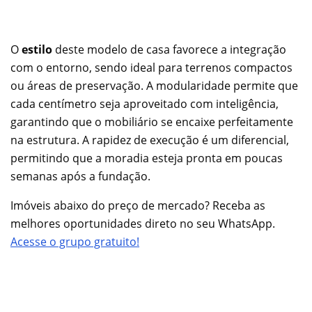
O
estilo
deste modelo de casa favorece a integração
com o entorno, sendo ideal para terrenos compactos
ou áreas de preservação. A modularidade permite que
cada centímetro seja aproveitado com inteligência,
garantindo que o mobiliário se encaixe perfeitamente
na estrutura. A rapidez de execução é um diferencial,
permitindo que a moradia esteja pronta em poucas
semanas após a fundação.
Imóveis abaixo do preço de mercado? Receba as
melhores oportunidades direto no seu WhatsApp.
Acesse o grupo gratuito!