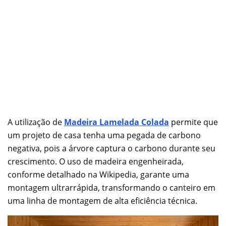
A utilização de
Madeira Lamelada Colada
permite que
um projeto de casa tenha uma pegada de carbono
negativa, pois a árvore captura o carbono durante seu
crescimento. O uso de madeira engenheirada,
conforme detalhado na Wikipedia, garante uma
montagem ultrarrápida, transformando o canteiro em
uma linha de montagem de alta eficiência técnica.