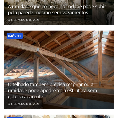
A umidade que começa no rodapé pode subir
pela parede mesmo sem vazamentos
6 DE AGOSTO DE 2026
IMÓVEIS
O telhado também precisa respirar ou a
umidade pode apodrecer a estrutura sem
goteira aparente
6 DE AGOSTO DE 2026