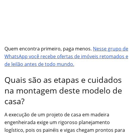
Quem encontra primeiro, paga menos.
Nesse grupo de
WhatsApp você recebe ofertas de imóveis retomados e
de leilão antes de todo mundo.
Quais são as etapas e cuidados
na montagem deste modelo de
casa?
A execução de um projeto de casa em madeira
engenheirada exige um rigoroso planejamento
logístico, pois os painéis e vigas chegam prontos para