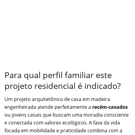
Para qual perfil familiar este
projeto residencial é indicado?
Um projeto arquitetônico de casa em madeira
engenheirada atende perfeitamente a
recém-casados
ou jovens casais que buscam uma moradia consciente
e conectada com valores ecológicos. A fase da vida
focada em mobilidade e praticidade combina com a