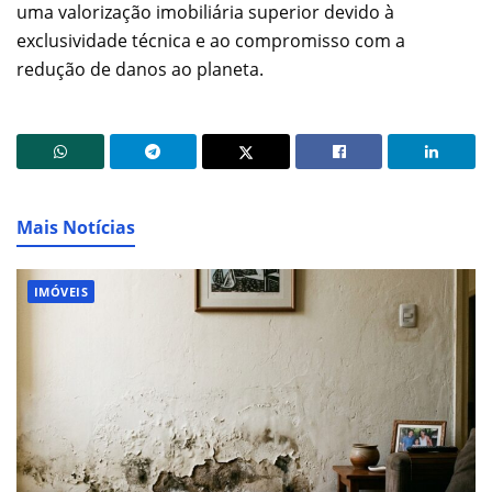
uma valorização imobiliária superior devido à
exclusividade técnica e ao compromisso com a
redução de danos ao planeta.
Mais Notícias
IMÓVEIS