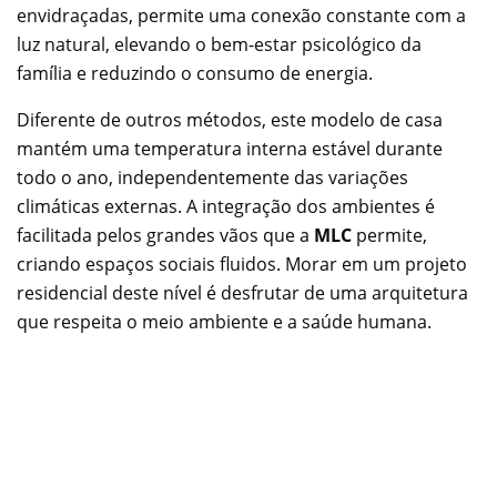
envidraçadas, permite uma conexão constante com a
luz natural, elevando o bem-estar psicológico da
família e reduzindo o consumo de energia.
Diferente de outros métodos, este modelo de casa
mantém uma temperatura interna estável durante
todo o ano, independentemente das variações
climáticas externas. A integração dos ambientes é
facilitada pelos grandes vãos que a
MLC
permite,
criando espaços sociais fluidos. Morar em um projeto
residencial deste nível é desfrutar de uma arquitetura
que respeita o meio ambiente e a saúde humana.