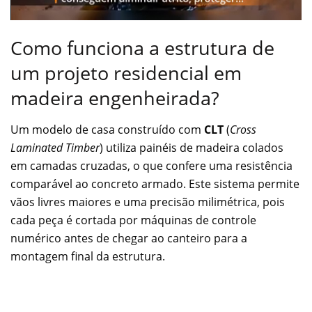
Como funciona a estrutura de
um projeto residencial em
madeira engenheirada?
Um modelo de casa construído com
CLT
(
Cross
Laminated Timber
) utiliza painéis de madeira colados
em camadas cruzadas, o que confere uma resistência
comparável ao concreto armado. Este sistema permite
vãos livres maiores e uma precisão milimétrica, pois
cada peça é cortada por máquinas de controle
numérico antes de chegar ao canteiro para a
montagem final da estrutura.