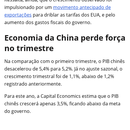
impulsionado por um
movimento antecipado de
exportações
para driblar as tarifas dos EUA, e pelo
aumento dos gastos fiscais do governo.
Economia da China perde força
no trimestre
Na comparação com o primeiro trimestre, o PIB chinês
desacelerou de 5,4% para 5,2%. Já no ajuste sazonal, o
crescimento trimestral foi de 1,1%, abaixo de 1,2%
registrado anteriormente.
Para este ano, a Capital Economics estima que o PIB
chinês crescerá apenas 3,5%, ficando abaixo da meta
do governo.