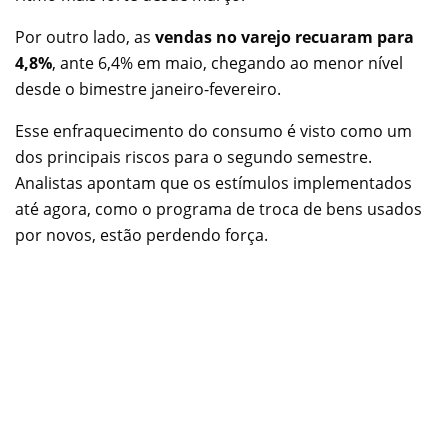
Por outro lado, as
vendas no varejo recuaram para
4,8%
, ante 6,4% em maio, chegando ao menor nível
desde o bimestre janeiro-fevereiro.
Esse enfraquecimento do consumo é visto como um
dos principais riscos para o segundo semestre.
Analistas apontam que os estímulos implementados
até agora, como o programa de troca de bens usados
por novos, estão perdendo força.