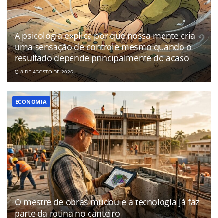
A psicologia explica por que nossa mente cria
uma sensação de controle mesmo quando o
resultado depende principalmente do acaso
8 DE AGOSTO DE 2026
ECONOMIA
O mestre de obras mudou e a tecnologia já faz
parte da rotina no canteiro