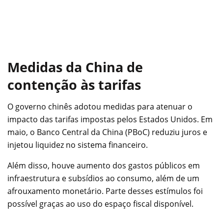
Medidas da China de
contenção às tarifas
O governo chinês adotou medidas para atenuar o
impacto das tarifas impostas pelos Estados Unidos. Em
maio, o Banco Central da China (PBoC) reduziu juros e
injetou liquidez no sistema financeiro.
Além disso, houve aumento dos gastos públicos em
infraestrutura e subsídios ao consumo, além de um
afrouxamento monetário. Parte desses estímulos foi
possível graças ao uso do espaço fiscal disponível.