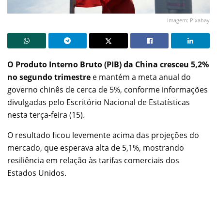
Imagem: Pixabay
O Produto Interno Bruto (PIB) da China cresceu 5,2%
no segundo trimestre
e mantém a meta anual do
governo chinês de cerca de 5%, conforme informações
divulgadas pelo Escritório Nacional de Estatísticas
nesta terça-feira (15).
O resultado ficou levemente acima das projeções do
mercado, que esperava alta de 5,1%, mostrando
resiliência em relação às tarifas comerciais dos
Estados Unidos.