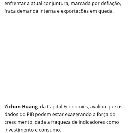
enfrentar a atual conjuntura, marcada por deflação,
fraca demanda interna e exportações em queda.
Zichun Huang
, da Capital Economics, avaliou que os
dados do PIB podem estar exagerando a força do
crescimento, dada a fraqueza de indicadores como
investimento e consumo.