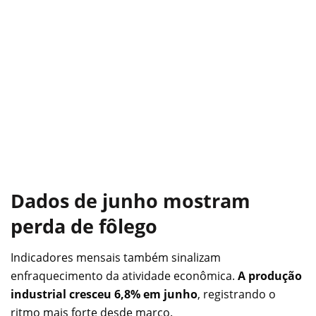
Dados de junho mostram
perda de fôlego
Indicadores mensais também sinalizam
enfraquecimento da atividade econômica.
A produção
industrial cresceu 6,8% em junho
, registrando o
ritmo mais forte desde março.