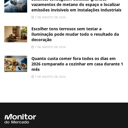
vazamentos de metano do espaço e localizar
emissões invisíveis em instalações industriais
7 DE AGOSTO DE 2026
Escolher tons terrosos sem testar a
iluminação pode mudar todo o resultado da
decoração
7 DE AGOSTO DE 2026
Quanto custa comer fora todos os dias em
2026 comparado a cozinhar em casa durante 1
mês
7 DE AGOSTO DE 2026