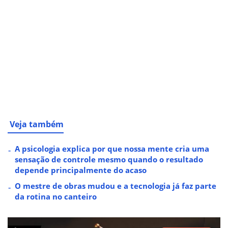
Veja também
A psicologia explica por que nossa mente cria uma
sensação de controle mesmo quando o resultado
depende principalmente do acaso
O mestre de obras mudou e a tecnologia já faz parte
da rotina no canteiro