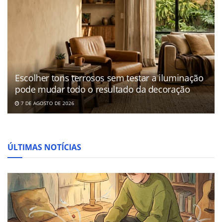
Escolher tons terrosos sem testar a iluminação
pode mudar todo o resultado da decoração
7 DE AGOSTO DE 2026
ÚLTIMAS NOTÍCIAS