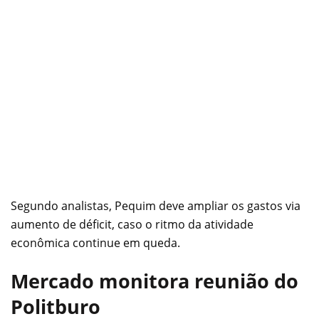
Segundo analistas, Pequim deve ampliar os gastos via
aumento de déficit, caso o ritmo da atividade
econômica continue em queda.
Mercado monitora reunião do
Politburo