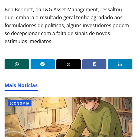
Ben Bennett, da L&G Asset Management, ressaltou
que, embora o resultado geral tenha agradado aos
formuladores de políticas, alguns investidores podem
se decepcionar com a falta de sinais de novos
estímulos imediatos.
Mais Notícias
ECONOMIA