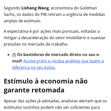
Segundo
Lisheng Wang
, economista do Goldman
Sachs, os dados do PIB retiram a urgência de medidas
amplas de estímulo.
A expectativa é por ações mais pontuais, voltadas a
mitigar a desaceleração do setor imobiliário e suavizar
pressões no mercado de trabalho.
📩
Os bastidores do mercado direto no seu e-
mail!
Assine grátis e receba análises que fazem a
diferença no seu bolso.
Estímulo à economia não
garante retomada
Apesar das ações já adotadas, analistas alertam que os
estímulos sozinhos podem não ser suficientes para