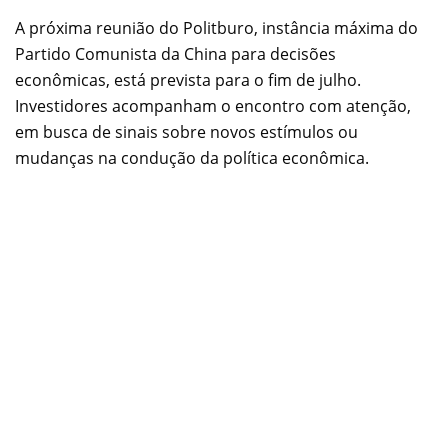
A próxima reunião do Politburo, instância máxima do
Partido Comunista da China para decisões
econômicas, está prevista para o fim de julho.
Investidores acompanham o encontro com atenção,
em busca de sinais sobre novos estímulos ou
mudanças na condução da política econômica.