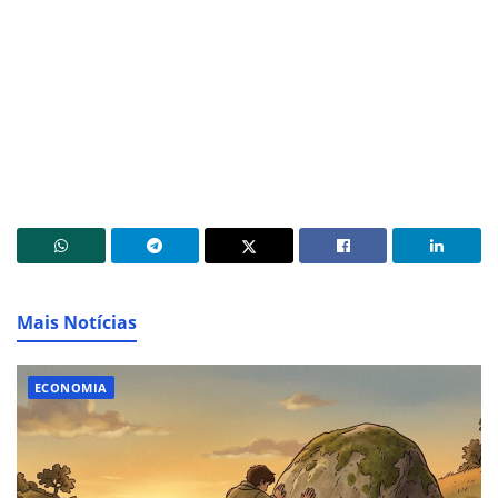
Mais Notícias
ECONOMIA