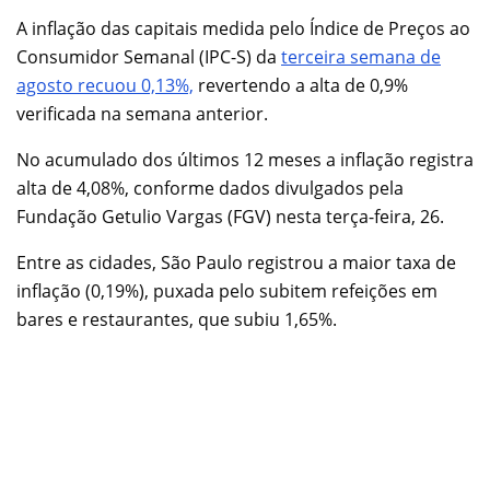
A inflação das capitais medida pelo Índice de Preços ao
Consumidor Semanal (IPC-S) da
terceira semana de
agosto recuou 0,13%,
revertendo a alta de 0,9%
verificada na semana anterior.
No acumulado dos últimos 12 meses a inflação registra
alta de 4,08%, conforme dados divulgados pela
Fundação Getulio Vargas (FGV) nesta terça-feira, 26.
Entre as cidades, São Paulo registrou a maior taxa de
inflação (0,19%), puxada pelo subitem refeições em
bares e restaurantes, que subiu 1,65%.