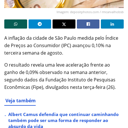
Imagem: depositphotos.com / rmcarvalhobsb
A inflação da cidade de São Paulo medida pelo Índice
de Preços ao Consumidor (IPC) avançou 0,10% na
terceira semana de agosto.
O resultado revela uma leve aceleração frente ao
ganho de 0,09% observado na semana anterior,
segundo dados da Fundação Instituto de Pesquisas
Econômicas (Fipe), divulgados nesta terça-feira (26).
Veja também
Albert Camus defendia que continuar caminhando
também pode ser uma forma de responder ao
absurdo da vida