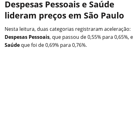
Despesas Pessoais
e
Saúde
lideram preços em São Paulo
Nesta leitura, duas categorias registraram aceleração:
Despesas Pessoais
, que passou de 0,55% para 0,65%, e
Saúde
que foi de 0,69% para 0,76%.