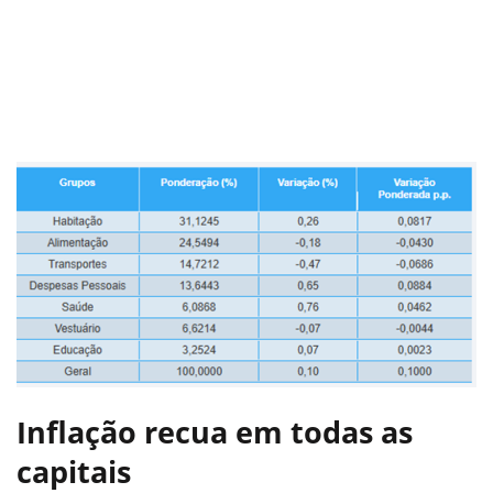
Inflação recua em todas as
capitais