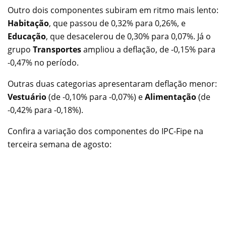
Outro dois componentes subiram em ritmo mais lento:
Habitação
, que passou de 0,32% para 0,26%, e
Educação
, que desacelerou de 0,30% para 0,07%. Já o
grupo
Transportes
ampliou a deflação, de -0,15% para
-0,47% no período.
Outras duas categorias apresentaram deflação menor:
Vestuário
(de -0,10% para -0,07%) e
Alimentação
(de
-0,42% para -0,18%).
Confira a variação dos componentes do IPC-Fipe na
terceira semana de agosto: