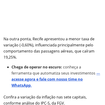
Na outra ponta, Recife apresentou a menor taxa de
variação (-0,60%), influenciada principalmente pelo
comportamento das passagens aéreas, que caíram
19,25%.
Chega de operar no escuro:
conheça a
ferramenta que automatiza seus investimentos
—
acesse agora e fale com nosso time no
WhatsApp
.
Confira a variação da inflação nas sete capitais,
conforme análise do IPC-S, da FGV.