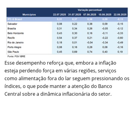
Esse desempenho reforça que, embora a inflação
esteja perdendo força em várias regiões, serviços
como alimentação fora do lar seguem pressionando os
índices, o que pode manter a atenção do Banco
Central sobre a dinâmica inflacionária do setor.