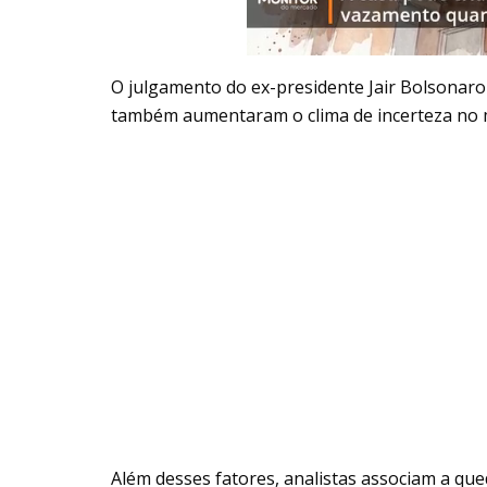
O julgamento do ex-presidente Jair Bolsonaro
também aumentaram o clima de incerteza no
Além desses fatores, analistas associam a que