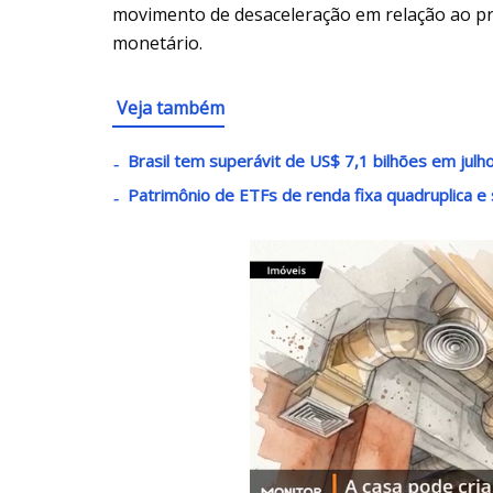
movimento de desaceleração em relação ao pri
monetário.
Veja também
Brasil tem superávit de US$ 7,1 bilhões em julh
Patrimônio de ETFs de renda fixa quadruplica e 