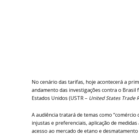
No cenário das tarifas, hoje acontecerá a prim
andamento das investigações contra o Brasil f
Estados Unidos (USTR –
United States Trade 
A audiência tratará de temas como “comércio d
injustas e preferenciais, aplicação de medidas
acesso ao mercado de etano e desmatamento i