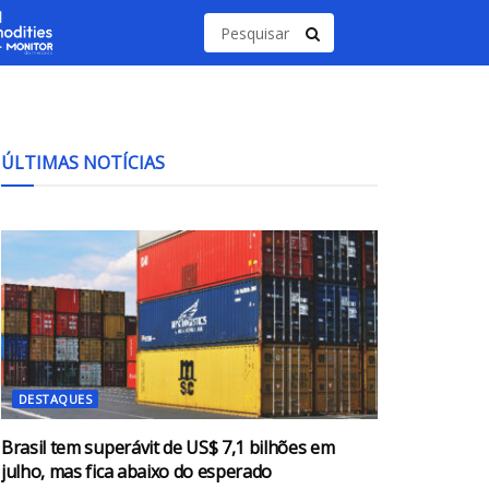
ÚLTIMAS NOTÍCIAS
DESTAQUES
Brasil tem superávit de US$ 7,1 bilhões em
julho, mas fica abaixo do esperado