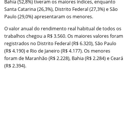
Bahia (52,8%) tiveram os maiores índices, enquanto
Santa Catarina (26,3%), Distrito Federal (27,3%) e São
Paulo (29,0%) apresentaram os menores.
O valor anual do rendimento real habitual de todos os
trabalhos chegou a R$ 3.560. Os maiores valores foram
registrados no Distrito Federal (R$ 6.320), São Paulo
(R$ 4.190) e Rio de Janeiro (R$ 4.177). Os menores
foram de Maranhão (R$ 2.228), Bahia (R$ 2.284) e Ceará
(R$ 2.394).