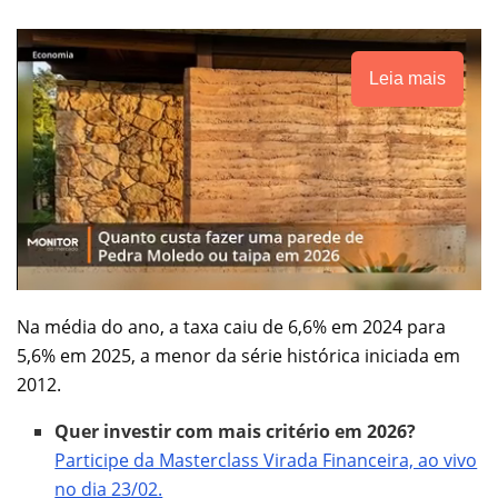
Leia mais
Na média do ano, a taxa caiu de 6,6% em 2024 para
5,6% em 2025, a menor da série histórica iniciada em
2012.
Quer investir com mais critério em 2026?
Participe da Masterclass Virada Financeira, ao vivo
no dia 23/02.