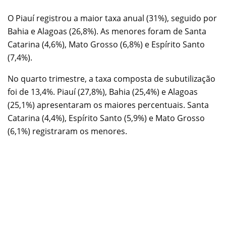
O Piauí registrou a maior taxa anual (31%), seguido por
Bahia e Alagoas (26,8%). As menores foram de Santa
Catarina (4,6%), Mato Grosso (6,8%) e Espírito Santo
(7,4%).
No quarto trimestre, a taxa composta de subutilização
foi de 13,4%. Piauí (27,8%), Bahia (25,4%) e Alagoas
(25,1%) apresentaram os maiores percentuais. Santa
Catarina (4,4%), Espírito Santo (5,9%) e Mato Grosso
(6,1%) registraram os menores.