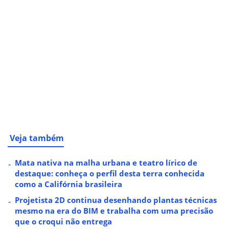
Veja também
Mata nativa na malha urbana e teatro lírico de
destaque: conheça o perfil desta terra conhecida
como a Califórnia brasileira
Projetista 2D continua desenhando plantas técnicas
mesmo na era do BIM e trabalha com uma precisão
que o croqui não entrega