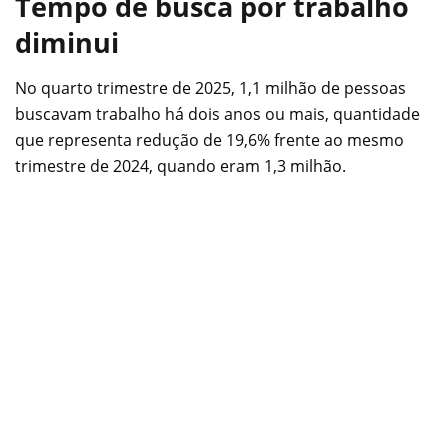
Tempo de busca por trabalho
diminui
No quarto trimestre de 2025, 1,1 milhão de pessoas
buscavam trabalho há dois anos ou mais, quantidade
que representa redução de 19,6% frente ao mesmo
trimestre de 2024, quando eram 1,3 milhão.