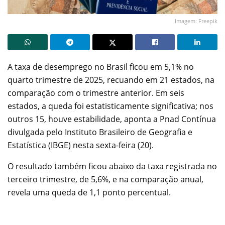
Imagem: Freepik
A taxa de desemprego no Brasil ficou em 5,1% no
quarto trimestre de 2025, recuando em 21 estados, na
comparação com o trimestre anterior. Em seis
estados, a queda foi estatisticamente significativa; nos
outros 15, houve estabilidade, aponta a Pnad Contínua
divulgada pelo Instituto Brasileiro de Geografia e
Estatística (IBGE) nesta sexta-feira (20).
O resultado também ficou abaixo da taxa registrada no
terceiro trimestre, de 5,6%, e na comparação anual,
revela uma queda de 1,1 ponto percentual.