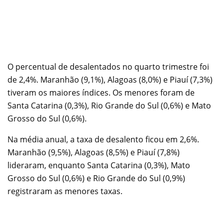
O percentual de desalentados no quarto trimestre foi
de 2,4%. Maranhão (9,1%), Alagoas (8,0%) e Piauí (7,3%)
tiveram os maiores índices. Os menores foram de
Santa Catarina (0,3%), Rio Grande do Sul (0,6%) e Mato
Grosso do Sul (0,6%).
Na média anual, a taxa de desalento ficou em 2,6%.
Maranhão (9,5%), Alagoas (8,5%) e Piauí (7,8%)
lideraram, enquanto Santa Catarina (0,3%), Mato
Grosso do Sul (0,6%) e Rio Grande do Sul (0,9%)
registraram as menores taxas.