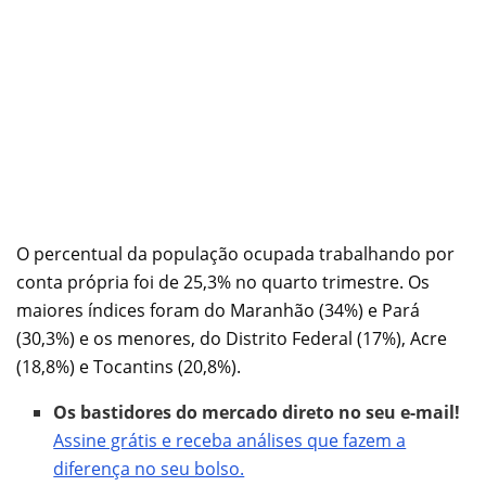
O percentual da população ocupada trabalhando por
conta própria foi de 25,3% no quarto trimestre. Os
maiores índices foram do Maranhão (34%) e Pará
(30,3%) e os menores, do Distrito Federal (17%), Acre
(18,8%) e Tocantins (20,8%).
Os bastidores do mercado direto no seu e-mail!
Assine grátis e receba análises que fazem a
diferença no seu bolso.