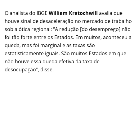
O analista do IBGE
William Kratochwill
avalia que
houve sinal de desaceleração no mercado de trabalho
sob a ótica regional: “A redução [do desemprego] não
foi tão forte entre os Estados. Em muitos, aconteceu a
queda, mas foi marginal e as taxas são
estatisticamente iguais. São muitos Estados em que
não houve essa queda efetiva da taxa de
desocupação”, disse.