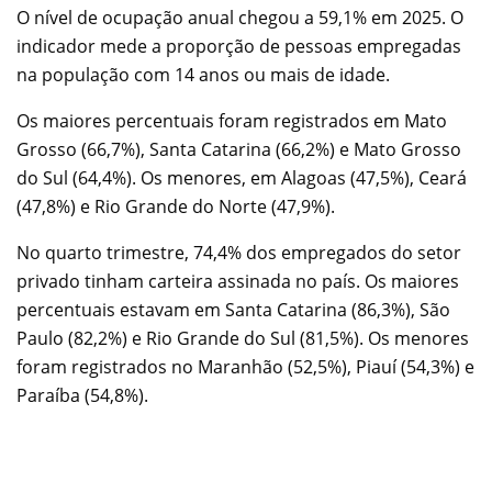
O nível de ocupação anual chegou a 59,1% em 2025. O
indicador mede a proporção de pessoas empregadas
na população com 14 anos ou mais de idade.
Os maiores percentuais foram registrados em Mato
Grosso (66,7%), Santa Catarina (66,2%) e Mato Grosso
do Sul (64,4%). Os menores, em Alagoas (47,5%), Ceará
(47,8%) e Rio Grande do Norte (47,9%).
No quarto trimestre, 74,4% dos empregados do setor
privado tinham carteira assinada no país. Os maiores
percentuais estavam em Santa Catarina (86,3%), São
Paulo (82,2%) e Rio Grande do Sul (81,5%). Os menores
foram registrados no Maranhão (52,5%), Piauí (54,3%) e
Paraíba (54,8%).