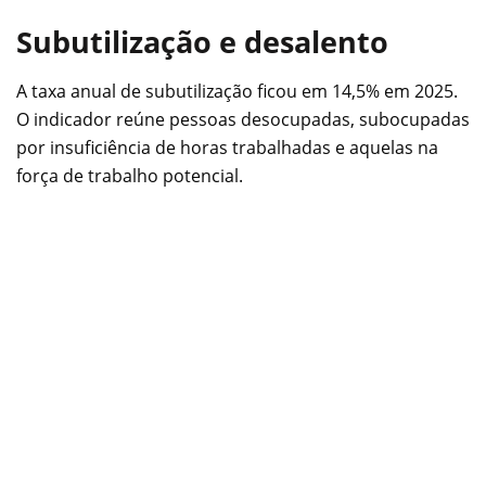
Subutilização e desalento
A taxa anual de subutilização ficou em 14,5% em 2025.
O indicador reúne pessoas desocupadas, subocupadas
por insuficiência de horas trabalhadas e aquelas na
força de trabalho potencial.