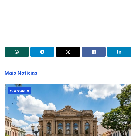
Mais Notícias
ECONOMIA