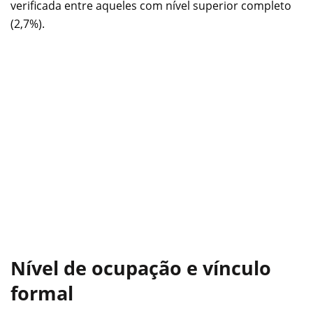
verificada entre aqueles com nível superior completo
(2,7%).
Nível de ocupação e vínculo
formal