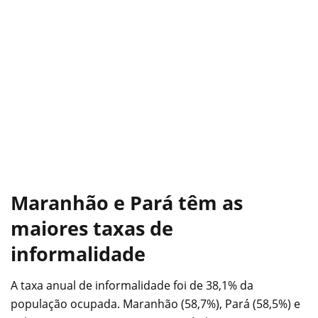
Maranhão e Pará têm as
maiores taxas de
informalidade
A taxa anual de informalidade foi de 38,1% da
população ocupada. Maranhão (58,7%), Pará (58,5%) e