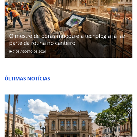
O mestre de obras mudou e a tecnologia já faz
parte da rotina no canteiro
7 DE AGOSTO DE 2026
ÚLTIMAS NOTÍCIAS