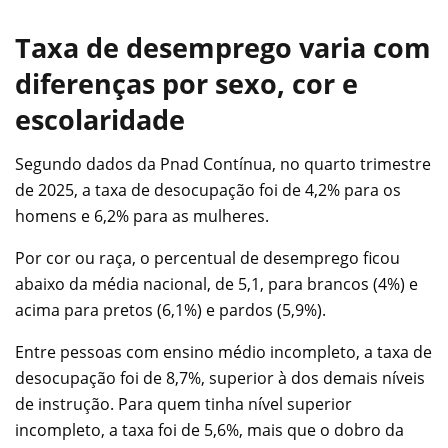
Taxa de desemprego varia com
diferenças por sexo, cor e
escolaridade
Segundo dados da Pnad Contínua, no quarto trimestre
de 2025, a taxa de desocupação foi de 4,2% para os
homens e 6,2% para as mulheres.
Por cor ou raça, o percentual de desemprego ficou
abaixo da média nacional, de 5,1, para brancos (4%) e
acima para pretos (6,1%) e pardos (5,9%).
Entre pessoas com ensino médio incompleto, a taxa de
desocupação foi de 8,7%, superior à dos demais níveis
de instrução. Para quem tinha nível superior
incompleto, a taxa foi de 5,6%, mais que o dobro da