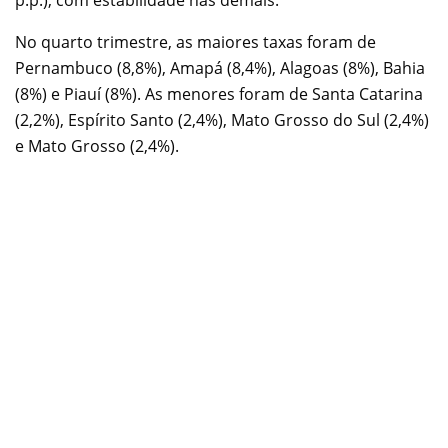
No quarto trimestre, as maiores taxas foram de
Pernambuco (8,8%), Amapá (8,4%), Alagoas (8%), Bahia
(8%) e Piauí (8%). As menores foram de Santa Catarina
(2,2%), Espírito Santo (2,4%), Mato Grosso do Sul (2,4%)
e Mato Grosso (2,4%).