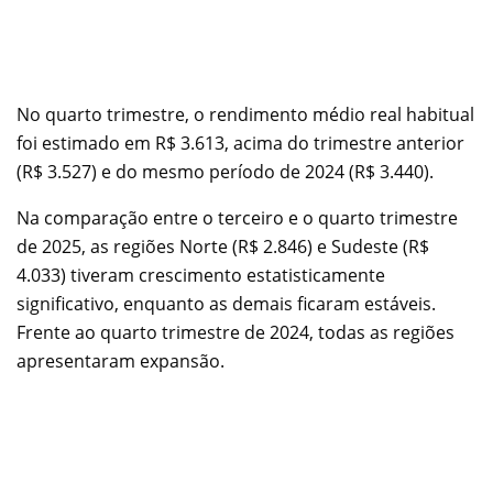
No quarto trimestre, o rendimento médio real habitual
foi estimado em R$ 3.613, acima do trimestre anterior
(R$ 3.527) e do mesmo período de 2024 (R$ 3.440).
Na comparação entre o terceiro e o quarto trimestre
de 2025, as regiões Norte (R$ 2.846) e Sudeste (R$
4.033) tiveram crescimento estatisticamente
significativo, enquanto as demais ficaram estáveis.
Frente ao quarto trimestre de 2024, todas as regiões
apresentaram expansão.