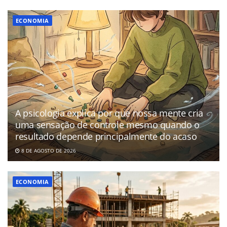
ECONOMIA
A psicologia explica por que nossa mente cria
uma sensação de controle mesmo quando o
resultado depende principalmente do acaso
8 DE AGOSTO DE 2026
ECONOMIA