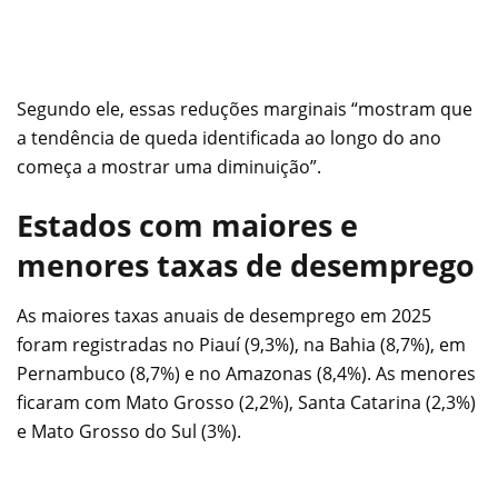
Segundo ele, essas reduções marginais “mostram que
a tendência de queda identificada ao longo do ano
começa a mostrar uma diminuição”.
Estados com maiores e
menores taxas de desemprego
As maiores taxas anuais de desemprego em 2025
foram registradas no Piauí (9,3%), na Bahia (8,7%), em
Pernambuco (8,7%) e no Amazonas (8,4%). As menores
ficaram com Mato Grosso (2,2%), Santa Catarina (2,3%)
e Mato Grosso do Sul (3%).