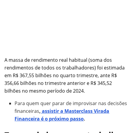
A massa de rendimento real habitual (soma dos
rendimentos de todos os trabalhadores) foi estimada
em R$ 367,55 bilhões no quarto trimestre, ante R$
356,66 bilhões no trimestre anterior e R$ 345,52
bilhões no mesmo período de 2024.
Para quem quer parar de improvisar nas decisões
financeiras
,
assistir a Masterclass Virada
Financeira é o próximo passo
.