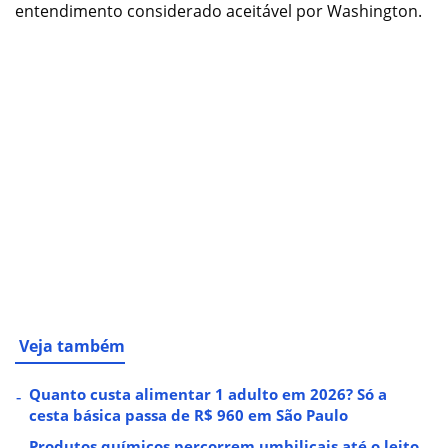
entendimento considerado aceitável por Washington.
Veja também
Quanto custa alimentar 1 adulto em 2026? Só a
cesta básica passa de R$ 960 em São Paulo
Produtos químicos percorrem umbilicais até o leito