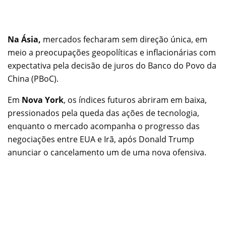
Na Ásia,
mercados fecharam sem direção única, em
meio a preocupações geopolíticas e inflacionárias com
expectativa pela decisão de juros do Banco do Povo da
China (PBoC).
Em
Nova York
, os índices futuros abriram em baixa,
pressionados pela queda das ações de tecnologia,
enquanto o mercado acompanha o progresso das
negociações entre EUA e Irã, após Donald Trump
anunciar o cancelamento um de uma nova ofensiva.