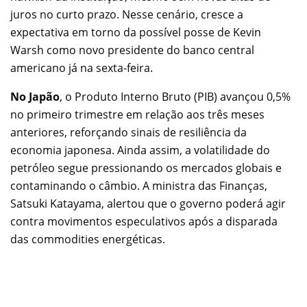
juros no curto prazo. Nesse cenário, cresce a
expectativa em torno da possível posse de Kevin
Warsh como novo presidente do banco central
americano já na sexta-feira.
No Japão
, o Produto Interno Bruto (PIB) avançou 0,5%
no primeiro trimestre em relação aos três meses
anteriores, reforçando sinais de resiliência da
economia japonesa. Ainda assim, a volatilidade do
petróleo segue pressionando os mercados globais e
contaminando o câmbio. A ministra das Finanças,
Satsuki Katayama, alertou que o governo poderá agir
contra movimentos especulativos após a disparada
das commodities energéticas.