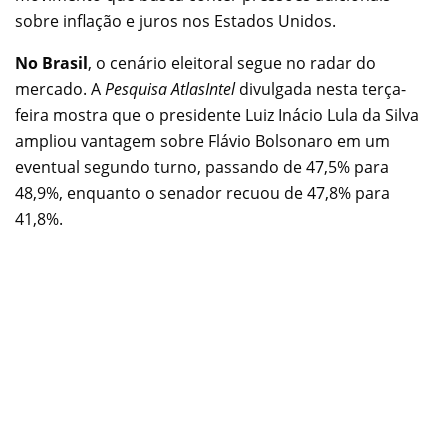
sobre inflação e juros nos Estados Unidos.
No Brasil
, o cenário eleitoral segue no radar do
mercado. A
Pesquisa AtlasIntel
divulgada nesta terça-
feira mostra que o presidente Luiz Inácio Lula da Silva
ampliou vantagem sobre Flávio Bolsonaro em um
eventual segundo turno, passando de 47,5% para
48,9%, enquanto o senador recuou de 47,8% para
41,8%.