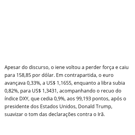
Apesar do discurso, o iene voltou a perder força e caiu
para 158,85 por dólar. Em contrapartida, o euro
avançava 0,33%, a US$ 1,1655, enquanto a libra subia
0,82%, para US$ 1,3431, acompanhando o recuo do
índice DXY, que cedia 0,9%, aos 99,193 pontos, após o
presidente dos Estados Unidos, Donald Trump,
suavizar o tom das declarações contra o Irã.