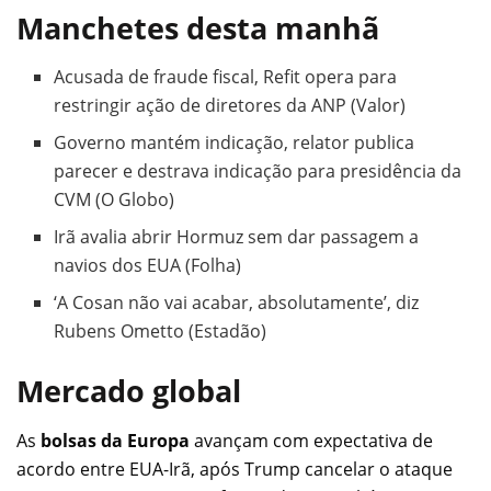
Manchetes desta manhã
Acusada de fraude fiscal, Refit opera para
restringir ação de diretores da ANP (Valor)
Governo mantém indicação, relator publica
parecer e destrava indicação para presidência da
CVM (O Globo)
Irã avalia abrir Hormuz sem dar passagem a
navios dos EUA (Folha)
‘A Cosan não vai acabar, absolutamente’, diz
Rubens Ometto (Estadão)
Mercado global
As
bolsas da Europa
avançam com expectativa de
acordo entre EUA-Irã, após Trump cancelar o ataque