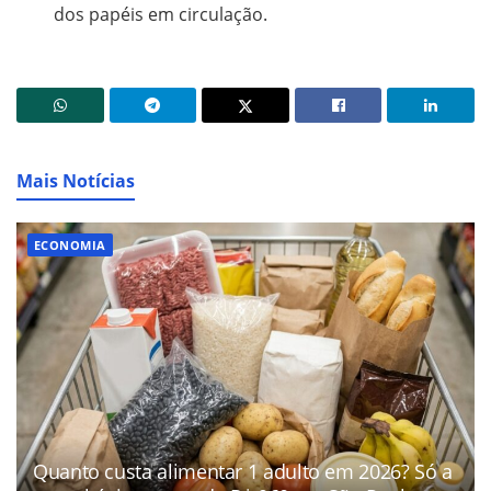
dos papéis em circulação.
Mais Notícias
ECONOMIA
Quanto custa alimentar 1 adulto em 2026? Só a