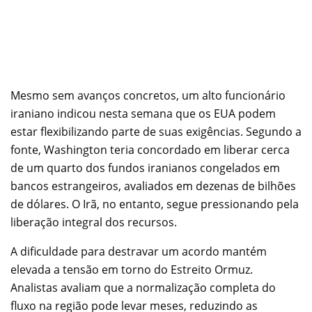
Mesmo sem avanços concretos, um alto funcionário
iraniano indicou nesta semana que os EUA podem
estar flexibilizando parte de suas exigências. Segundo a
fonte, Washington teria concordado em liberar cerca
de um quarto dos fundos iranianos congelados em
bancos estrangeiros, avaliados em dezenas de bilhões
de dólares. O Irã, no entanto, segue pressionando pela
liberação integral dos recursos.
A dificuldade para destravar um acordo mantém
elevada a tensão em torno do Estreito Ormuz.
Analistas avaliam que a normalização completa do
fluxo na região pode levar meses, reduzindo as