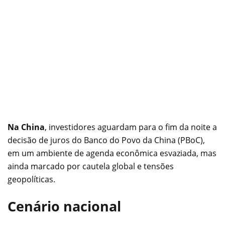
Na China
, investidores aguardam para o fim da noite a
decisão de juros do Banco do Povo da China (PBoC),
em um ambiente de agenda econômica esvaziada, mas
ainda marcado por cautela global e tensões
geopolíticas.
Cenário nacional