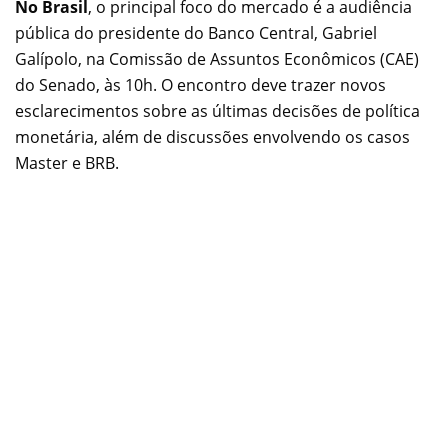
No Brasil
, o principal foco do mercado é a audiência
pública do presidente do Banco Central, Gabriel
Galípolo, na Comissão de Assuntos Econômicos (CAE)
do Senado, às 10h. O encontro deve trazer novos
esclarecimentos sobre as últimas decisões de política
monetária, além de discussões envolvendo os casos
Master e BRB.