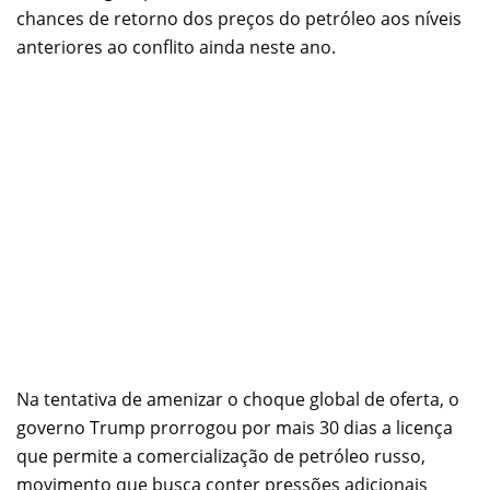
chances de retorno dos preços do petróleo aos níveis
anteriores ao conflito ainda neste ano.
Na tentativa de amenizar o choque global de oferta, o
governo Trump prorrogou por mais 30 dias a licença
que permite a comercialização de petróleo russo,
movimento que busca conter pressões adicionais