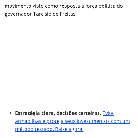
movimento visto como resposta à força política do
governador Tarcísio de Freitas.
Estratégia clara, decisões certeiras.
Evite
armadilhas e proteja seus investimentos com um
método testado. Baixe agora!