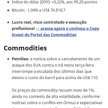
Índice do dólar (DXY): +0,22%, aos 99,20 pontos
Bitcoin: -1,04% a US$ 76.818,7
Lucro real, risco controlado e execução
profissional
—
acesse agora e conheça o Copy
Invest do Portal das Commodities
Commodities
Petróleo:
a notícia sobre o cancelamento de um
ataque dos EUA contra o Irã nesta terça-feira
interrompe a escalada dos últimos dias que
elevou o custo do barril para acima de US$ 110.
Os preços da commodity recuam mais de 1%,
ainda no contexto de alta volatilidade, conforme
notícias sobre o conflito em Ormuz e expectativas