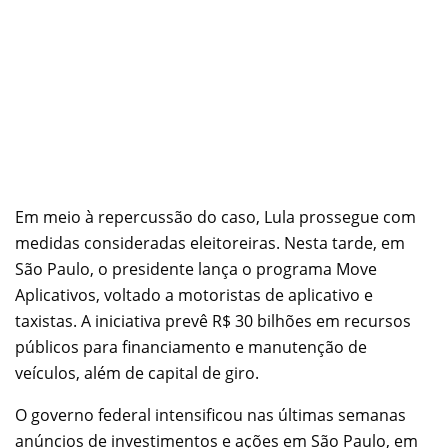
Em meio à repercussão do caso, Lula prossegue com
medidas consideradas eleitoreiras. Nesta tarde, em
São Paulo, o presidente lança o programa Move
Aplicativos, voltado a motoristas de aplicativo e
taxistas. A iniciativa prevê R$ 30 bilhões em recursos
públicos para financiamento e manutenção de
veículos, além de capital de giro.
O governo federal intensificou nas últimas semanas
anúncios de investimentos e ações em São Paulo, em