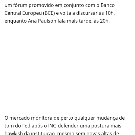
um fórum promovido em conjunto com o Banco
Central Europeu (BCE) e volta a discursar às 10h,
enquanto Ana Paulson fala mais tarde, às 20h.
O mercado monitora de perto qualquer mudança de
tom do Fed após o ING defender uma postura mais
hawkish da instituição, mesmo sem novas altas de