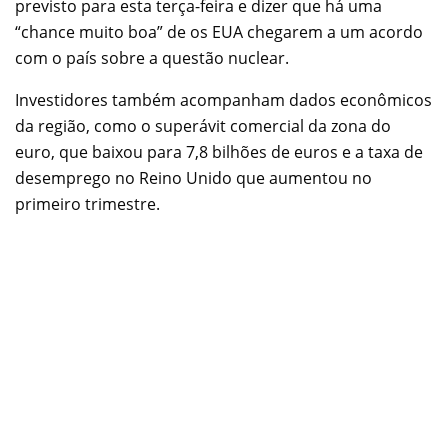
previsto para esta terça-feira e dizer que há uma
“chance muito boa” de os EUA chegarem a um acordo
com o país sobre a questão nuclear.
Investidores também acompanham dados econômicos
da região, como o superávit comercial da zona do
euro, que baixou para 7,8 bilhões de euros e a taxa de
desemprego no Reino Unido que aumentou no
primeiro trimestre.