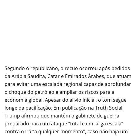
Segundo o republicano, o recuo ocorreu após pedidos
da Arábia Saudita, Catar e Emirados Árabes, que atuam
para evitar uma escalada regional capaz de aprofundar
o choque do petróleo e ampliar os riscos para a
economia global. Apesar do alívio inicial, o tom segue
longe da pacificação. Em publicação na Truth Social,
Trump afirmou que mantém o gabinete de guerra
preparado para um ataque “total e em larga escala”
contra o Irã “a qualquer momento”, caso não haja um