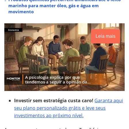
marinho para manter óleo, gás e água em
movimento
Leia mais
Investir sem estratégia custa caro!
Garanta aqui
seu plano personalizado grátis e leve seus
investimentos ao próximo nível.