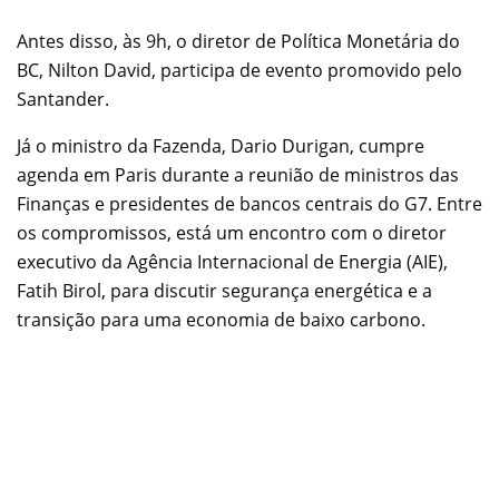
Antes disso, às 9h, o diretor de Política Monetária do
BC, Nilton David, participa de evento promovido pelo
Santander.
Já o ministro da Fazenda, Dario Durigan, cumpre
agenda em Paris durante a reunião de ministros das
Finanças e presidentes de bancos centrais do G7. Entre
os compromissos, está um encontro com o diretor
executivo da Agência Internacional de Energia (AIE),
Fatih Birol, para discutir segurança energética e a
transição para uma economia de baixo carbono.