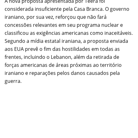
A nova proposta apresentada por Teerã foi
considerada insuficiente pela Casa Branca. O governo
iraniano, por sua vez, reforçou que não fará
concessões relevantes em seu programa nuclear e
classificou as exigências americanas como inaceitáveis.
Segundo a mídia estatal iraniana, a proposta enviada
aos EUA prevê o fim das hostilidades em todas as
frentes, incluindo o Lebanon, além da retirada de
forças americanas de áreas próximas ao território
iraniano e reparações pelos danos causados pela
guerra.