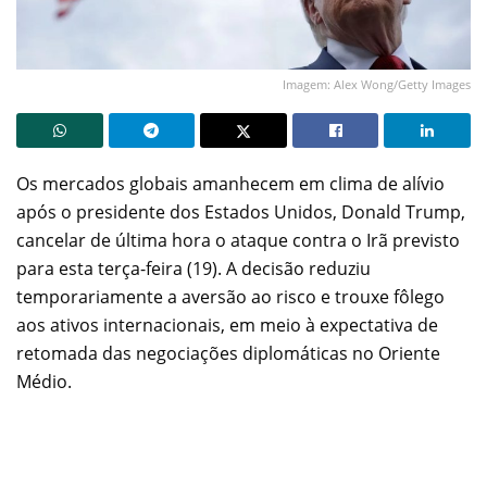
Imagem: Alex Wong/Getty Images
Os mercados globais amanhecem em clima de alívio
após o presidente dos Estados Unidos, Donald Trump,
cancelar de última hora o ataque contra o Irã previsto
para esta terça-feira (19). A decisão reduziu
temporariamente a aversão ao risco e trouxe fôlego
aos ativos internacionais, em meio à expectativa de
retomada das negociações diplomáticas no Oriente
Médio.