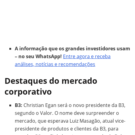
A informação que os grandes investidores usam
– no seu WhatsApp!
Entre agora e receba
análises, notícias e recomendações
Destaques do mercado
corporativo
B3:
Christian Egan será o novo presidente da B3,
segundo o Valor. O nome deve surpreender o
mercado, que esperava Luiz Masagão, atual vice-
presidente de produtos e clientes da B3, para