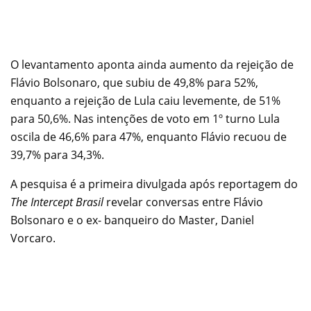
O levantamento aponta ainda aumento da rejeição de
Flávio Bolsonaro, que subiu de 49,8% para 52%,
enquanto a rejeição de Lula caiu levemente, de 51%
para 50,6%. Nas intenções de voto em 1º turno Lula
oscila de 46,6% para 47%, enquanto Flávio recuou de
39,7% para 34,3%.
A pesquisa é a primeira divulgada após reportagem do
The Intercept Brasil
revelar conversas entre Flávio
Bolsonaro e o ex- banqueiro do Master, Daniel
Vorcaro.