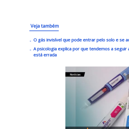
Veja também
O gás invisível que pode entrar pelo solo e se 
A psicologia explica por que tendemos a segui
está errada