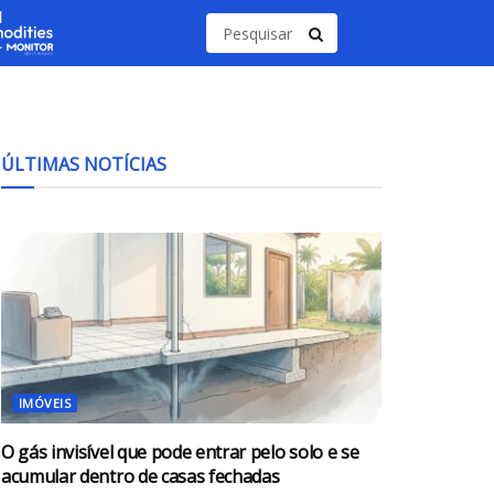
ÚLTIMAS NOTÍCIAS
IMÓVEIS
O gás invisível que pode entrar pelo solo e se
acumular dentro de casas fechadas