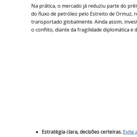
Na prática, o mercado já reduziu parte do pr
do fluxo de petróleo pelo Estreito de Ormuz, 
transportado globalmente. Ainda assim, inves
o conflito, diante da fragilidade diplomática e
Estratégia clara, decisões certeiras.
Evite