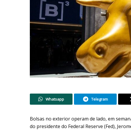
Whatsapp
Telegram
Bolsas no exterior operam de lado, em seman
do presidente do Federal Reserve (Fed), Jerom