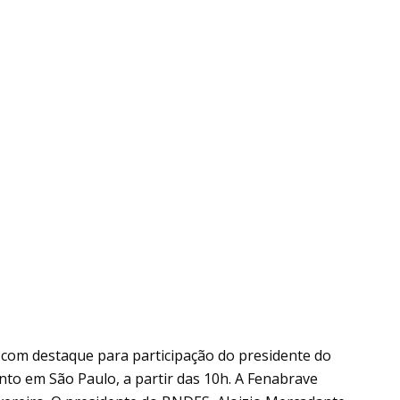
com destaque para participação do presidente do
to em São Paulo, a partir das 10h. A Fenabrave