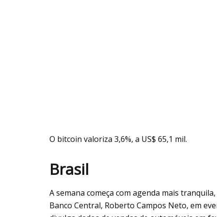
O bitcoin valoriza 3,6%, a US$ 65,1 mil.
Brasil
A semana começa com agenda mais tranquila, 
Banco Central, Roberto Campos Neto, em even