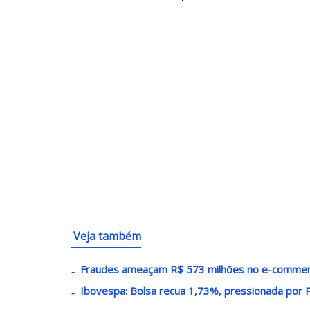
Veja também
Fraudes ameaçam R$ 573 milhões no e-commer
Ibovespa: Bolsa recua 1,73%, pressionada por 