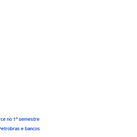
ce no 1º semestre
Petrobras e bancos