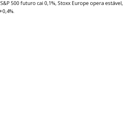
S&P 500 futuro cai 0,1%, Stoxx Europe opera estável,
+0,4%.