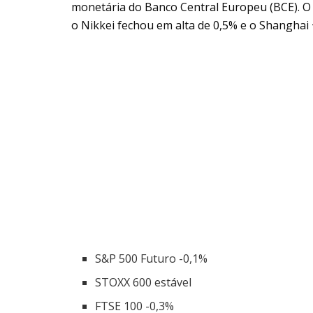
monetária do Banco Central Europeu (BCE). O 
o Nikkei fechou em alta de 0,5% e o Shanghai 
S&P 500 Futuro -0,1%
STOXX 600 estável
FTSE 100 -0,3%