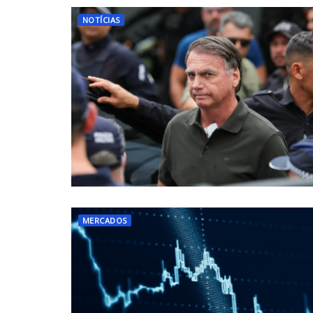
NOTÍCIAS
MERCADOS