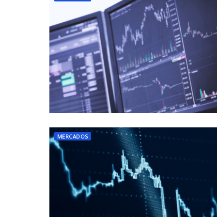
MERCADOS