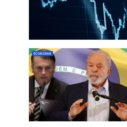
ECONOMIA