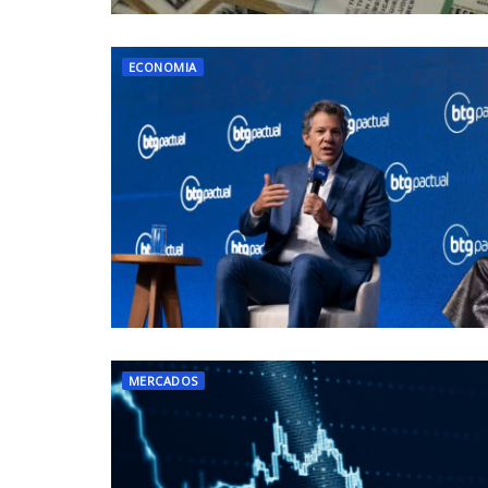
ECONOMIA
MERCADOS