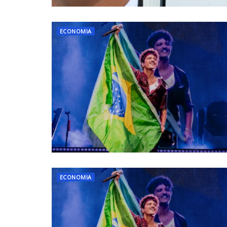
ECONOMIA
ECONOMIA