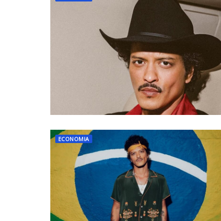
ECONOMIA