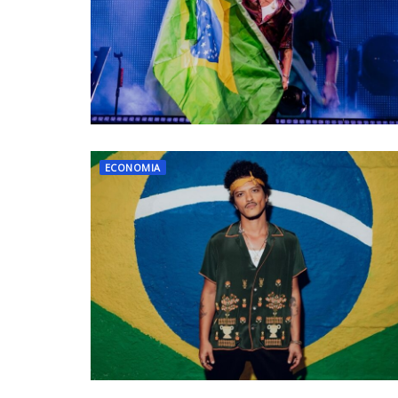
ECONOMIA