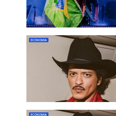
ECONOMIA
ECONOMIA