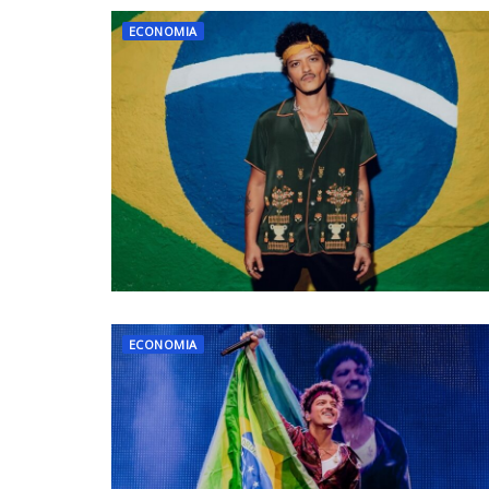
ECONOMIA
ECONOMIA