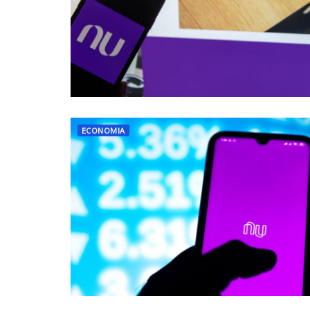
ECONOMIA