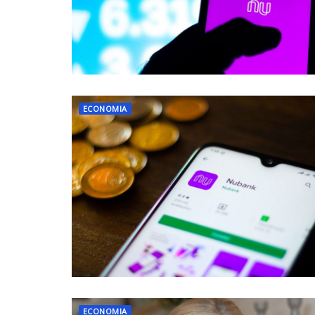
ECONOMIA
ECONOMIA