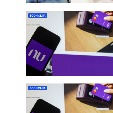
ECONOMIA
ECONOMIA