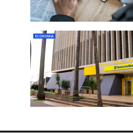
ECONOMIA