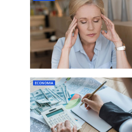
ECONOMIA