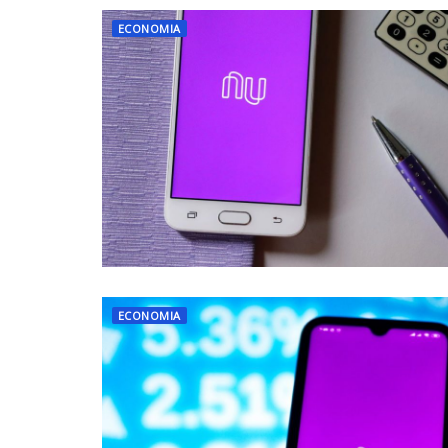
ECONOMIA
ECONOMIA