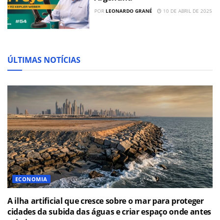
POR
LEONARDO GRANÉ
10 DE ABRIL DE 2025
ÚLTIMAS NOTÍCIAS
ECONOMIA
A ilha artificial que cresce sobre o mar para proteger
cidades da subida das águas e criar espaço onde antes