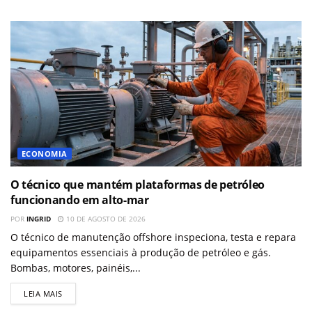
ECONOMIA
O técnico que mantém plataformas de petróleo
funcionando em alto-mar
POR
INGRID
10 DE AGOSTO DE 2026
O técnico de manutenção offshore inspeciona, testa e repara
equipamentos essenciais à produção de petróleo e gás.
Bombas, motores, painéis,...
LEIA MAIS