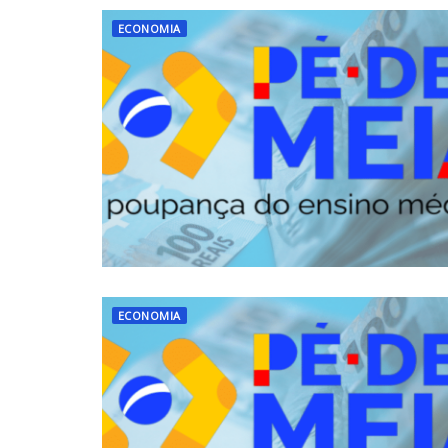
ECONOMIA
ECONOMIA