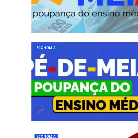
ECONOMIA
ECONOMIA