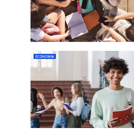
ECONOMIA