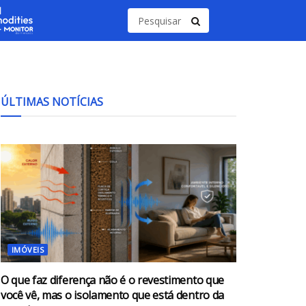
ÚLTIMAS NOTÍCIAS
IMÓVEIS
O que faz diferença não é o revestimento que
você vê, mas o isolamento que está dentro da