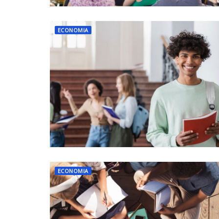
ECONOMIA
ECONOMIA