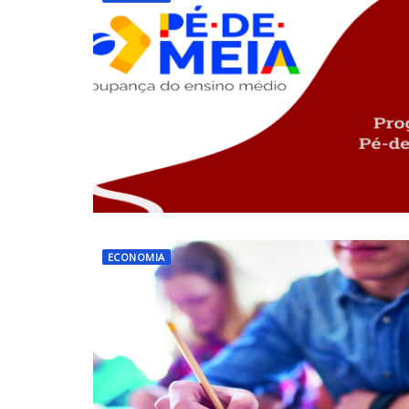
ECONOMIA