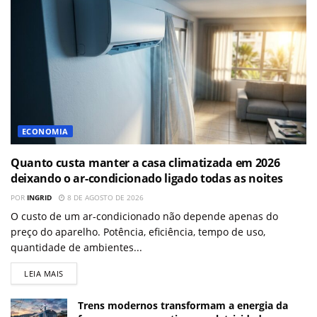
ECONOMIA
Quanto custa manter a casa climatizada em 2026
deixando o ar-condicionado ligado todas as noites
POR
INGRID
8 DE AGOSTO DE 2026
O custo de um ar-condicionado não depende apenas do
preço do aparelho. Potência, eficiência, tempo de uso,
quantidade de ambientes...
LEIA MAIS
Trens modernos transformam a energia da