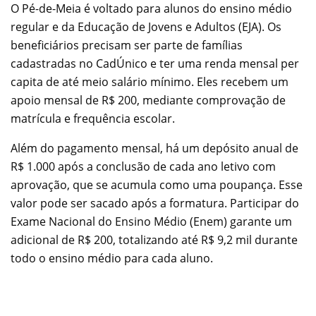
O Pé-de-Meia é voltado para alunos do ensino médio
regular e da Educação de Jovens e Adultos (EJA). Os
beneficiários precisam ser parte de famílias
cadastradas no CadÚnico e ter uma renda mensal per
capita de até meio salário mínimo. Eles recebem um
apoio mensal de R$ 200, mediante comprovação de
matrícula e frequência escolar.
Além do pagamento mensal, há um depósito anual de
R$ 1.000 após a conclusão de cada ano letivo com
aprovação, que se acumula como uma poupança. Esse
valor pode ser sacado após a formatura. Participar do
Exame Nacional do Ensino Médio (Enem) garante um
adicional de R$ 200, totalizando até R$ 9,2 mil durante
todo o ensino médio para cada aluno.