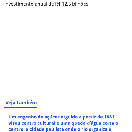
investimento anual de R$ 12,5 bilhões.
Veja também
Um engenho de açúcar erguido a partir de 1881
virou centro cultural e uma queda d’água corta o
centro: a cidade paulista onde o rio organiza o