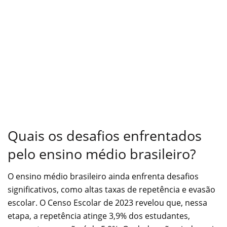
Quais os desafios enfrentados
pelo ensino médio brasileiro?
O ensino médio brasileiro ainda enfrenta desafios
significativos, como altas taxas de repetência e evasão
escolar. O Censo Escolar de 2023 revelou que, nessa
etapa, a repetência atinge 3,9% dos estudantes,