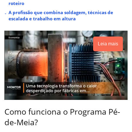
roteiro
A profissão que combina soldagem, técnicas de
escalada e trabalho em altura
Leia mais
Como funciona o Programa Pé-
de-Meia?