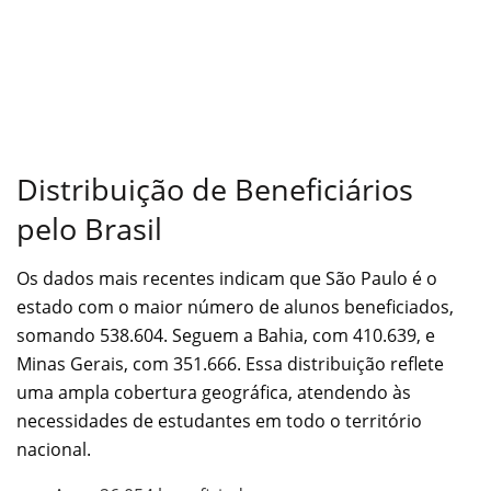
Distribuição de Beneficiários
pelo Brasil
Os dados mais recentes indicam que São Paulo é o
estado com o maior número de alunos beneficiados,
somando 538.604. Seguem a Bahia, com 410.639, e
Minas Gerais, com 351.666. Essa distribuição reflete
uma ampla cobertura geográfica, atendendo às
necessidades de estudantes em todo o território
nacional.