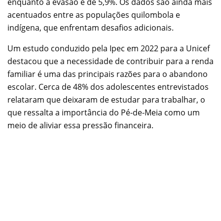
enquanto a evasão é de 5,9%. Os dados são ainda mais
acentuados entre as populações quilombola e
indígena, que enfrentam desafios adicionais.
Um estudo conduzido pela Ipec em 2022 para a Unicef
destacou que a necessidade de contribuir para a renda
familiar é uma das principais razões para o abandono
escolar. Cerca de 48% dos adolescentes entrevistados
relataram que deixaram de estudar para trabalhar, o
que ressalta a importância do Pé-de-Meia como um
meio de aliviar essa pressão financeira.