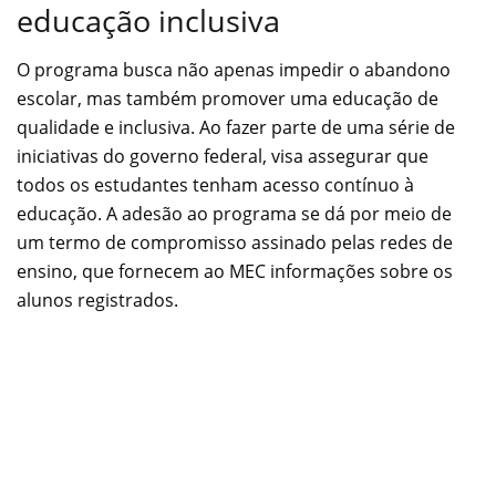
educação inclusiva
O programa busca não apenas impedir o abandono
escolar, mas também promover uma educação de
qualidade e inclusiva. Ao fazer parte de uma série de
iniciativas do governo federal, visa assegurar que
todos os estudantes tenham acesso contínuo à
educação. A adesão ao programa se dá por meio de
um termo de compromisso assinado pelas redes de
ensino, que fornecem ao MEC informações sobre os
alunos registrados.