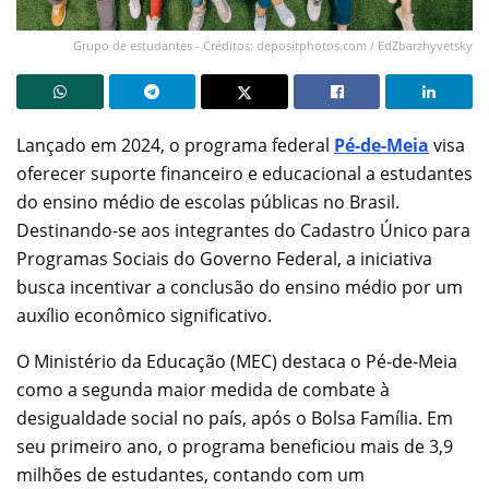
Grupo de estudantes - Créditos: depositphotos.com / EdZbarzhyvetsky
Lançado em 2024, o programa federal
Pé-de-Meia
visa
oferecer suporte financeiro e educacional a estudantes
do ensino médio de escolas públicas no Brasil.
Destinando-se aos integrantes do Cadastro Único para
Programas Sociais do Governo Federal, a iniciativa
busca incentivar a conclusão do ensino médio por um
auxílio econômico significativo.
O Ministério da Educação (MEC) destaca o Pé-de-Meia
como a segunda maior medida de combate à
desigualdade social no país, após o Bolsa Família. Em
seu primeiro ano, o programa beneficiou mais de 3,9
milhões de estudantes, contando com um