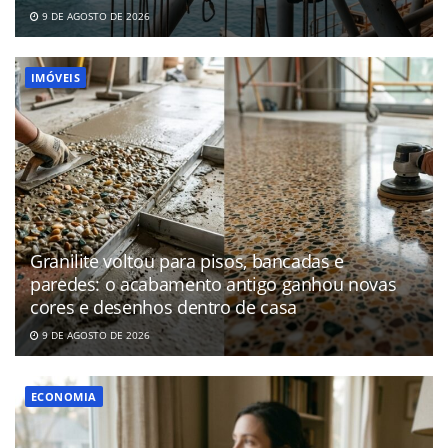
9 DE AGOSTO DE 2026
IMÓVEIS
Granilite voltou para pisos, bancadas e
paredes: o acabamento antigo ganhou novas
cores e desenhos dentro de casa
9 DE AGOSTO DE 2026
ECONOMIA