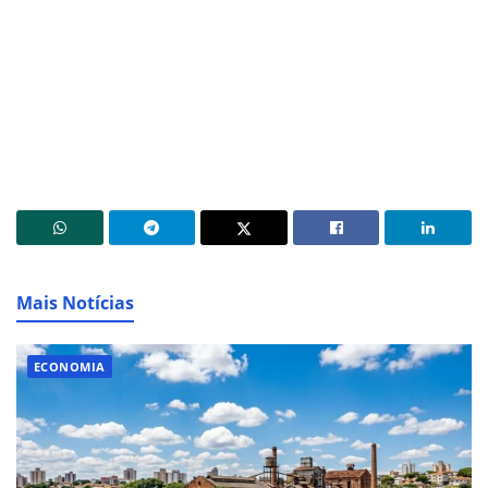
Mais Notícias
ECONOMIA