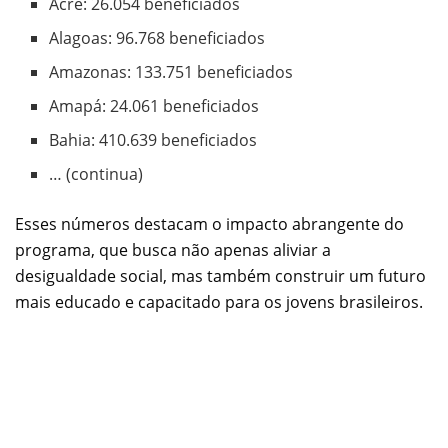
Acre: 26.054 beneficiados
Alagoas: 96.768 beneficiados
Amazonas: 133.751 beneficiados
Amapá: 24.061 beneficiados
Bahia: 410.639 beneficiados
… (continua)
Esses números destacam o impacto abrangente do
programa, que busca não apenas aliviar a
desigualdade social, mas também construir um futuro
mais educado e capacitado para os jovens brasileiros.