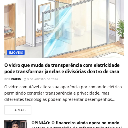
IMÓVEIS
O vidro que muda de transparência com eletricidade
pode transformar janelas e divisórias dentro de casa
POR
INGRID
9 DE AGOSTO DE 2026
O vidro comutável altera sua aparência por comando elétrico,
permitindo controlar transparência e privacidade, mas
diferentes tecnologias podem apresentar desempenhos...
LEIA MAIS
OPINIÃO: O financeiro ainda opera no modo