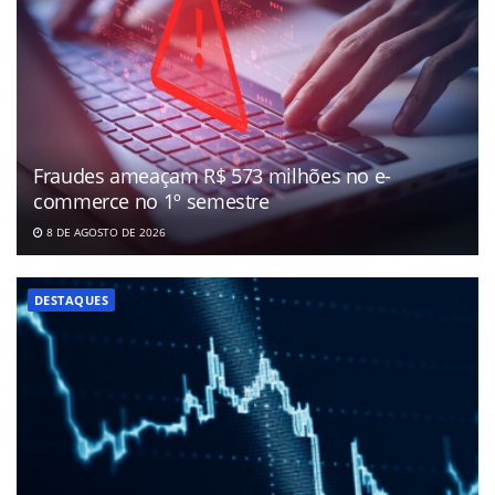
Fraudes ameaçam R$ 573 milhões no e-
commerce no 1º semestre
8 DE AGOSTO DE 2026
DESTAQUES