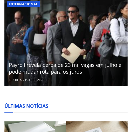
INTERNACIONAL
Payroll revela perda de 23 mil vagas em julho e
pode mudar rota para os juros
7 DE AGOSTO DE 2026
ÚLTIMAS NOTÍCIAS