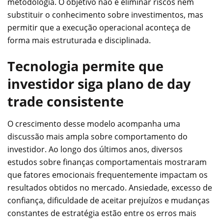
metodologia. O objetivo não é eliminar riscos nem
substituir o conhecimento sobre investimentos, mas
permitir que a execução operacional aconteça de
forma mais estruturada e disciplinada.
Tecnologia permite que
investidor siga plano de day
trade consistente
O crescimento desse modelo acompanha uma
discussão mais ampla sobre comportamento do
investidor. Ao longo dos últimos anos, diversos
estudos sobre finanças comportamentais mostraram
que fatores emocionais frequentemente impactam os
resultados obtidos no mercado. Ansiedade, excesso de
confiança, dificuldade de aceitar prejuízos e mudanças
constantes de estratégia estão entre os erros mais