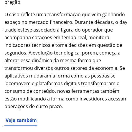
pregão.
O caso reflete uma transformação que vem ganhando
espaço no mercado financeiro. Durante décadas, o day
trade esteve associado à figura do operador que
acompanha cotações em tempo real, monitora
indicadores técnicos e toma decisões em questão de
segundos. A evolução tecnológica, porém, começa a
alterar essa dinâmica da mesma forma que
transformou diversos outros setores da economia. Se
aplicativos mudaram a forma como as pessoas se
locomovem e plataformas digitais transformaram o
consumo de conteúdo, novas ferramentas também
estão modificando a forma como investidores acessam
operações de curto prazo.
Veja também