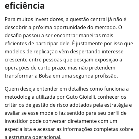
eficiência
Para muitos investidores, a questão central já não é
descobrir a próxima oportunidade do mercado. O
desafio passou a ser encontrar maneiras mais
eficientes de participar dele. É justamente por isso que
modelos de replicação vêm despertando interesse
crescente entre pessoas que desejam exposição a
operações de curto prazo, mas não pretendem
transformar a Bolsa em uma segunda profissão.
Quem deseja entender em detalhes como funciona a
metodologia utilizada por Guto Gioielli, conhecer os
critérios de gestão de risco adotados pela estratégia e
avaliar se esse modelo faz sentido para seu perfil de
investidor pode conversar diretamente com um
especialista e acessar as informações completas sobre
a estrutura operacional.