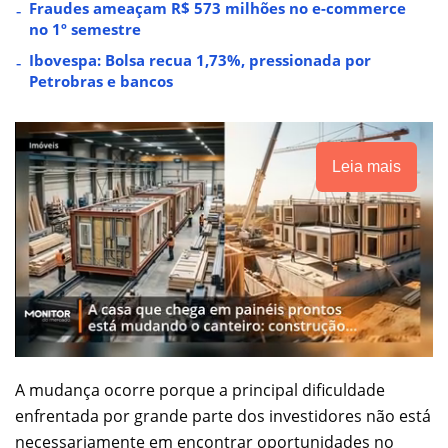
Fraudes ameaçam R$ 573 milhões no e-commerce
no 1º semestre
Ibovespa: Bolsa recua 1,73%, pressionada por
Petrobras e bancos
Leia mais
A mudança ocorre porque a principal dificuldade
enfrentada por grande parte dos investidores não está
necessariamente em encontrar oportunidades no