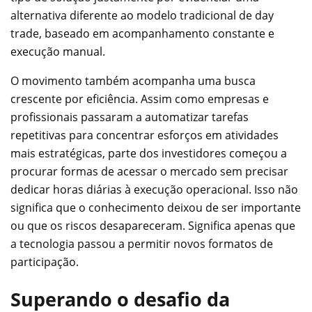
alternativa diferente ao modelo tradicional de day
trade, baseado em acompanhamento constante e
execução manual.
O movimento também acompanha uma busca
crescente por eficiência. Assim como empresas e
profissionais passaram a automatizar tarefas
repetitivas para concentrar esforços em atividades
mais estratégicas, parte dos investidores começou a
procurar formas de acessar o mercado sem precisar
dedicar horas diárias à execução operacional. Isso não
significa que o conhecimento deixou de ser importante
ou que os riscos desapareceram. Significa apenas que
a tecnologia passou a permitir novos formatos de
participação.
Superando o desafio da