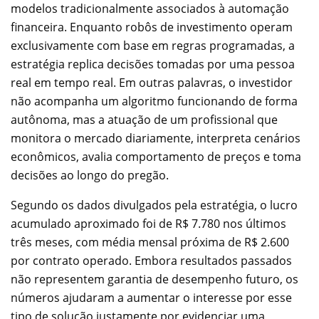
modelos tradicionalmente associados à automação
financeira. Enquanto robôs de investimento operam
exclusivamente com base em regras programadas, a
estratégia replica decisões tomadas por uma pessoa
real em tempo real. Em outras palavras, o investidor
não acompanha um algoritmo funcionando de forma
autônoma, mas a atuação de um profissional que
monitora o mercado diariamente, interpreta cenários
econômicos, avalia comportamento de preços e toma
decisões ao longo do pregão.
Segundo os dados divulgados pela estratégia, o lucro
acumulado aproximado foi de R$ 7.780 nos últimos
três meses, com média mensal próxima de R$ 2.600
por contrato operado. Embora resultados passados
não representem garantia de desempenho futuro, os
números ajudaram a aumentar o interesse por esse
tipo de solução justamente por evidenciar uma