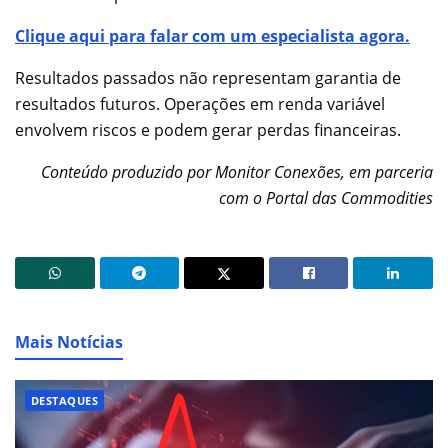
Clique aqui para falar com um especialista agora.
Resultados passados não representam garantia de
resultados futuros. Operações em renda variável
envolvem riscos e podem gerar perdas financeiras.
Conteúdo produzido por Monitor Conexões, em parceria
com o Portal das Commodities
Mais Notícias
DESTAQUES