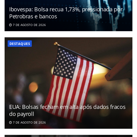
Ibovespa: Bolsa recua 1,73%, pressionada por
Petrobras e bancos
7 DE AGOSTO DE 2026
DESTAQUES
EUA: Bolsas fecham em alta após dados fracos
do payroll
7 DE AGOSTO DE 2026