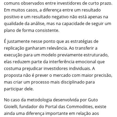
comuns observados entre investidores de curto prazo.
Em muitos casos, a diferença entre um resultado
positivo e um resultado negativo não está apenas na
qualidade da análise, mas na capacidade de seguir um
plano de forma consistente.
É justamente nesse ponto que as estratégias de
replicação ganharam relevância. Ao transferir a
execução para um modelo previamente estruturado,
elas reduzem parte da interferência emocional que
costuma prejudicar investidores individuais. A
proposta não é prever o mercado com maior precisão,
mas criar um processo mais disciplinado para
participar dele.
No caso da metodologia desenvolvida por Guto
Gioielli, fundador do Portal das Commodities, existe
ainda uma diferença importante em relação aos