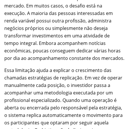
mercado. Em muitos casos, o desafio está na
execução. A maioria das pessoas interessadas em
renda variável possui outra profissão, administra
negócios próprios ou simplesmente não deseja
transformar investimentos em uma atividade de
tempo integral. Embora acompanhem notícias
econômicas, poucas conseguem dedicar várias horas
por dia ao acompanhamento constante dos mercados.
Essa limitação ajuda a explicar o crescimento das
chamadas estratégias de replicação. Em vez de operar
manualmente cada posição, o investidor passa a
acompanhar uma metodologia executada por um
profissional especializado. Quando uma operação é
aberta ou encerrada pelo responsável pela estratégia,
o sistema replica automaticamente o movimento para
os participantes que optaram por seguir aquela