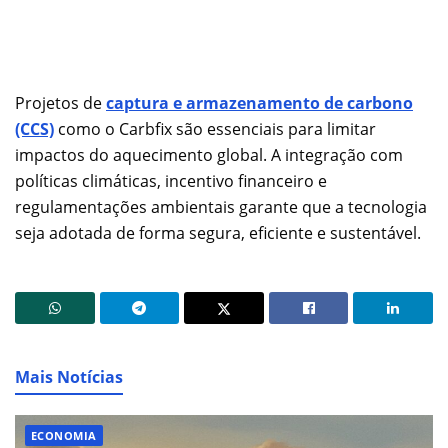
Projetos de
captura e armazenamento de carbono
(CCS)
como o Carbfix são essenciais para limitar
impactos do aquecimento global. A integração com
políticas climáticas, incentivo financeiro e
regulamentações ambientais garante que a tecnologia
seja adotada de forma segura, eficiente e sustentável.
Mais Notícias
ECONOMIA