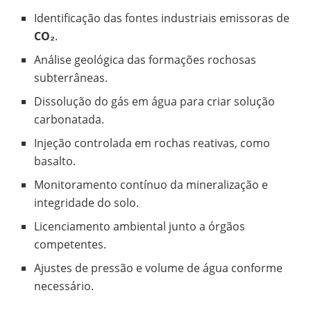
Identificação das fontes industriais emissoras de
CO₂
.
Análise geológica das formações rochosas
subterrâneas.
Dissolução do gás em água para criar solução
carbonatada.
Injeção controlada em rochas reativas, como
basalto.
Monitoramento contínuo da mineralização e
integridade do solo.
Licenciamento ambiental junto a órgãos
competentes.
Ajustes de pressão e volume de água conforme
necessário.