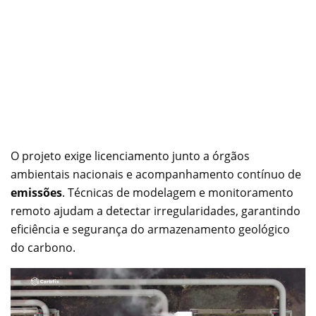
O projeto exige licenciamento junto a órgãos
ambientais nacionais e acompanhamento contínuo de
emissões
. Técnicas de modelagem e monitoramento
remoto ajudam a detectar irregularidades, garantindo
eficiência e segurança do armazenamento geológico
do carbono.