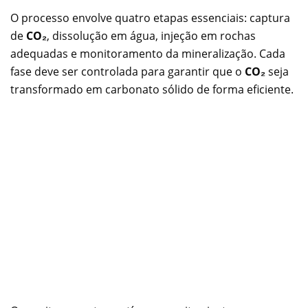
O processo envolve quatro etapas essenciais: captura
de
CO₂
, dissolução em água, injeção em rochas
adequadas e monitoramento da mineralização. Cada
fase deve ser controlada para garantir que o
CO₂
seja
transformado em carbonato sólido de forma eficiente.