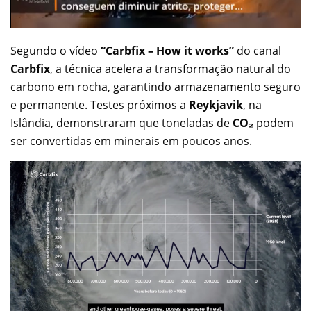
Segundo o vídeo
“Carbfix – How it works”
do canal
Carbfix
, a técnica acelera a transformação natural do
carbono em rocha, garantindo armazenamento seguro
e permanente. Testes próximos a
Reykjavik
, na
Islândia, demonstraram que toneladas de
CO₂
podem
ser convertidas em minerais em poucos anos.