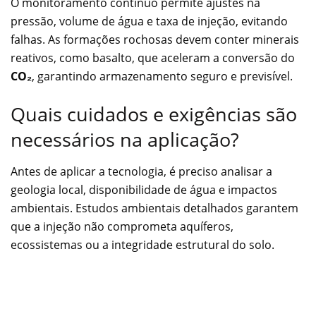
O monitoramento contínuo permite ajustes na
pressão, volume de água e taxa de injeção, evitando
falhas. As formações rochosas devem conter minerais
reativos, como basalto, que aceleram a conversão do
CO₂
, garantindo armazenamento seguro e previsível.
Quais cuidados e exigências são
necessários na aplicação?
Antes de aplicar a tecnologia, é preciso analisar a
geologia local, disponibilidade de água e impactos
ambientais. Estudos ambientais detalhados garantem
que a injeção não comprometa aquíferos,
ecossistemas ou a integridade estrutural do solo.