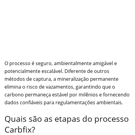
O processo é seguro, ambientalmente amigável e
potencialmente escalável. Diferente de outros
métodos de captura, a mineralização permanente
elimina o risco de vazamentos, garantindo que o
carbono permaneça estável por milênios e fornecendo
dados confiáveis para regulamentações ambientais.
Quais são as etapas do processo
Carbfix?