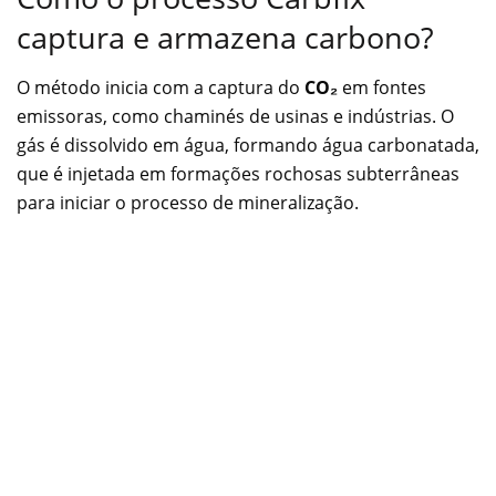
captura e armazena carbono?
O método inicia com a captura do
CO₂
em fontes
emissoras, como chaminés de usinas e indústrias. O
gás é dissolvido em água, formando água carbonatada,
que é injetada em formações rochosas subterrâneas
para iniciar o processo de mineralização.