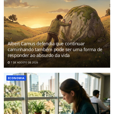
Albert Camus defendia que continuar
caminhando também pode ser uma forma de
responder ao absurdo da vida
7 DE AGOSTO DE 2026
ECONOMIA