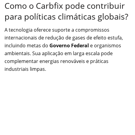
Como o Carbfix pode contribuir
para políticas climáticas globais?
A tecnologia oferece suporte a compromissos
internacionais de redução de gases de efeito estufa,
incluindo metas do
Governo Federal
e organismos
ambientais. Sua aplicação em larga escala pode
complementar energias renováveis e práticas
industriais limpas.