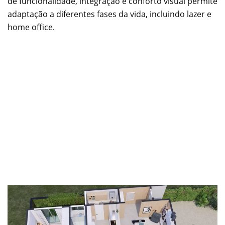
de funcionalidade, integração e conforto visual permite
adaptação a diferentes fases da vida, incluindo lazer e
home office.