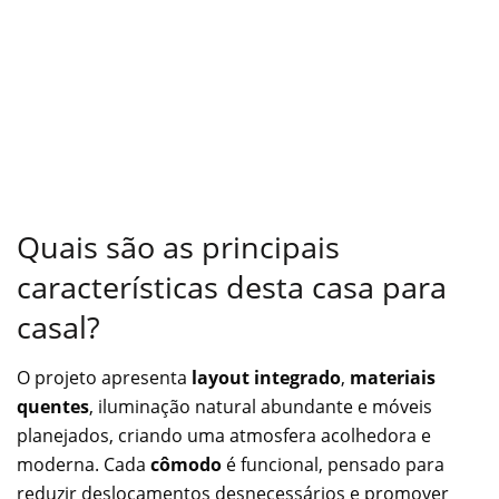
Quais são as principais
características desta casa para
casal?
O projeto apresenta
layout integrado
,
materiais
quentes
, iluminação natural abundante e móveis
planejados, criando uma atmosfera acolhedora e
moderna. Cada
cômodo
é funcional, pensado para
reduzir deslocamentos desnecessários e promover