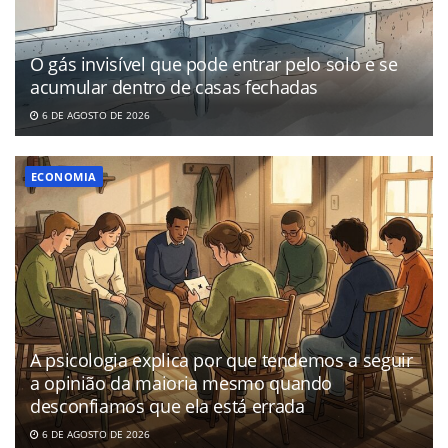
O gás invisível que pode entrar pelo solo e se
acumular dentro de casas fechadas
6 DE AGOSTO DE 2026
ECONOMIA
A psicologia explica por que tendemos a seguir
a opinião da maioria mesmo quando
desconfiamos que ela está errada
6 DE AGOSTO DE 2026