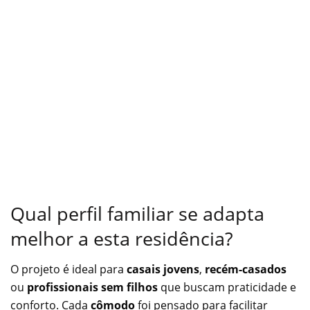
Qual perfil familiar se adapta
melhor a esta residência?
O projeto é ideal para
casais jovens
,
recém-casados
ou
profissionais sem filhos
que buscam praticidade e
conforto. Cada
cômodo
foi pensado para facilitar