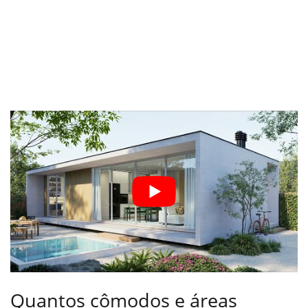
Quantos cômodos e áreas