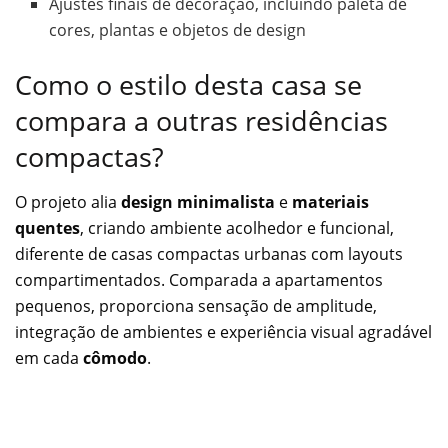
Ajustes finais de decoração, incluindo paleta de
cores, plantas e objetos de design
Como o estilo desta casa se
compara a outras residências
compactas?
O projeto alia
design minimalista
e
materiais
quentes
, criando ambiente acolhedor e funcional,
diferente de casas compactas urbanas com layouts
compartimentados. Comparada a apartamentos
pequenos, proporciona sensação de amplitude,
integração de ambientes e experiência visual agradável
em cada
cômodo
.