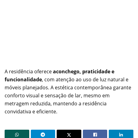
A residência oferece
aconchego, praticidade e
funcionalidade
, com atenção ao uso de luz natural e
móveis planejados. A estética contemporânea garante
conforto visual e sensação de lar, mesmo em
metragem reduzida, mantendo a residência
convidativa e eficiente.