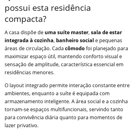
possui esta residência
compacta?
A casa dispõe de
uma suíte master
,
sala de estar
integrada à cozinha
,
banheiro social
e pequenas
áreas de circulação. Cada
cômodo
foi planejado para
maximizar espaço útil, mantendo conforto visual e
sensação de amplitude, característica essencial em
residências menores.
O layout integrado permite interação constante entre
ambientes, enquanto a suíte é equipada com
armazenamento inteligente. A área social e a cozinha
tornam-se espaços multifuncionais, servindo tanto
para convivência diária quanto para momentos de
lazer privativo.