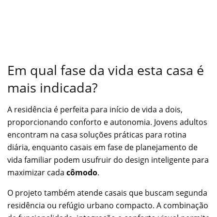
Em qual fase da vida esta casa é
mais indicada?
A residência é perfeita para início de vida a dois,
proporcionando conforto e autonomia. Jovens adultos
encontram na casa soluções práticas para rotina
diária, enquanto casais em fase de planejamento de
vida familiar podem usufruir do design inteligente para
maximizar cada
cômodo
.
O projeto também atende casais que buscam segunda
residência ou refúgio urbano compacto. A combinação