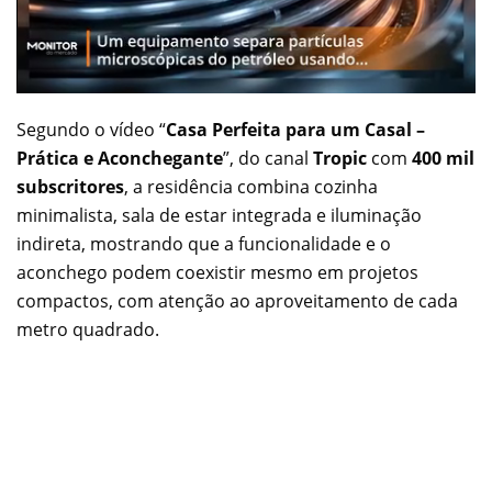
Segundo o vídeo “
Casa Perfeita para um Casal –
Prática e Aconchegante
”, do canal
Tropic
com
400 mil
subscritores
, a residência combina cozinha
minimalista, sala de estar integrada e iluminação
indireta, mostrando que a funcionalidade e o
aconchego podem coexistir mesmo em projetos
compactos, com atenção ao aproveitamento de cada
metro quadrado.