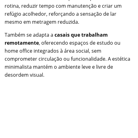
rotina, reduzir tempo com manutenção e criar um
refúgio acolhedor, reforçando a sensação de lar
mesmo em metragem reduzida.
Também se adapta a
casais que trabalham
remotamente
, oferecendo espaços de estudo ou
home office integrados à área social, sem
comprometer circulação ou funcionalidade. A estética
minimalista mantém o ambiente leve e livre de
desordem visual.