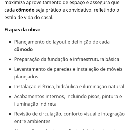
maximiza aproveitamento de espaço e assegura que
cada
cômodo
seja prático e convidativo, refletindo o
estilo de vida do casal.
Etapas da obra:
Planejamento do layout e definição de cada
cômodo
Preparação da fundação e infraestrutura básica
Levantamento de paredes e instalação de móveis
planejados
Instalação elétrica, hidráulica e iluminação natural
Acabamentos internos, incluindo pisos, pintura e
iluminação indireta
Revisão de circulação, conforto visual e integração
entre ambientes