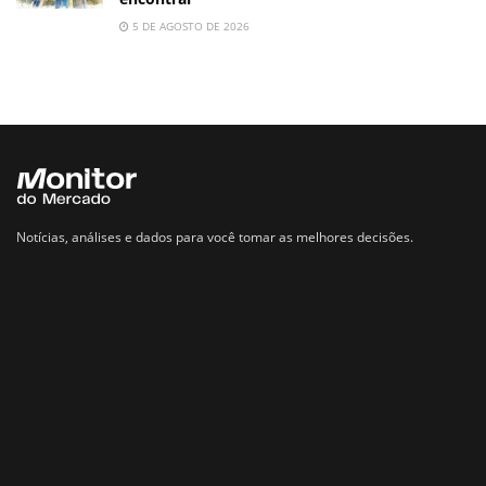
5 DE AGOSTO DE 2026
Notícias, análises e dados para você tomar as melhores decisões.