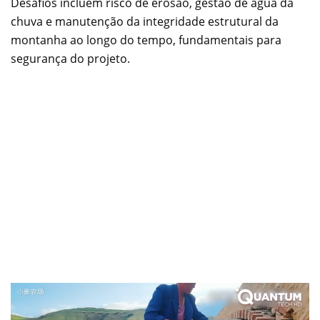
Desafios incluem risco de erosão, gestão de água da
chuva e manutenção da integridade estrutural da
montanha ao longo do tempo, fundamentais para
segurança do projeto.