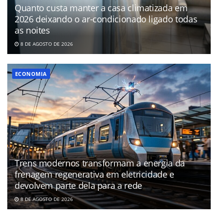
Quanto custa manter a casa climatizada em
2026 deixando o ar-condicionado ligado todas
as noites
8 DE AGOSTO DE 2026
ECONOMIA
Trens modernos transformam a energia da
frenagem regenerativa em eletricidade e
devolvem parte dela para a rede
8 DE AGOSTO DE 2026