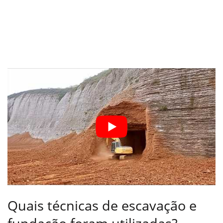
Quais técnicas de escavação e