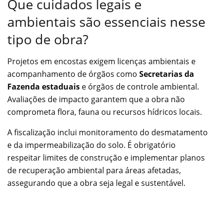
Que cuidados legais e
ambientais são essenciais nesse
tipo de obra?
Projetos em encostas exigem licenças ambientais e
acompanhamento de órgãos como
Secretarias da
Fazenda estaduais
e órgãos de controle ambiental.
Avaliações de impacto garantem que a obra não
comprometa flora, fauna ou recursos hídricos locais.
A fiscalização inclui monitoramento do desmatamento
e da impermeabilização do solo. É obrigatório
respeitar limites de construção e implementar planos
de recuperação ambiental para áreas afetadas,
assegurando que a obra seja legal e sustentável.