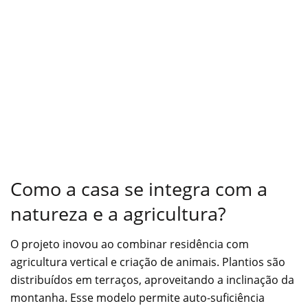
Como a casa se integra com a
natureza e a agricultura?
O projeto inovou ao combinar residência com
agricultura vertical e criação de animais. Plantios são
distribuídos em terraços, aproveitando a inclinação da
montanha. Esse modelo permite auto-suficiência