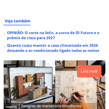
Veja também
OPINIÃO: O corte na Selic, a curva de DI Futuro e o
prêmio de risco para 2027
Quanto custa manter a casa climatizada em 2026
deixando o ar-condicionado ligado todas as noites
Leia mais