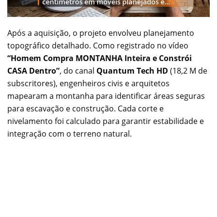
Após a aquisição, o projeto envolveu planejamento
topográfico detalhado. Como registrado no vídeo
“Homem Compra MONTANHA Inteira e Constrói
CASA Dentro”
, do canal
Quantum Tech HD
(18,2 M de
subscritores), engenheiros civis e arquitetos
mapearam a montanha para identificar áreas seguras
para escavação e construção. Cada corte e
nivelamento foi calculado para garantir estabilidade e
integração com o terreno natural.