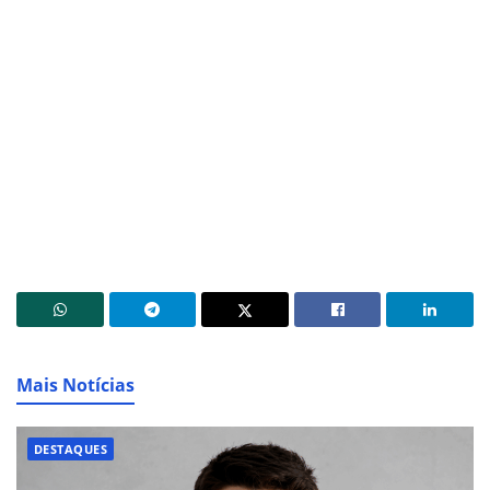
Mais Notícias
DESTAQUES