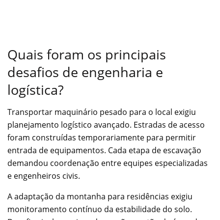
Quais foram os principais
desafios de engenharia e
logística?
Transportar maquinário pesado para o local exigiu
planejamento logístico avançado. Estradas de acesso
foram construídas temporariamente para permitir
entrada de equipamentos. Cada etapa de escavação
demandou coordenação entre equipes especializadas
e engenheiros civis.
A adaptação da montanha para residências exigiu
monitoramento contínuo da estabilidade do solo.