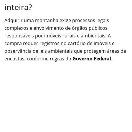
inteira?
Adquirir uma montanha exige processos legais
complexos e envolvimento de órgãos públicos
responsáveis por imóveis rurais e ambientais. A
compra requer registros no cartório de imóveis e
observância de leis ambientais que protegem áreas de
encostas, conforme regras do
Governo Federal
.