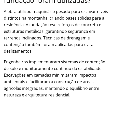
fundação foram utilizadas?
A obra utilizou maquinário pesado para escavar níveis
distintos na montanha, criando bases sólidas para a
residência. A fundação teve reforços de concreto e
estruturas metálicas, garantindo segurança em
terrenos inclinados. Técnicas de drenagem e
contenção também foram aplicadas para evitar
deslizamentos.
Engenheiros implementaram sistemas de contenção
de solo e monitoramento contínuo da estabilidade.
Escavações em camadas minimizaram impactos
ambientais e facilitaram a construção de áreas
agrícolas integradas, mantendo o equilíbrio entre
natureza e arquitetura residencial.