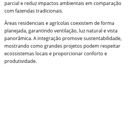
parcial e reduz impactos ambientais em comparação
com fazendas tradicionais.
Áreas residenciais e agrícolas coexistem de forma
planejada, garantindo ventilação, luz natural e vista
panorâmica. A integração promove sustentabilidade,
mostrando como grandes projetos podem respeitar
ecossistemas locais e proporcionar conforto e
produtividade.