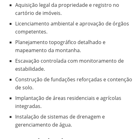
Aquisição legal da propriedade e registro no
cartório de imóveis.
Licenciamento ambiental e aprovação de órgãos
competentes.
Planejamento topográfico detalhado e
mapeamento da montanha.
Escavação controlada com monitoramento de
estabilidade.
Construção de fundações reforçadas e contenção
de solo.
Implantação de áreas residenciais e agrícolas
integradas.
Instalação de sistemas de drenagem e
gerenciamento de água.