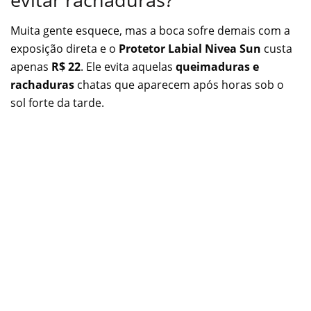
Muita gente esquece, mas a boca sofre demais com a
exposição direta e o
Protetor Labial Nivea Sun
custa
apenas
R$ 22
. Ele evita aquelas
queimaduras e
rachaduras
chatas que aparecem após horas sob o
sol forte da tarde.