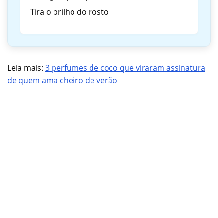
Tira o brilho do rosto
Leia mais:
3 perfumes de coco que viraram assinatura
de quem ama cheiro de verão