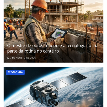
O mestre de obras mudou e a tecnologia já faz
parte da rotina no canteiro
7 DE AGOSTO DE 2026
ECONOMIA