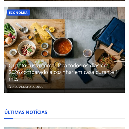
ECONOMIA
Quanto custa comer fora todos os dias em
2026 comparado a cozinhar em casa durante 1
mês
7 DE AGOSTO DE 2026
ÚLTIMAS NOTÍCIAS