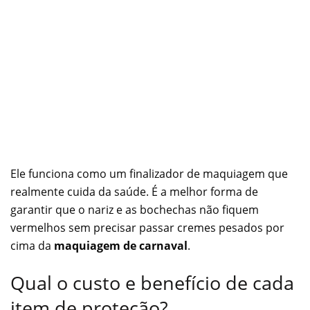
Ele funciona como um finalizador de maquiagem que
realmente cuida da saúde. É a melhor forma de
garantir que o nariz e as bochechas não fiquem
vermelhos sem precisar passar cremes pesados por
cima da
maquiagem de carnaval
.
Qual o custo e benefício de cada
item de proteção?