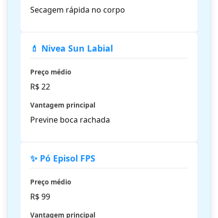
Secagem rápida no corpo
💄 Nivea Sun Labial
Preço médio
R$ 22
Vantagem principal
Previne boca rachada
✨ Pó Episol FPS
Preço médio
R$ 99
Vantagem principal