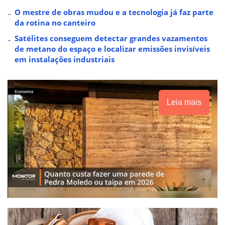
O mestre de obras mudou e a tecnologia já faz parte
da rotina no canteiro
Satélites conseguem detectar grandes vazamentos
de metano do espaço e localizar emissões invisíveis
em instalações industriais
Leia mais