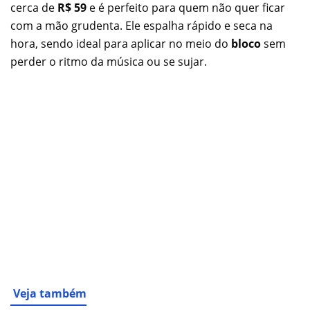
cerca de
R$ 59
e é perfeito para quem não quer ficar
com a mão grudenta. Ele espalha rápido e seca na
hora, sendo ideal para aplicar no meio do
bloco
sem
perder o ritmo da música ou se sujar.
Veja também