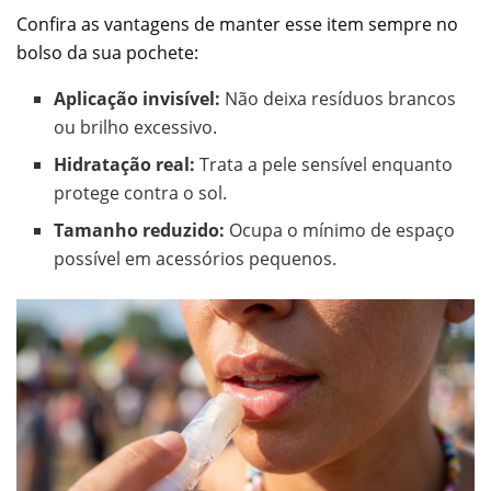
Confira as vantagens de manter esse item sempre no
bolso da sua pochete:
Aplicação invisível:
Não deixa resíduos brancos
ou brilho excessivo.
Hidratação real:
Trata a pele sensível enquanto
protege contra o sol.
Tamanho reduzido:
Ocupa o mínimo de espaço
possível em acessórios pequenos.