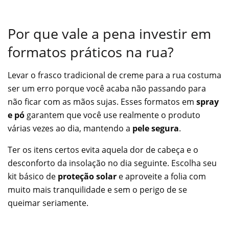
Por que vale a pena investir em
formatos práticos na rua?
Levar o frasco tradicional de creme para a rua costuma
ser um erro porque você acaba não passando para
não ficar com as mãos sujas. Esses formatos em
spray
e pó
garantem que você use realmente o produto
várias vezes ao dia, mantendo a
pele segura
.
Ter os itens certos evita aquela dor de cabeça e o
desconforto da insolação no dia seguinte. Escolha seu
kit básico de
proteção solar
e aproveite a folia com
muito mais tranquilidade e sem o perigo de se
queimar seriamente.