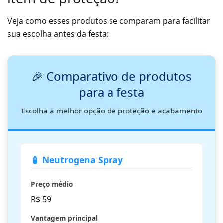
Veja como esses produtos se comparam para facilitar
sua escolha antes da festa:
🎉 Comparativo de produtos
para a festa
Escolha a melhor opção de proteção e acabamento
🧴 Neutrogena Spray
Preço médio
R$ 59
Vantagem principal