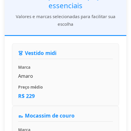
essenciais
Valores e marcas selecionadas para facilitar sua
escolha
👗 Vestido midi
Marca
Amaro
Preço médio
R$ 229
👞 Mocassim de couro
Marca