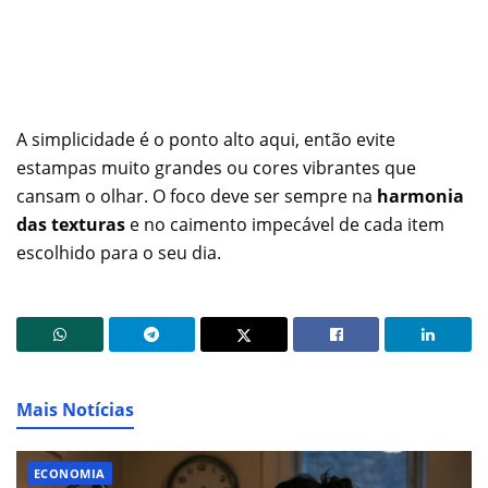
A simplicidade é o ponto alto aqui, então evite
estampas muito grandes ou cores vibrantes que
cansam o olhar. O foco deve ser sempre na
harmonia
das texturas
e no caimento impecável de cada item
escolhido para o seu dia.
Mais Notícias
ECONOMIA