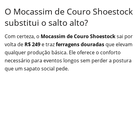
O Mocassim de Couro Shoestock
substitui o salto alto?
Com certeza, o
Mocassim de Couro Shoestock
sai por
volta de
R$ 249
e traz
ferragens douradas
que elevam
qualquer produção básica. Ele oferece o conforto
necessário para eventos longos sem perder a postura
que um sapato social pede.