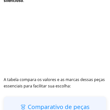
silencioso
.
A tabela compara os valores e as marcas dessas peças
essenciais para facilitar sua escolha:
👗 Comparativo de peças