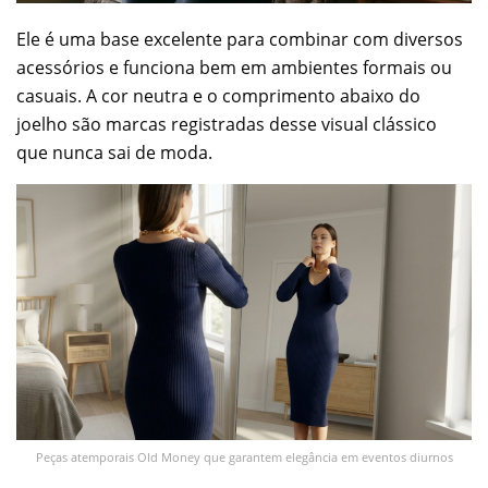
Ele é uma base excelente para combinar com diversos
acessórios e funciona bem em ambientes formais ou
casuais. A cor neutra e o comprimento abaixo do
joelho são marcas registradas desse visual clássico
que nunca sai de moda.
Peças atemporais Old Money que garantem elegância em eventos diurnos