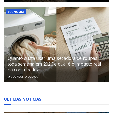
ECONOMIA
Quanto custa usar uma secadora de roupas
toda semana em 2026 e qual é o impacto real
na conta de luz
9 DE AGOSTO DE 2026
ÚLTIMAS NOTÍCIAS