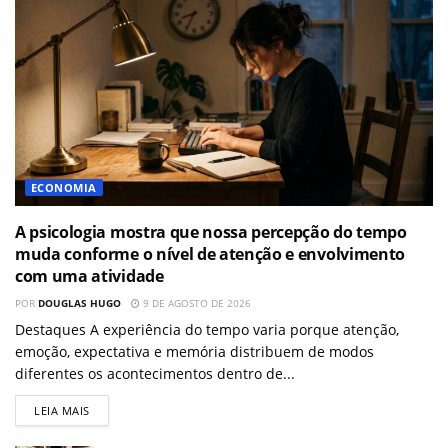
ECONOMIA
A psicologia mostra que nossa percepção do tempo
muda conforme o nível de atenção e envolvimento
com uma atividade
POR
DOUGLAS HUGO
9 DE AGOSTO DE 2026
Destaques A experiência do tempo varia porque atenção,
emoção, expectativa e memória distribuem de modos
diferentes os acontecimentos dentro de...
LEIA MAIS