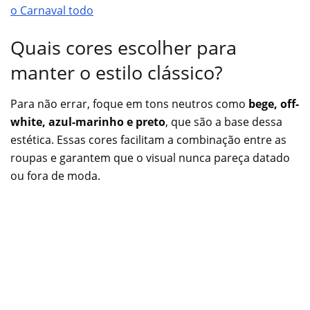
o Carnaval todo
Quais cores escolher para
manter o estilo clássico?
Para não errar, foque em tons neutros como
bege, off-
white, azul-marinho e preto
, que são a base dessa
estética. Essas cores facilitam a combinação entre as
roupas e garantem que o visual nunca pareça datado
ou fora de moda.