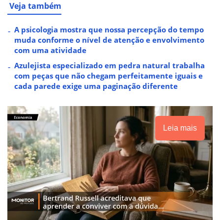
Veja também
A psicologia mostra que nossa percepção do tempo
muda conforme o nível de atenção e envolvimento
com uma atividade
Azulejista especializado em pedra natural trabalha
com peças que não chegam perfeitamente iguais e
cada parede exige uma paginação diferente
Leia mais