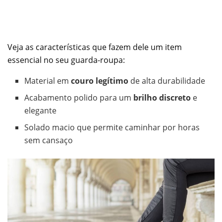
Veja as características que fazem dele um item
essencial no seu guarda-roupa:
Material em
couro legítimo
de alta durabilidade
Acabamento polido para um
brilho discreto
e
elegante
Solado macio que permite caminhar por horas
sem cansaço