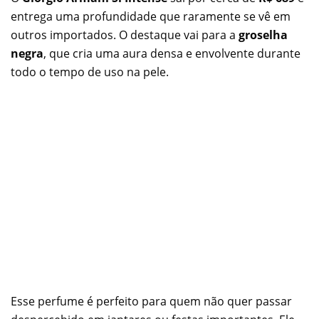
entrega uma profundidade que raramente se vê em
outros importados. O destaque vai para a
groselha
negra
, que cria uma aura densa e envolvente durante
todo o tempo de uso na pele.
Esse perfume é perfeito para quem não quer passar