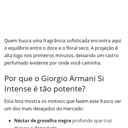
Quem busca uma fragrância sofisticada encontra aqui
o equilíbrio entre o doce e o floral seco. A projeção é
alta logo nos primeiros minutos, deixando um rastro
perfumado evidente por onde você caminha.
Por que o Giorgio Armani Si
Intense é tão potente?
Esta lista mostra os motivos que fazem este frasco ser
um dos mais desejados do mercado:
Néctar de groselha negra
profundo que traz