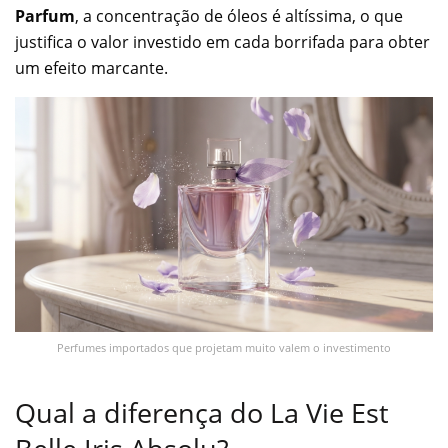
Parfum
, a concentração de óleos é altíssima, o que
justifica o valor investido em cada borrifada para obter
um efeito marcante.
Perfumes importados que projetam muito valem o investimento
Qual a diferença do La Vie Est