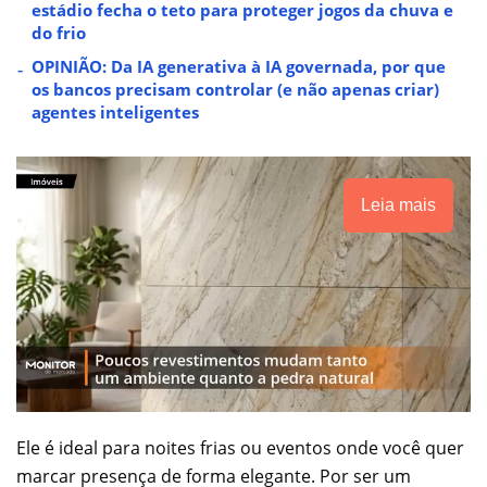
estádio fecha o teto para proteger jogos da chuva e
do frio
OPINIÃO: Da IA generativa à IA governada, por que
os bancos precisam controlar (e não apenas criar)
agentes inteligentes
Leia mais
Ele é ideal para noites frias ou eventos onde você quer
marcar presença de forma elegante. Por ser um