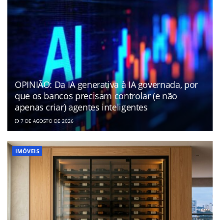
OPINIÃO: Da IA generativa à IA governada, por
que os bancos precisam controlar (e não
apenas criar) agentes inteligentes
7 DE AGOSTO DE 2026
IMÓVEIS