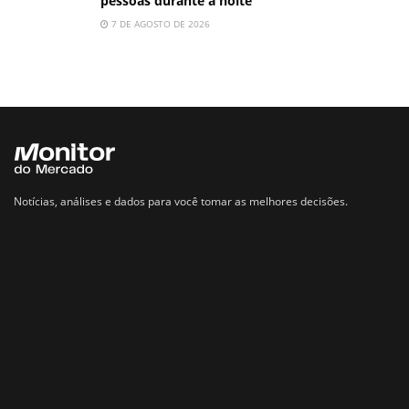
pessoas durante a noite
7 DE AGOSTO DE 2026
Notícias, análises e dados para você tomar as melhores decisões.