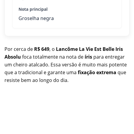
Nota principal
Groselha negra
Por cerca de
R$ 649
, o
Lancôme La Vie Est Belle Iris
Absolu
foca totalmente na nota de
íris
para entregar
um cheiro atalcado. Essa versão é muito mais potente
que a tradicional e garante uma
fixação extrema
que
resiste bem ao longo do dia.