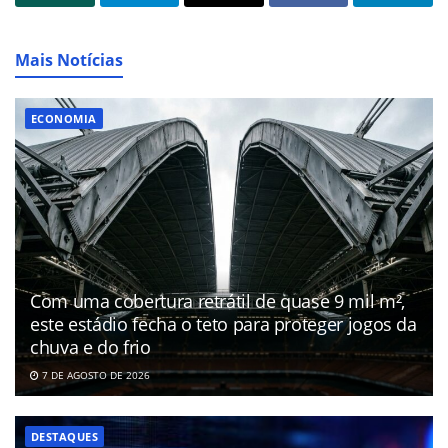
Mais Notícias
ECONOMIA
Com uma cobertura retrátil de quase 9 mil m²,
este estádio fecha o teto para proteger jogos da
chuva e do frio
7 DE AGOSTO DE 2026
DESTAQUES