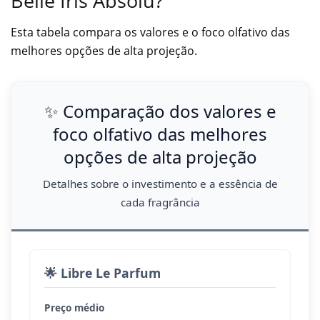
Belle Iris Absolu?
Esta tabela compara os valores e o foco olfativo das
melhores opções de alta projeção.
✨ Comparação dos valores e
foco olfativo das melhores
opções de alta projeção
Detalhes sobre o investimento e a essência de
cada fragrância
🌟 Libre Le Parfum
Preço médio