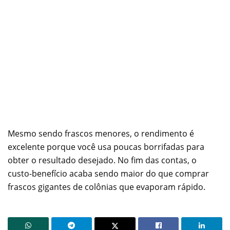
Mesmo sendo frascos menores, o rendimento é
excelente porque você usa poucas borrifadas para
obter o resultado desejado. No fim das contas, o
custo-benefício acaba sendo maior do que comprar
frascos gigantes de colônias que evaporam rápido.