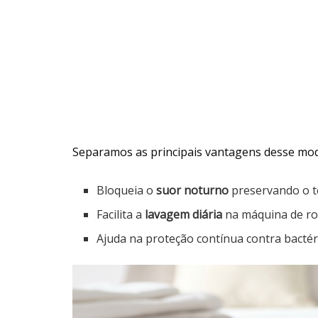
Separamos as principais vantagens desse mode
Bloqueia o
suor noturno
preservando o t
Facilita a
lavagem diária
na máquina de ro
Ajuda na proteção contínua contra bactér