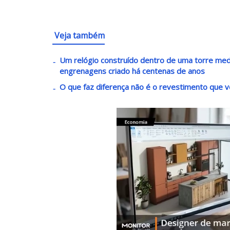
Veja também
Um relógio construído dentro de uma torre med
engrenagens criado há centenas de anos
O que faz diferença não é o revestimento que 