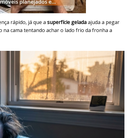
nça rápido, já que a
superfície gelada
ajuda a pegar
o na cama tentando achar o lado frio da fronha a