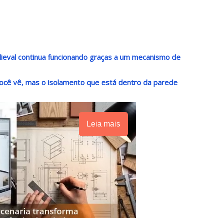
ieval continua funcionando graças a um mecanismo de
você vê, mas o isolamento que está dentro da parede
Leia mais