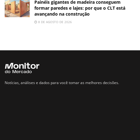
Painéis gigantes de madeira conseguem
formar paredes e lajes: por que o CLT está
avançando na construção
8 DE AGOSTO DE 2026
Notícias, análises e dados para você tomar as melhores decisões.