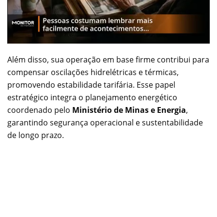
Além disso, sua operação em base firme contribui para
compensar oscilações hidrelétricas e térmicas,
promovendo estabilidade tarifária. Esse papel
estratégico integra o planejamento energético
coordenado pelo
Ministério de Minas e Energia
,
garantindo segurança operacional e sustentabilidade
de longo prazo.