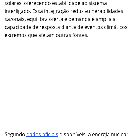
solares, oferecendo estabilidade ao sistema
interligado. Essa integração reduz vulnerabilidades
sazonais, equilibra oferta e demanda e amplia a
capacidade de resposta diante de eventos climáticos
extremos que afetam outras fontes.
Segundo
dados oficiais
disponíveis, a energia nuclear