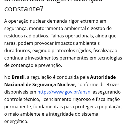
constante?
A operação nuclear demanda rigor extremo em
segurança, monitoramento ambiental e gestão de
resíduos radioativos. Falhas operacionais, ainda que
raras, podem provocar impactos ambientais
duradouros, exigindo protocolos rígidos, fiscalização
contínua e investimentos permanentes em tecnologias
de contenção e prevenção.
No
Brasil
, a regulação é conduzida pela
Autoridade
Nacional de Segurança Nuclear
, conforme diretrizes
disponíveis em
https://www.gov.br/ansn
, assegurando
controle técnico, licenciamento rigoroso e fiscalização
permanente, fundamentais para proteger a população,
o meio ambiente e a integridade do sistema
energético.