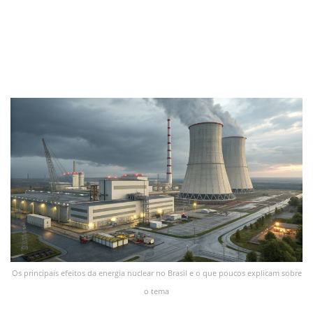
Os principais efeitos da energia nuclear no Brasil e o que poucos explicam sobre
o tema