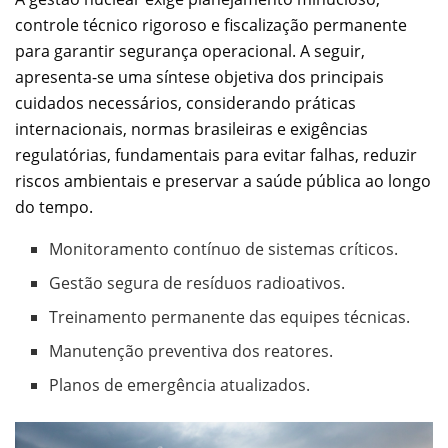
controle técnico rigoroso e fiscalização permanente
para garantir segurança operacional. A seguir,
apresenta-se uma síntese objetiva dos principais
cuidados necessários, considerando práticas
internacionais, normas brasileiras e exigências
regulatórias, fundamentais para evitar falhas, reduzir
riscos ambientais e preservar a saúde pública ao longo
do tempo.
Monitoramento contínuo de sistemas críticos.
Gestão segura de resíduos radioativos.
Treinamento permanente das equipes técnicas.
Manutenção preventiva dos reatores.
Planos de emergência atualizados.