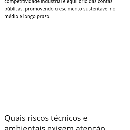
competitividade industrial e equilíbrio das contas
públicas, promovendo crescimento sustentável no
médio e longo prazo.
Quais riscos técnicos e
ambientais exigem atenção