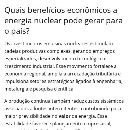
Quais benefícios econômicos a
energia nuclear pode gerar para
o país?
Os investimentos em usinas nucleares estimulam
cadeias produtivas complexas, gerando empregos
especializados, desenvolvimento tecnológico e
crescimento industrial. Esse movimento fortalece a
economia regional, amplia a arrecadação tributária e
impulsiona setores estratégicos ligados à engenharia,
metalurgia e pesquisa científica.
A produção contínua também reduz custos sistêmicos
associados a fontes intermitentes, contribuindo para
maior previsibilidade no
valor
da energia. Essa
estabilidade favorece planejamento empresarial,