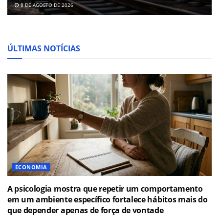
8 DE AGOSTO DE 2026
ÚLTIMAS NOTÍCIAS
ECONOMIA
A psicologia mostra que repetir um comportamento
em um ambiente específico fortalece hábitos mais do
que depender apenas de força de vontade