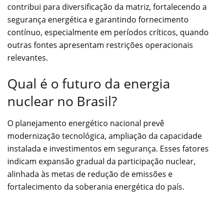
contribui para diversificação da matriz, fortalecendo a
segurança energética e garantindo fornecimento
contínuo, especialmente em períodos críticos, quando
outras fontes apresentam restrições operacionais
relevantes.
Qual é o futuro da energia
nuclear no Brasil?
O planejamento energético nacional prevê
modernização tecnológica, ampliação da capacidade
instalada e investimentos em segurança. Esses fatores
indicam expansão gradual da participação nuclear,
alinhada às metas de redução de emissões e
fortalecimento da soberania energética do país.