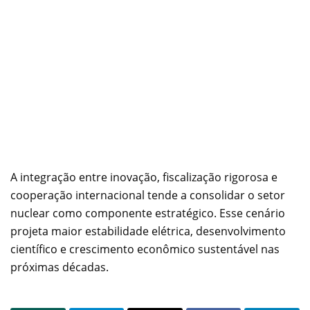
A integração entre inovação, fiscalização rigorosa e
cooperação internacional tende a consolidar o setor
nuclear como componente estratégico. Esse cenário
projeta maior estabilidade elétrica, desenvolvimento
científico e crescimento econômico sustentável nas
próximas décadas.