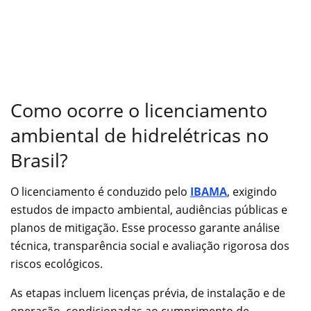
Como ocorre o licenciamento
ambiental de hidrelétricas no
Brasil?
O licenciamento é conduzido pelo
IBAMA
, exigindo
estudos de impacto ambiental, audiências públicas e
planos de mitigação. Esse processo garante análise
técnica, transparência social e avaliação rigorosa dos
riscos ecológicos.
As etapas incluem licenças prévia, de instalação e de
operação, condicionadas ao cumprimento de