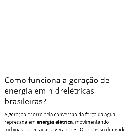
Como funciona a geração de
energia em hidrelétricas
brasileiras?
A geração ocorre pela conversão da força da água
represada em
energia elétrica
, movimentando
turbinas conectadas a geradores. O processo depende