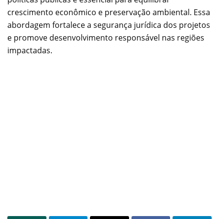
crescimento econômico e preservação ambiental. Essa
abordagem fortalece a segurança jurídica dos projetos
e promove desenvolvimento responsável nas regiões
impactadas.