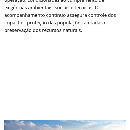
exigências ambientais, sociais e técnicas. O
acompanhamento contínuo assegura controle dos
impactos, proteção das populações afetadas e
preservação dos recursos naturais.