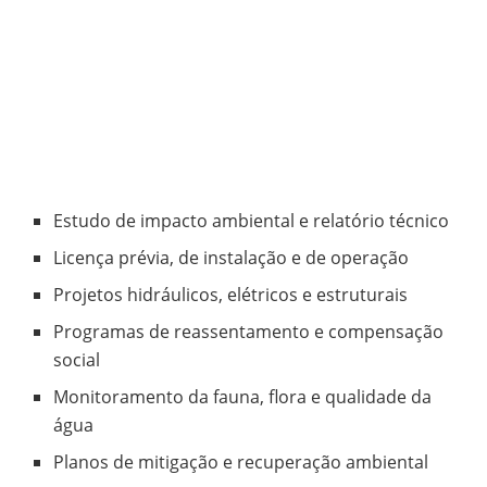
Estudo de impacto ambiental e relatório técnico
Licença prévia, de instalação e de operação
Projetos hidráulicos, elétricos e estruturais
Programas de reassentamento e compensação
social
Monitoramento da fauna, flora e qualidade da
água
Planos de mitigação e recuperação ambiental