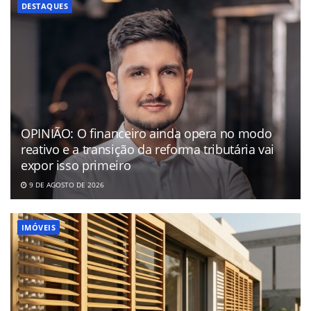
DESTAQUES
OPINIÃO: O financeiro ainda opera no modo
reativo e a transição da reforma tributária vai
expor isso primeiro
9 DE AGOSTO DE 2026
IMÓVEIS