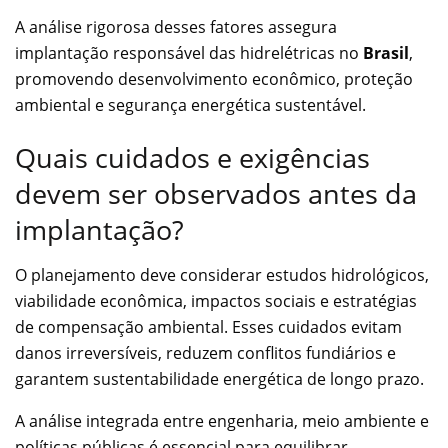
A análise rigorosa desses fatores assegura
implantação responsável das hidrelétricas no
Brasil
,
promovendo desenvolvimento econômico, proteção
ambiental e segurança energética sustentável.
Quais cuidados e exigências
devem ser observados antes da
implantação?
O planejamento deve considerar estudos hidrológicos,
viabilidade econômica, impactos sociais e estratégias
de compensação ambiental. Esses cuidados evitam
danos irreversíveis, reduzem conflitos fundiários e
garantem sustentabilidade energética de longo prazo.
A análise integrada entre engenharia, meio ambiente e
políticas públicas é essencial para equilibrar