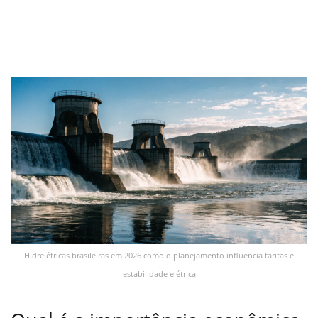
Hidrelétricas brasileiras em 2026 como o planejamento influencia tarifas e
estabilidade elétrica