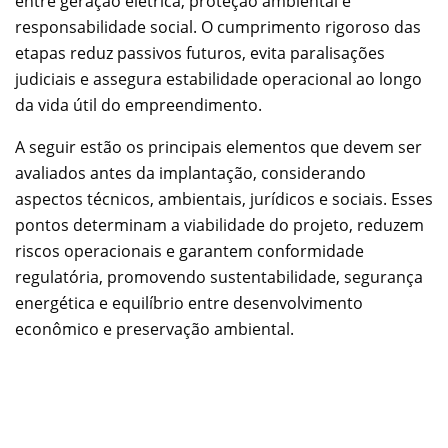
entre geração elétrica, proteção ambiental e
responsabilidade social. O cumprimento rigoroso das
etapas reduz passivos futuros, evita paralisações
judiciais e assegura estabilidade operacional ao longo
da vida útil do empreendimento.
A seguir estão os principais elementos que devem ser
avaliados antes da implantação, considerando
aspectos técnicos, ambientais, jurídicos e sociais. Esses
pontos determinam a viabilidade do projeto, reduzem
riscos operacionais e garantem conformidade
regulatória, promovendo sustentabilidade, segurança
energética e equilíbrio entre desenvolvimento
econômico e preservação ambiental.