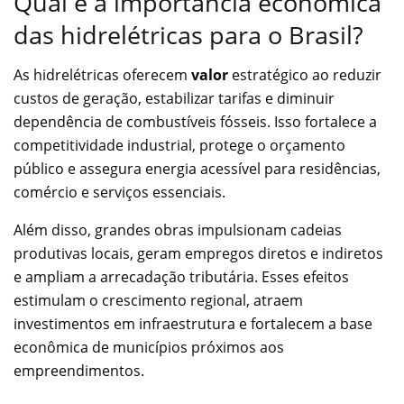
Qual é a importância econômica
das hidrelétricas para o Brasil?
As hidrelétricas oferecem
valor
estratégico ao reduzir
custos de geração, estabilizar tarifas e diminuir
dependência de combustíveis fósseis. Isso fortalece a
competitividade industrial, protege o orçamento
público e assegura energia acessível para residências,
comércio e serviços essenciais.
Além disso, grandes obras impulsionam cadeias
produtivas locais, geram empregos diretos e indiretos
e ampliam a arrecadação tributária. Esses efeitos
estimulam o crescimento regional, atraem
investimentos em infraestrutura e fortalecem a base
econômica de municípios próximos aos
empreendimentos.