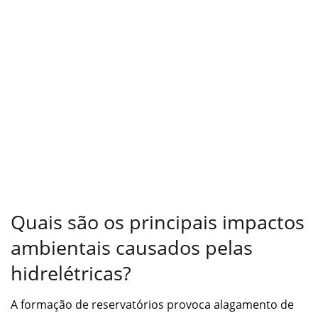
Quais são os principais impactos
ambientais causados pelas
hidrelétricas?
A formação de reservatórios provoca alagamento de