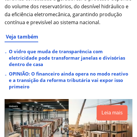
do volume dos reservatórios, do desnível hidráulico e
da eficiência eletromecânica, garantindo produção
contínua e previsível ao sistema nacional.
Veja também
O vidro que muda de transparência com
eletricidade pode transformar janelas e divisórias
dentro de casa
OPINIÃO: O financeiro ainda opera no modo reativo
e a transição da reforma tributária vai expor isso
primeiro
Leia mais