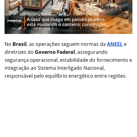
No
Brasil
, as operações seguem normas da
ANEEL
e
diretrizes do
Governo Federal
, assegurando
segurança operacional, estabilidade do fornecimento e
integração ao Sistema Interligado Nacional,
responsável pelo equilíbrio energético entre regiões.