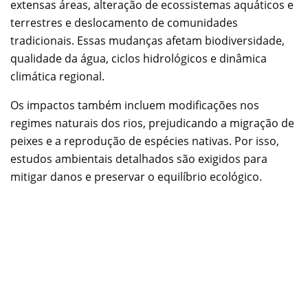
extensas áreas, alteração de ecossistemas aquáticos e
terrestres e deslocamento de comunidades
tradicionais. Essas mudanças afetam biodiversidade,
qualidade da água, ciclos hidrológicos e dinâmica
climática regional.
Os impactos também incluem modificações nos
regimes naturais dos rios, prejudicando a migração de
peixes e a reprodução de espécies nativas. Por isso,
estudos ambientais detalhados são exigidos para
mitigar danos e preservar o equilíbrio ecológico.