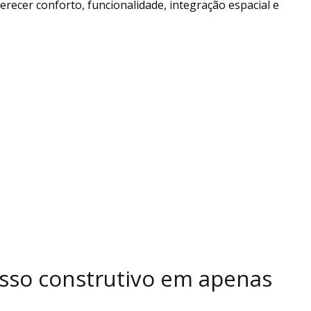
erecer conforto, funcionalidade, integração espacial e
sso construtivo em apenas