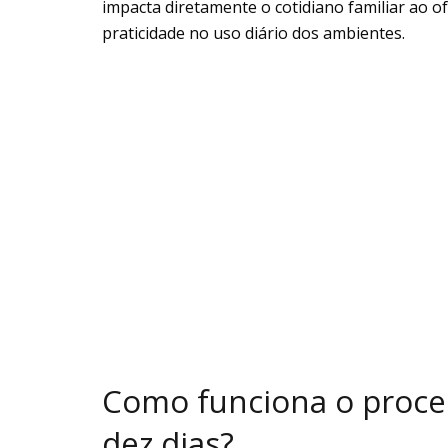
impacta diretamente o cotidiano familiar ao of
praticidade no uso diário dos ambientes.
Como funciona o proce
dez dias?