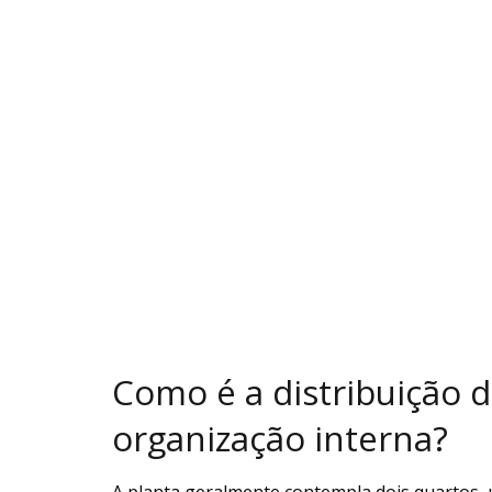
Como é a distribuição 
organização interna?