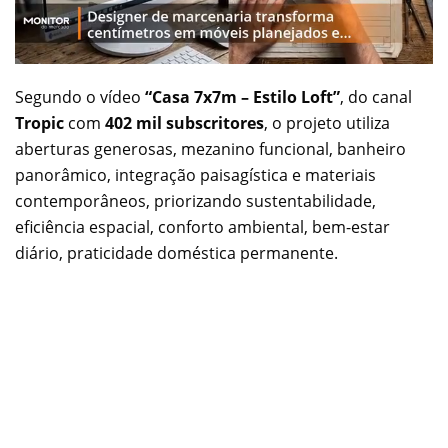
Segundo o vídeo
“Casa 7x7m – Estilo Loft”
, do canal
Tropic
com
402 mil subscritores
, o projeto utiliza
aberturas generosas, mezanino funcional, banheiro
panorâmico, integração paisagística e materiais
contemporâneos, priorizando sustentabilidade,
eficiência espacial, conforto ambiental, bem-estar
diário, praticidade doméstica permanente.