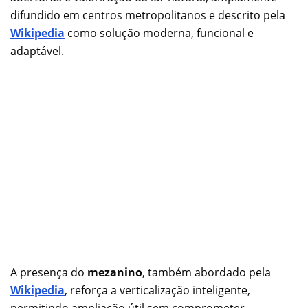
difundido em centros metropolitanos e descrito pela
Wikipedia
como solução moderna, funcional e
adaptável.
A presença do
mezanino
, também abordado pela
Wikipedia
, reforça a verticalização inteligente,