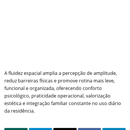
A fluidez espacial amplia a percepção de amplitude,
reduz barreiras físicas e promove rotina mais leve,
funcional e organizada, oferecendo conforto
psicológico, praticidade operacional, valorização
estética e integração familiar constante no uso diário
da residência.