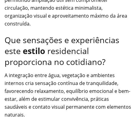
permitindo ampliação útil sem comprometer
circulação, mantendo estética minimalista,
organização visual e aproveitamento máximo da área
construída.
Que sensações e experiências
este
estilo
residencial
proporciona no cotidiano?
A integração entre água, vegetação e ambientes
internos cria sensação contínua de tranquilidade,
favorecendo relaxamento, equilíbrio emocional e bem-
estar, além de estimular convivência, práticas
saudáveis e contato visual permanente com elementos
naturais.