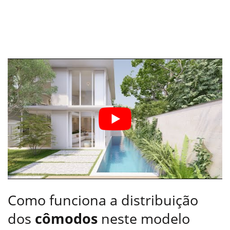
Como funciona a distribuição
dos
cômodos
neste modelo