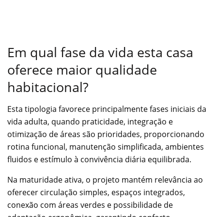
Em qual fase da vida esta casa
oferece maior qualidade
habitacional?
Esta tipologia favorece principalmente fases iniciais da
vida adulta, quando praticidade, integração e
otimização de áreas são prioridades, proporcionando
rotina funcional, manutenção simplificada, ambientes
fluidos e estímulo à convivência diária equilibrada.
Na maturidade ativa, o projeto mantém relevância ao
oferecer circulação simples, espaços integrados,
conexão com áreas verdes e possibilidade de