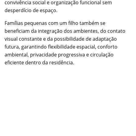
convivência social e organização funcional sem
desperdício de espaço.
Famílias pequenas com um filho também se
beneficiam da integração dos ambientes, do contato
visual constante e da possibilidade de adaptação
futura, garantindo flexibilidade espacial, conforto
ambiental, privacidade progressiva e circulação
eficiente dentro da residência.