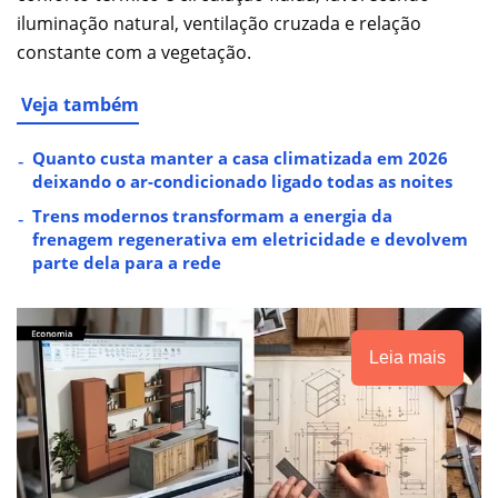
iluminação natural, ventilação cruzada e relação
constante com a vegetação.
Veja também
Quanto custa manter a casa climatizada em 2026
deixando o ar-condicionado ligado todas as noites
Trens modernos transformam a energia da
frenagem regenerativa em eletricidade e devolvem
parte dela para a rede
Leia mais