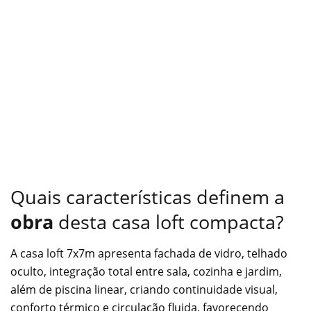
Quais características definem a
obra
desta casa loft compacta?
A casa loft 7x7m apresenta fachada de vidro, telhado
oculto, integração total entre sala, cozinha e jardim,
além de piscina linear, criando continuidade visual,
conforto térmico e circulação fluida, favorecendo