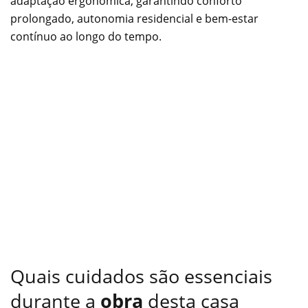
adaptação ergonômica, garantindo conforto
prolongado, autonomia residencial e bem-estar
contínuo ao longo do tempo.
Quais cuidados são essenciais
durante a
obra
desta casa