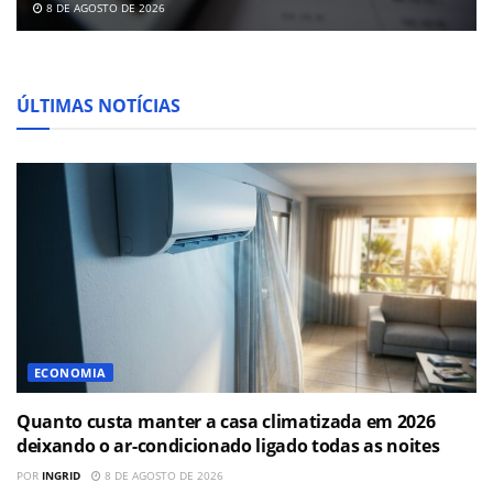
8 DE AGOSTO DE 2026
ÚLTIMAS NOTÍCIAS
ECONOMIA
Quanto custa manter a casa climatizada em 2026
deixando o ar-condicionado ligado todas as noites
POR
INGRID
8 DE AGOSTO DE 2026