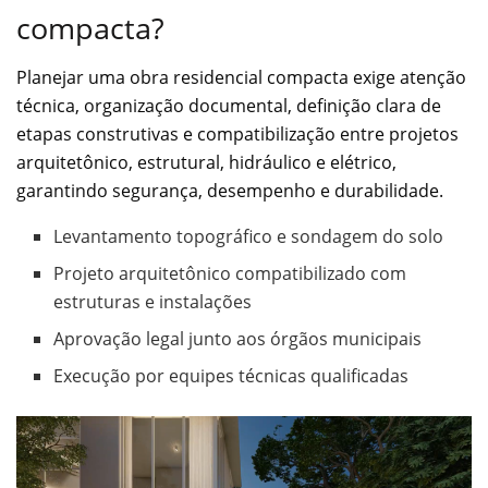
compacta?
Planejar uma obra residencial compacta exige atenção
técnica, organização documental, definição clara de
etapas construtivas e compatibilização entre projetos
arquitetônico, estrutural, hidráulico e elétrico,
garantindo segurança, desempenho e durabilidade.
Levantamento topográfico e sondagem do solo
Projeto arquitetônico compatibilizado com
estruturas e instalações
Aprovação legal junto aos órgãos municipais
Execução por equipes técnicas qualificadas