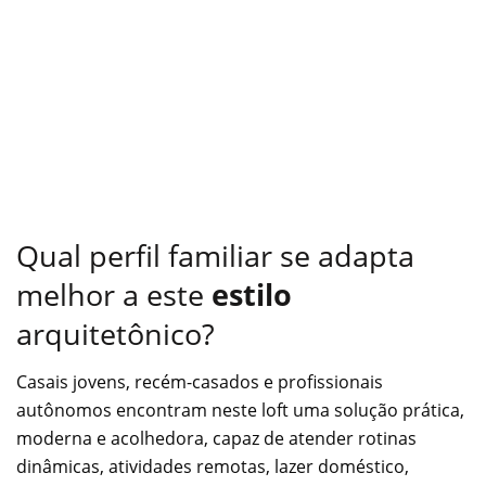
Qual perfil familiar se adapta
melhor a este
estilo
arquitetônico?
Casais jovens, recém-casados e profissionais
autônomos encontram neste loft uma solução prática,
moderna e acolhedora, capaz de atender rotinas
dinâmicas, atividades remotas, lazer doméstico,