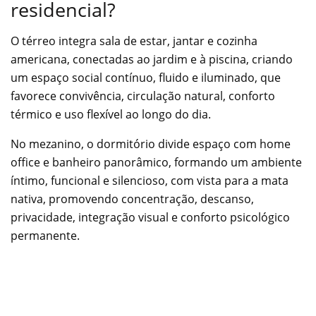
residencial?
O térreo integra sala de estar, jantar e cozinha
americana, conectadas ao jardim e à piscina, criando
um espaço social contínuo, fluido e iluminado, que
favorece convivência, circulação natural, conforto
térmico e uso flexível ao longo do dia.
No mezanino, o dormitório divide espaço com home
office e banheiro panorâmico, formando um ambiente
íntimo, funcional e silencioso, com vista para a mata
nativa, promovendo concentração, descanso,
privacidade, integração visual e conforto psicológico
permanente.