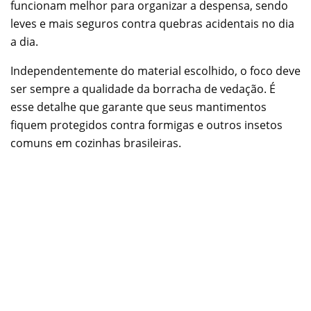
funcionam melhor para organizar a despensa, sendo
leves e mais seguros contra quebras acidentais no dia
a dia.
Independentemente do material escolhido, o foco deve
ser sempre a qualidade da borracha de vedação. É
esse detalhe que garante que seus mantimentos
fiquem protegidos contra formigas e outros insetos
comuns em cozinhas brasileiras.