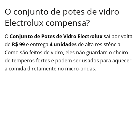
O conjunto de potes de vidro
Electrolux compensa?
O
Conjunto de Potes de Vidro Electrolux
sai por volta
de
R$ 99
e entrega
4 unidades
de alta resistência.
Como são feitos de vidro, eles não guardam o cheiro
de temperos fortes e podem ser usados para aquecer
a comida diretamente no micro-ondas.