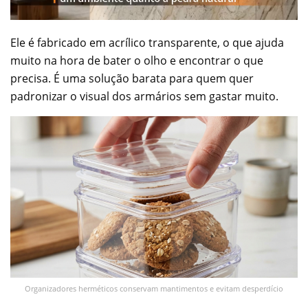
Ele é fabricado em acrílico transparente, o que ajuda
muito na hora de bater o olho e encontrar o que
precisa. É uma solução barata para quem quer
padronizar o visual dos armários sem gastar muito.
Organizadores herméticos conservam mantimentos e evitam desperdício