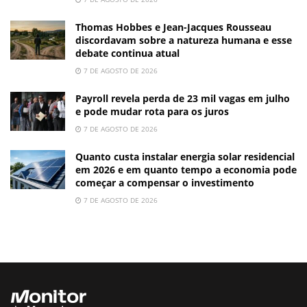
Thomas Hobbes e Jean-Jacques Rousseau
discordavam sobre a natureza humana e esse
debate continua atual
7 DE AGOSTO DE 2026
Payroll revela perda de 23 mil vagas em julho
e pode mudar rota para os juros
7 DE AGOSTO DE 2026
Quanto custa instalar energia solar residencial
em 2026 e em quanto tempo a economia pode
começar a compensar o investimento
7 DE AGOSTO DE 2026