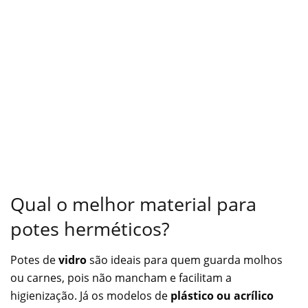
Qual o melhor material para
potes herméticos?
Potes de
vidro
são ideais para quem guarda molhos
ou carnes, pois não mancham e facilitam a
higienização. Já os modelos de
plástico ou acrílico