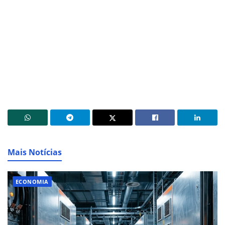
Mais Notícias
ECONOMIA