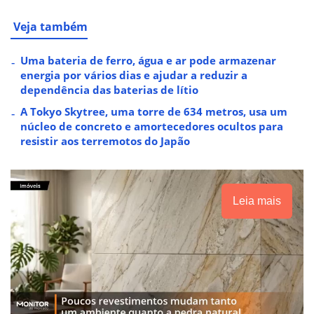
Veja também
Uma bateria de ferro, água e ar pode armazenar
energia por vários dias e ajudar a reduzir a
dependência das baterias de lítio
A Tokyo Skytree, uma torre de 634 metros, usa um
núcleo de concreto e amortecedores ocultos para
resistir aos terremotos do Japão
Leia mais