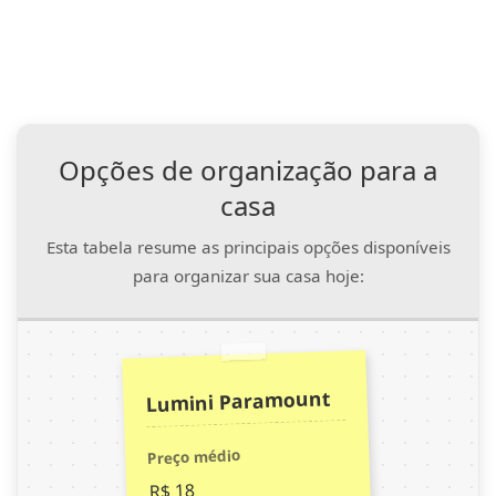
Opções de organização para a
casa
Esta tabela resume as principais opções disponíveis
para organizar sua casa hoje:
Lumini Paramount
Preço médio
R$ 18