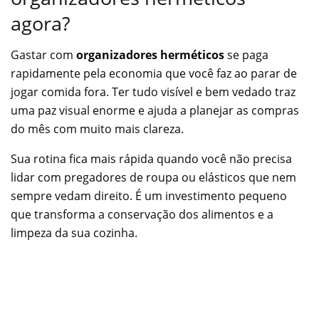
agora?
Gastar com
organizadores herméticos
se paga
rapidamente pela economia que você faz ao parar de
jogar comida fora. Ter tudo visível e bem vedado traz
uma paz visual enorme e ajuda a planejar as compras
do mês com muito mais clareza.
Sua rotina fica mais rápida quando você não precisa
lidar com pregadores de roupa ou elásticos que nem
sempre vedam direito. É um investimento pequeno
que transforma a conservação dos alimentos e a
limpeza da sua cozinha.