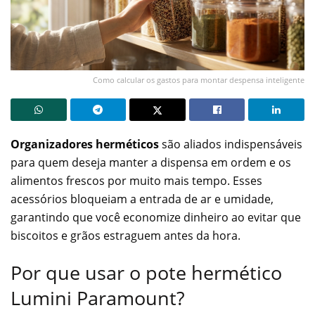
Como calcular os gastos para montar despensa inteligente
Organizadores herméticos
são aliados indispensáveis
para quem deseja manter a dispensa em ordem e os
alimentos frescos por muito mais tempo. Esses
acessórios bloqueiam a entrada de ar e umidade,
garantindo que você economize dinheiro ao evitar que
biscoitos e grãos estraguem antes da hora.
Por que usar o pote hermético
Lumini Paramount?