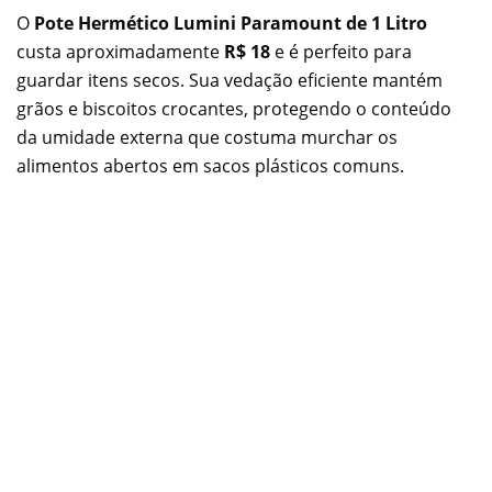
O
Pote Hermético Lumini Paramount de 1 Litro
custa aproximadamente
R$ 18
e é perfeito para
guardar itens secos. Sua vedação eficiente mantém
grãos e biscoitos crocantes, protegendo o conteúdo
da umidade externa que costuma murchar os
alimentos abertos em sacos plásticos comuns.