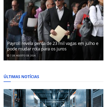
Payroll revela perda de 23 mil vagas em julho e
pode mudar rota para os juros
7 DE AGOSTO DE 2026
ÚLTIMAS NOTÍCIAS