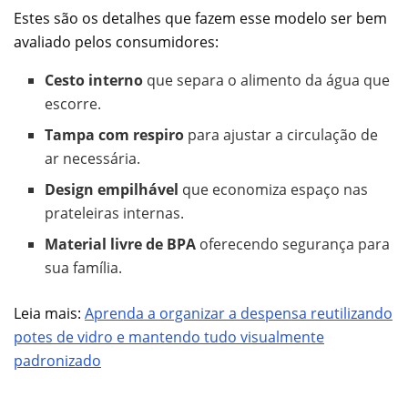
Estes são os detalhes que fazem esse modelo ser bem
avaliado pelos consumidores:
Cesto interno
que separa o alimento da água que
escorre.
Tampa com respiro
para ajustar a circulação de
ar necessária.
Design empilhável
que economiza espaço nas
prateleiras internas.
Material livre de BPA
oferecendo segurança para
sua família.
Leia mais:
Aprenda a organizar a despensa reutilizando
potes de vidro e mantendo tudo visualmente
padronizado