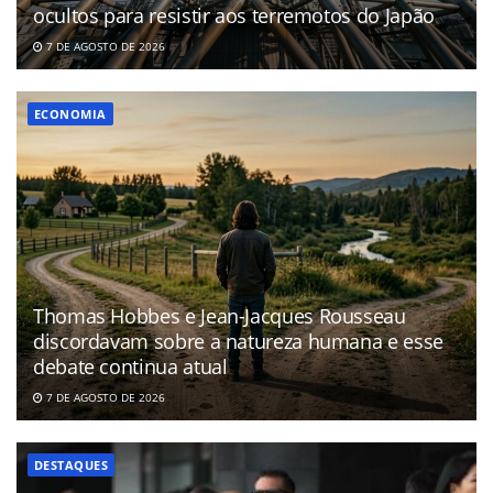
ocultos para resistir aos terremotos do Japão
7 DE AGOSTO DE 2026
ECONOMIA
Thomas Hobbes e Jean-Jacques Rousseau
discordavam sobre a natureza humana e esse
debate continua atual
7 DE AGOSTO DE 2026
DESTAQUES