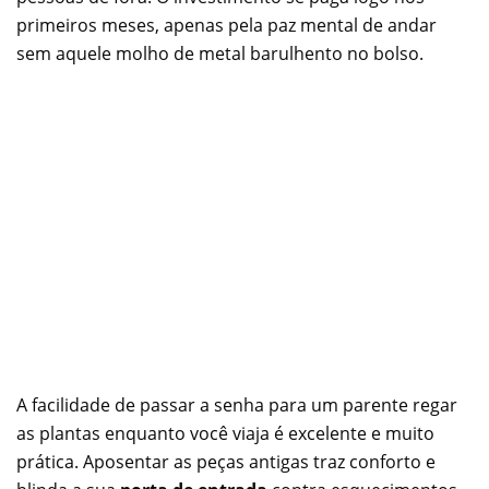
primeiros meses, apenas pela paz mental de andar
sem aquele molho de metal barulhento no bolso.
A facilidade de passar a senha para um parente regar
as plantas enquanto você viaja é excelente e muito
prática. Aposentar as peças antigas traz conforto e