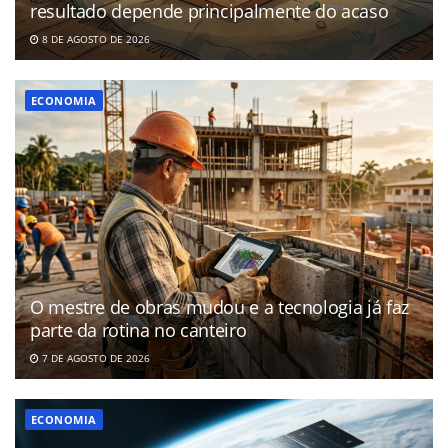
resultado depende principalmente do acaso
8 DE AGOSTO DE 2026
ECONOMIA
O mestre de obras mudou e a tecnologia já faz
parte da rotina no canteiro
7 DE AGOSTO DE 2026
ECONOMIA