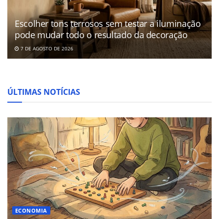
Escolher tons terrosos sem testar a iluminação
pode mudar todo o resultado da decoração
7 DE AGOSTO DE 2026
ÚLTIMAS NOTÍCIAS
ECONOMIA