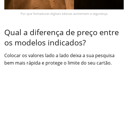
Por que fechaduras digitais básicas aumentam a segurança
Qual a diferença de preço entre
os modelos indicados?
Colocar os valores lado a lado deixa a sua pesquisa
bem mais rápida e protege o limite do seu cartão.