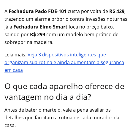
A
Fechadura Pado FDE-101
custa por volta de
R$ 429
,
trazendo um alarme próprio contra invasões noturnas.
Já a
Fechadura Elmo Smart
foca no preço baixo,
saindo por
R$ 299
com um modelo bem prático de
sobrepor na madeira.
Leia mais:
Veja 3 dispositivos inteligentes que
organizam sua rotina e ainda aumentam a segurança
em casa
O que cada aparelho oferece de
vantagem no dia a dia?
Antes de bater o martelo, vale a pena avaliar os
detalhes que facilitam a rotina de cada morador da
casa.