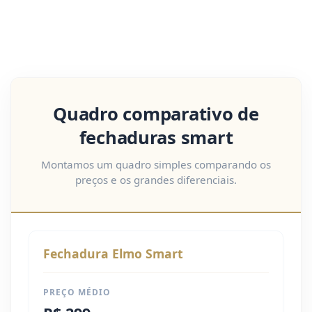
Quadro comparativo de
fechaduras smart
Montamos um quadro simples comparando os
preços e os grandes diferenciais.
Fechadura Elmo Smart
PREÇO MÉDIO