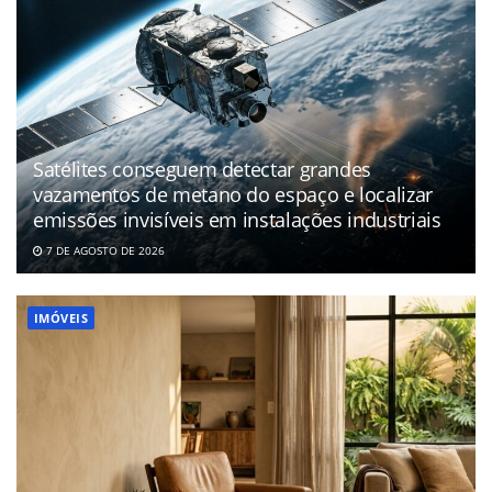
Satélites conseguem detectar grandes
vazamentos de metano do espaço e localizar
emissões invisíveis em instalações industriais
7 DE AGOSTO DE 2026
IMÓVEIS