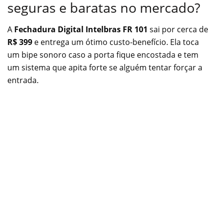
seguras e baratas no mercado?
A
Fechadura Digital Intelbras FR 101
sai por cerca de
R$ 399
e entrega um ótimo custo-benefício. Ela toca
um bipe sonoro caso a porta fique encostada e tem
um sistema que apita forte se alguém tentar forçar a
entrada.