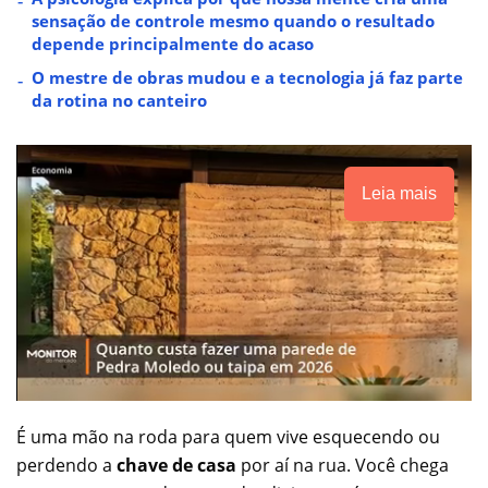
sensação de controle mesmo quando o resultado
depende principalmente do acaso
O mestre de obras mudou e a tecnologia já faz parte
da rotina no canteiro
Leia mais
É uma mão na roda para quem vive esquecendo ou
perdendo a
chave de casa
por aí na rua. Você chega