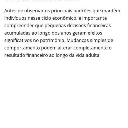
Antes de observar os principais padrões que mantêm
indivíduos nesse ciclo econômico, é importante
compreender que pequenas decisões financeiras
acumuladas ao longo dos anos geram efeitos
significativos no patrimônio. Mudanças simples de
comportamento podem alterar completamente o
resultado financeiro ao longo da vida adulta.