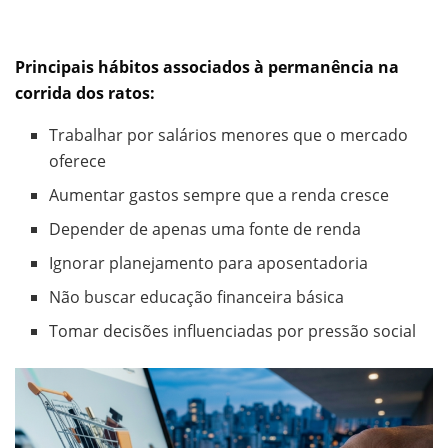
Principais hábitos associados à permanência na
corrida dos ratos:
Trabalhar por salários menores que o mercado
oferece
Aumentar gastos sempre que a renda cresce
Depender de apenas uma fonte de renda
Ignorar planejamento para aposentadoria
Não buscar educação financeira básica
Tomar decisões influenciadas por pressão social