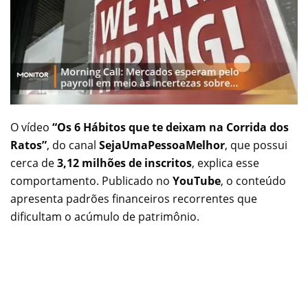
O vídeo
“Os 6 Hábitos que te deixam na Corrida dos
Ratos”
, do canal
SejaUmaPessoaMelhor
, que possui
cerca de
3,12 milhões de inscritos
, explica esse
comportamento. Publicado no
YouTube
, o conteúdo
apresenta padrões financeiros recorrentes que
dificultam o acúmulo de patrimônio.