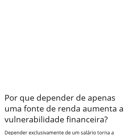
Por que depender de apenas
uma fonte de renda aumenta a
vulnerabilidade financeira?
Depender exclusivamente de um salário torna a