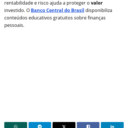
rentabilidade e risco ajuda a proteger o
valor
investido. O
Banco Central do Brasil
disponibiliza
conteúdos educativos gratuitos sobre finanças
pessoais.