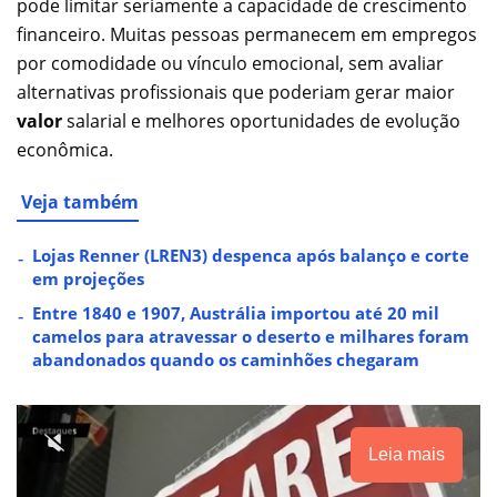
pode limitar seriamente a capacidade de crescimento
financeiro. Muitas pessoas permanecem em empregos
por comodidade ou vínculo emocional, sem avaliar
alternativas profissionais que poderiam gerar maior
valor
salarial e melhores oportunidades de evolução
econômica.
Veja também
Lojas Renner (LREN3) despenca após balanço e corte
em projeções
Entre 1840 e 1907, Austrália importou até 20 mil
camelos para atravessar o deserto e milhares foram
abandonados quando os caminhões chegaram
Leia mais