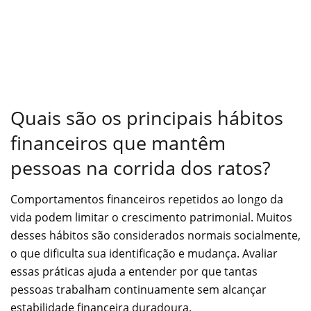
Quais são os principais hábitos
financeiros que mantêm
pessoas na corrida dos ratos?
Comportamentos financeiros repetidos ao longo da
vida podem limitar o crescimento patrimonial. Muitos
desses hábitos são considerados normais socialmente,
o que dificulta sua identificação e mudança. Avaliar
essas práticas ajuda a entender por que tantas
pessoas trabalham continuamente sem alcançar
estabilidade financeira duradoura.