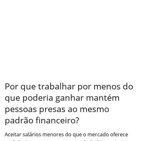
Por que trabalhar por menos do
que poderia ganhar mantém
pessoas presas ao mesmo
padrão financeiro?
Aceitar salários menores do que o mercado oferece