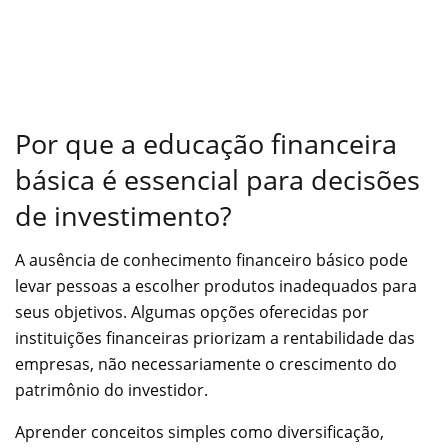
Por que a educação financeira
básica é essencial para decisões
de investimento?
A ausência de conhecimento financeiro básico pode
levar pessoas a escolher produtos inadequados para
seus objetivos. Algumas opções oferecidas por
instituições financeiras priorizam a rentabilidade das
empresas, não necessariamente o crescimento do
patrimônio do investidor.
Aprender conceitos simples como diversificação,