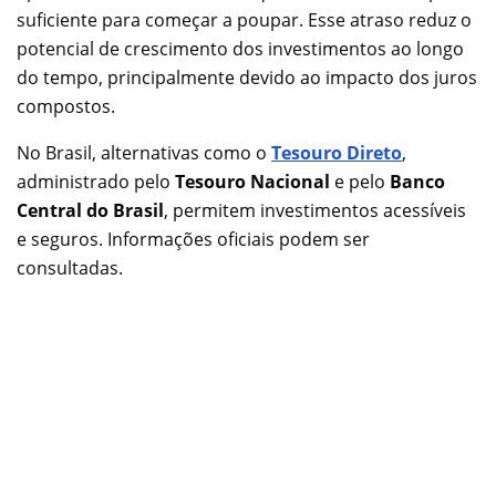
suficiente para começar a poupar. Esse atraso reduz o
potencial de crescimento dos investimentos ao longo
do tempo, principalmente devido ao impacto dos juros
compostos.
No Brasil, alternativas como o
Tesouro Direto
,
administrado pelo
Tesouro Nacional
e pelo
Banco
Central do Brasil
, permitem investimentos acessíveis
e seguros. Informações oficiais podem ser
consultadas.