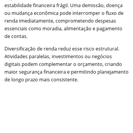
estabilidade financeira frágil. Uma demissão, doença
ou mudança econômica pode interromper o fluxo de
renda imediatamente, comprometendo despesas
essenciais como moradia, alimentação e pagamento
de contas.
Diversificação de renda reduz esse risco estrutural.
Atividades paralelas, investimentos ou negócios
digitais podem complementar o orçamento, criando
maior segurança financeira e permitindo planejamento
de longo prazo mais consistente.