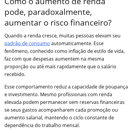
Como o aumento de renda
pode, paradoxalmente,
aumentar o risco financeiro?
Quando a renda cresce, muitas pessoas elevam seu
padrão de consumo
automaticamente. Esse
fenômeno, conhecido como inflação de estilo de vida,
faz com que despesas aumentem na mesma
proporção ou até mais rapidamente que o salário
recebido.
Esse comportamento reduz a capacidade de poupança
e investimento. Mesmo profissionais com renda
elevada podem permanecer sem reservas financeiras
se seus gastos acompanharem cada promoção ou
aumento salarial, mantendo o ciclo constante de
dependência do trabalho mensal.