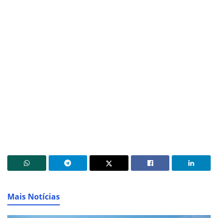
Mais Notícias