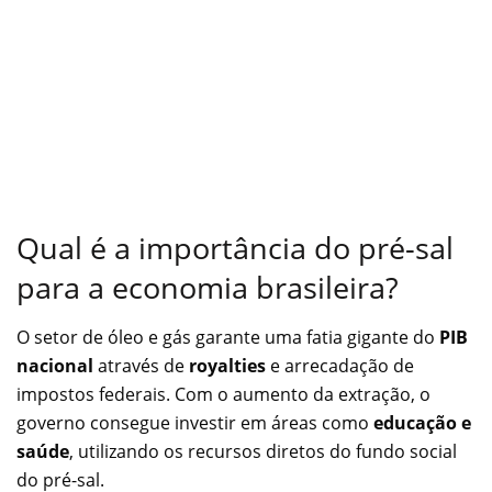
Qual é a importância do pré-sal
para a economia brasileira?
O setor de óleo e gás garante uma fatia gigante do
PIB
nacional
através de
royalties
e arrecadação de
impostos federais. Com o aumento da extração, o
governo consegue investir em áreas como
educação e
saúde
, utilizando os recursos diretos do fundo social
do pré-sal.