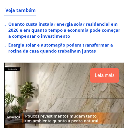
Veja também
Quanto custa instalar energia solar residencial em
2026 e em quanto tempo a economia pode começar
a compensar o investimento
Energia solar e automação podem transformar a
rotina da casa quando trabalham juntas
Leia mais