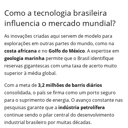
Como a tecnologia brasileira
influencia o mercado mundial?
As inovações criadas aqui servem de modelo para
explorações em outras partes do mundo, como na
costa africana
e no
Golfo do México
. A expertise em
geologia marinha
permite que o Brasil identifique
reservas gigantescas com uma taxa de acerto muito
superior à média global.
Com a meta de
3,2 milhões de barris diários
consolidada, o país se firma como um porto seguro
para o suprimento de energia. O avanço constante nas
pesquisas garante que a
indústria petrolífera
continue sendo o pilar central do desenvolvimento
industrial brasileiro por muitas décadas.