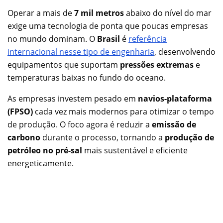
Operar a mais de
7 mil metros
abaixo do nível do mar
exige uma tecnologia de ponta que poucas empresas
no mundo dominam. O
Brasil
é
referência
internacional nesse tipo de engenharia
, desenvolvendo
equipamentos que suportam
pressões extremas
e
temperaturas baixas no fundo do oceano.
As empresas investem pesado em
navios-plataforma
(FPSO)
cada vez mais modernos para otimizar o tempo
de produção. O foco agora é reduzir a
emissão de
carbono
durante o processo, tornando a
produção de
petróleo no pré-sal
mais sustentável e eficiente
energeticamente.