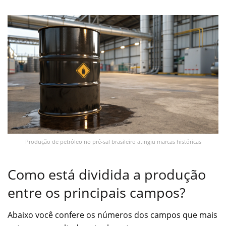
Produção de petróleo no pré-sal brasileiro atingiu marcas históricas
Como está dividida a produção
entre os principais campos?
Abaixo você confere os números dos campos que mais