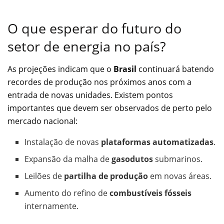
O que esperar do futuro do
setor de energia no país?
As projeções indicam que o
Brasil
continuará batendo
recordes de produção nos próximos anos com a
entrada de novas unidades. Existem pontos
importantes que devem ser observados de perto pelo
mercado nacional:
Instalação de novas
plataformas automatizadas
.
Expansão da malha de
gasodutos
submarinos.
Leilões de
partilha de produção
em novas áreas.
Aumento do refino de
combustíveis fósseis
internamente.