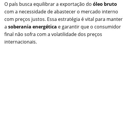
O país busca equilibrar a exportação do
óleo bruto
com a necessidade de abastecer o mercado interno
com preços justos. Essa estratégia é vital para manter
a
soberania energética
e garantir que o consumidor
final não sofra com a volatilidade dos preços
internacionais.