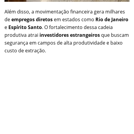
Além disso, a movimentação financeira gera milhares
de
empregos diretos
em estados como
Rio de Janeiro
e
Espírito Santo
. O fortalecimento dessa cadeia
produtiva atrai
investidores estrangeiros
que buscam
segurança em campos de alta produtividade e baixo
custo de extração.