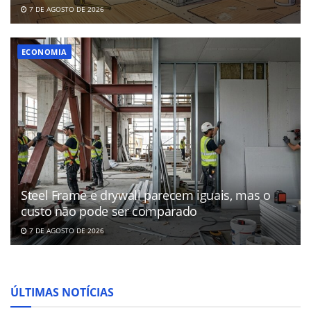
7 DE AGOSTO DE 2026
ECONOMIA
Steel Frame e drywall parecem iguais, mas o
custo não pode ser comparado
7 DE AGOSTO DE 2026
ÚLTIMAS NOTÍCIAS