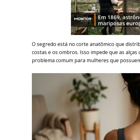
O segredo está no corte anatômico que distri
costas e os ombros. Isso impede que as alças
problema comum para mulheres que possuem 