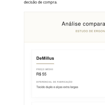
decisão de compra.