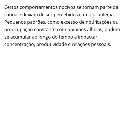
Certos comportamentos nocivos se tornam parte da
rotina e deixam de ser percebidos como problema.
Pequenos padrões, como excesso de notificações ou
preocupação constante com opiniões alheias, podem
se acumular ao longo do tempo e impactar
concentração, produtividade e relações pessoais.