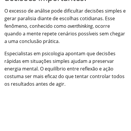
O excesso de análise pode dificultar decisões simples e
gerar paralisia diante de escolhas cotidianas. Esse
fenômeno, conhecido como
overthinking
, ocorre
quando a mente repete cenários possíveis sem chegar
a uma conclusão prática.
Especialistas em psicologia apontam que decisões
rápidas em situações simples ajudam a preservar
energia mental. O equilíbrio entre reflexão e ação
costuma ser mais eficaz do que tentar controlar todos
os resultados antes de agir.