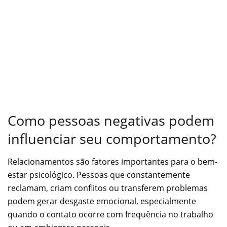
Como pessoas negativas podem
influenciar seu comportamento?
Relacionamentos são fatores importantes para o bem-
estar psicológico. Pessoas que constantemente
reclamam, criam conflitos ou transferem problemas
podem gerar desgaste emocional, especialmente
quando o contato ocorre com frequência no trabalho