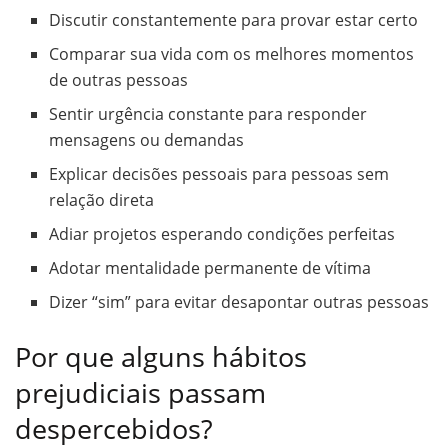
Discutir constantemente para provar estar certo
Comparar sua vida com os melhores momentos
de outras pessoas
Sentir urgência constante para responder
mensagens ou demandas
Explicar decisões pessoais para pessoas sem
relação direta
Adiar projetos esperando condições perfeitas
Adotar mentalidade permanente de vítima
Dizer “sim” para evitar desapontar outras pessoas
Por que alguns hábitos
prejudiciais passam
despercebidos?