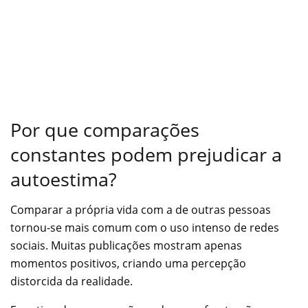
Por que comparações
constantes podem prejudicar a
autoestima?
Comparar a própria vida com a de outras pessoas
tornou-se mais comum com o uso intenso de redes
sociais. Muitas publicações mostram apenas
momentos positivos, criando uma percepção
distorcida da realidade.