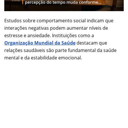
Estudos sobre comportamento social indicam que
interações negativas podem aumentar níveis de
estresse e ansiedade. Instituições como a
Organização Mundial da Saúde
destacam que
relações saudáveis são parte fundamental da saúde
mental e da estabilidade emocional.