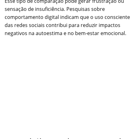
Esse tipo de comparação pode gerar frustração ou
sensação de insuficiência. Pesquisas sobre
comportamento digital indicam que o uso consciente
das redes sociais contribui para reduzir impactos
negativos na autoestima e no bem-estar emocional.