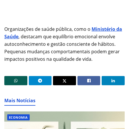
Organizações de saúde pública, como o
Ministério da
Saúde
, destacam que equilíbrio emocional envolve
autoconhecimento e gestão consciente de hábitos.
Pequenas mudanças comportamentais podem gerar
impactos positivos na qualidade de vida.
Mais Notícias
ECONOMIA