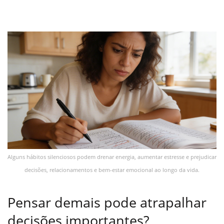
Alguns hábitos silenciosos podem drenar energia, aumentar estresse e prejudicar
decisões, relacionamentos e bem-estar emocional ao longo da vida.
Pensar demais pode atrapalhar
decisões importantes?