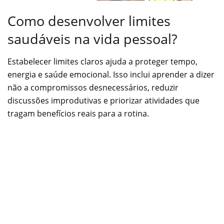
Como desenvolver limites
saudáveis na vida pessoal?
Estabelecer limites claros ajuda a proteger tempo,
energia e saúde emocional. Isso inclui aprender a dizer
não a compromissos desnecessários, reduzir
discussões improdutivas e priorizar atividades que
tragam benefícios reais para a rotina.