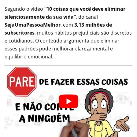
Segundo o vídeo
“10 coisas que você deve eliminar
silenciosamente da sua vida”
, do canal
SejaUmaPessoaMelhor
, com
3,13 milhões de
subscritores
, muitos hábitos prejudiciais são discretos
e cotidianos. O conteúdo argumenta que eliminar
esses padrões pode melhorar clareza mental e
equilíbrio emocional.