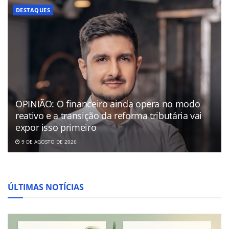
DESTAQUES
OPINIÃO: O financeiro ainda opera no modo
reativo e a transição da reforma tributária vai
expor isso primeiro
9 DE AGOSTO DE 2026
ÚLTIMAS NOTÍCIAS