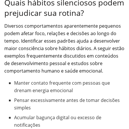
Quais hábitos silenciosos podem
prejudicar sua rotina?
Diversos comportamentos aparentemente pequenos
podem afetar foco, relações e decisões ao longo do
tempo. Identificar esses padrões ajuda a desenvolver
maior consciência sobre hábitos diários. A seguir estão
exemplos frequentemente discutidos em conteúdos
de desenvolvimento pessoal e estudos sobre
comportamento humano e saúde emocional.
Manter contato frequente com pessoas que
drenam energia emocional
Pensar excessivamente antes de tomar decisões
simples
Acumular bagunça digital ou excesso de
notificações