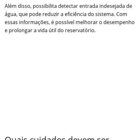
Além disso, possibilita detectar entrada indesejada de
água, que pode reduzir a eficiência do sistema. Com
essas informações, é possível melhorar o desempenho
e prolongar a vida útil do reservatório.
Quais cuidados devem ser