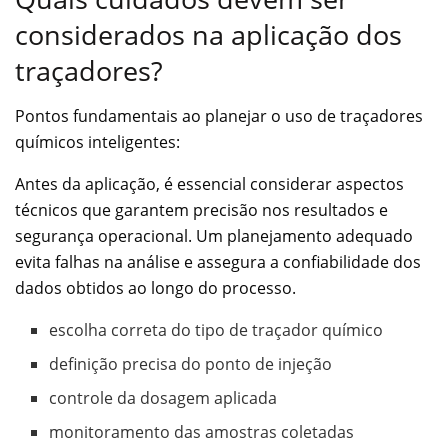
considerados na aplicação dos
traçadores?
Pontos fundamentais ao planejar o uso de traçadores
químicos inteligentes:
Antes da aplicação, é essencial considerar aspectos
técnicos que garantem precisão nos resultados e
segurança operacional. Um planejamento adequado
evita falhas na análise e assegura a confiabilidade dos
dados obtidos ao longo do processo.
escolha correta do tipo de traçador químico
definição precisa do ponto de injeção
controle da dosagem aplicada
monitoramento das amostras coletadas