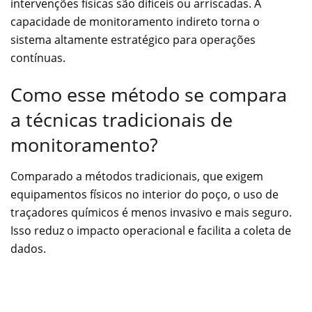
intervenções físicas são difíceis ou arriscadas. A
capacidade de monitoramento indireto torna o
sistema altamente estratégico para operações
contínuas.
Como esse método se compara
a técnicas tradicionais de
monitoramento?
Comparado a métodos tradicionais, que exigem
equipamentos físicos no interior do poço, o uso de
traçadores químicos é menos invasivo e mais seguro.
Isso reduz o impacto operacional e facilita a coleta de
dados.