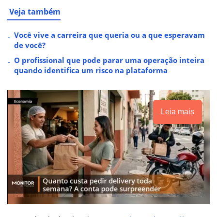
Veja também
Você vive a carreira que queria ou a que esperavam
de você?
O profissional que pode parar uma operação inteira
quando identifica um risco na plataforma
Leia mais