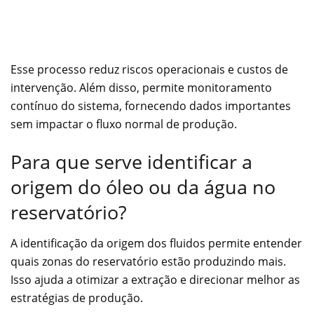
Esse processo reduz riscos operacionais e custos de
intervenção. Além disso, permite monitoramento
contínuo do sistema, fornecendo dados importantes
sem impactar o fluxo normal de produção.
Para que serve identificar a
origem do óleo ou da água no
reservatório?
A identificação da origem dos fluidos permite entender
quais zonas do reservatório estão produzindo mais.
Isso ajuda a otimizar a extração e direcionar melhor as
estratégias de produção.