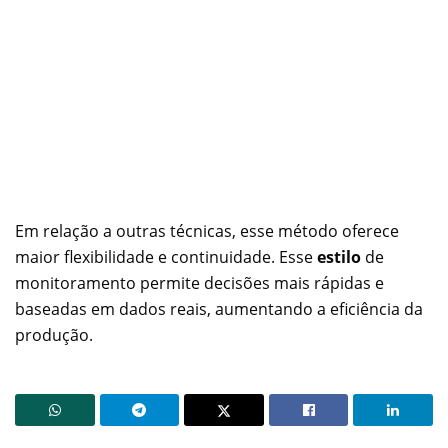
Em relação a outras técnicas, esse método oferece
maior flexibilidade e continuidade. Esse
estilo
de
monitoramento permite decisões mais rápidas e
baseadas em dados reais, aumentando a eficiência da
produção.