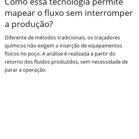
Como essa tecnologia permite
mapear o fluxo sem interromper
a produção?
Diferente de métodos tradicionais, os traçadores
químicos não exigem a inserção de equipamentos
físicos no poço. A análise é realizada a partir do
retorno dos fluidos produzidos, sem necessidade de
parar a operação.