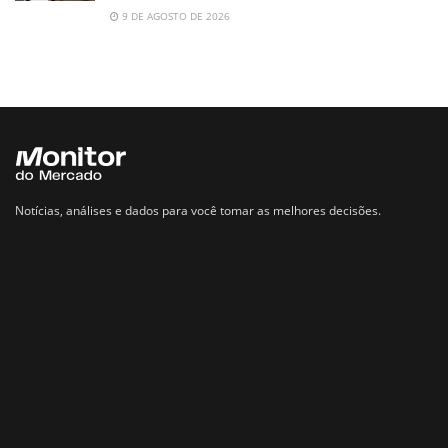
9 DE AGOSTO DE 2026
Notícias, análises e dados para você tomar as melhores decisões.