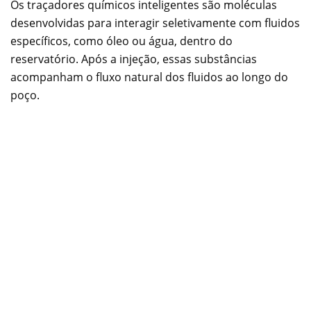
Os traçadores químicos inteligentes são moléculas
desenvolvidas para interagir seletivamente com fluidos
específicos, como óleo ou água, dentro do
reservatório. Após a injeção, essas substâncias
acompanham o fluxo natural dos fluidos ao longo do
poço.