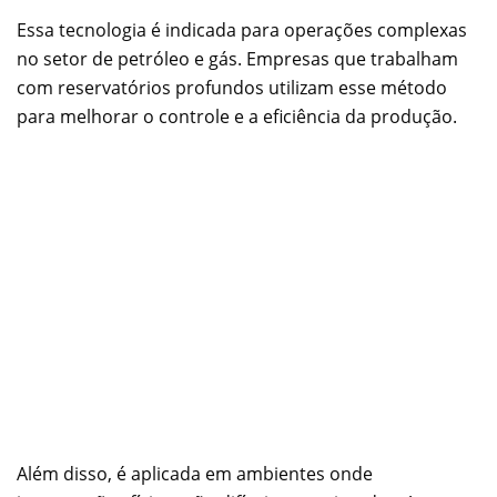
Essa tecnologia é indicada para operações complexas
no setor de petróleo e gás. Empresas que trabalham
com reservatórios profundos utilizam esse método
para melhorar o controle e a eficiência da produção.
Além disso, é aplicada em ambientes onde