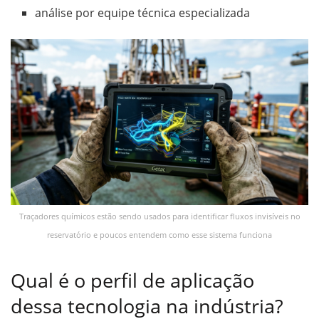
análise por equipe técnica especializada
Traçadores químicos estão sendo usados para identificar fluxos invisíveis no
reservatório e poucos entendem como esse sistema funciona
Qual é o perfil de aplicação
dessa tecnologia na indústria?