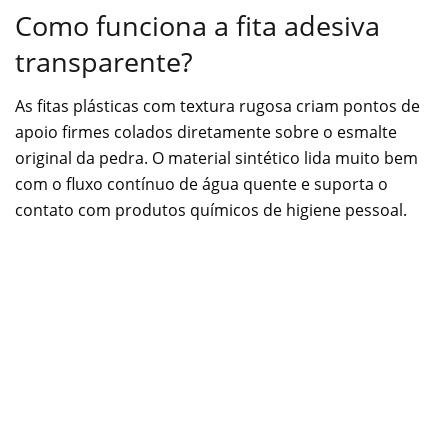
Como funciona a fita adesiva
transparente?
As fitas plásticas com textura rugosa criam pontos de
apoio firmes colados diretamente sobre o esmalte
original da pedra. O material sintético lida muito bem
com o fluxo contínuo de água quente e suporta o
contato com produtos químicos de higiene pessoal.