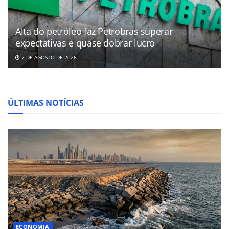
Alta do petróleo faz Petrobras superar
expectativas e quase dobrar lucro
7 DE AGOSTO DE 2026
ÚLTIMAS NOTÍCIAS
ECONOMIA