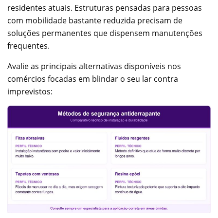
residentes atuais. Estruturas pensadas para pessoas
com mobilidade bastante reduzida precisam de
soluções permanentes que dispensem manutenções
frequentes.
Avalie as principais alternativas disponíveis nos
comércios focadas em blindar o seu lar contra
imprevistos: