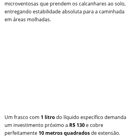
microventosas que prendem os calcanhares ao solo,
entregando estabilidade absoluta para a caminhada
em áreas molhadas.
Um frasco com
1 litro
do líquido específico demanda
um investimento próximo a
R$ 130
e cobre
perfeitamente
10 metros quadrados
de extensão.