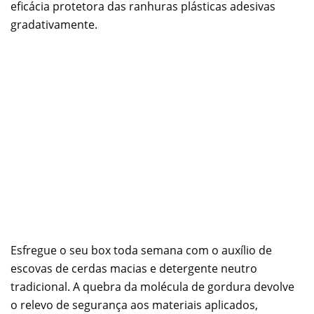
eficácia protetora das ranhuras plásticas adesivas
gradativamente.
Esfregue o seu box toda semana com o auxílio de
escovas de cerdas macias e detergente neutro
tradicional. A quebra da molécula de gordura devolve
o relevo de segurança aos materiais aplicados,