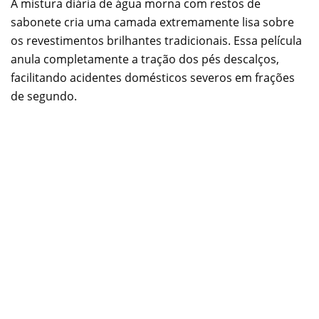
A mistura diária de água morna com restos de
sabonete cria uma camada extremamente lisa sobre
os revestimentos brilhantes tradicionais. Essa película
anula completamente a tração dos pés descalços,
facilitando acidentes domésticos severos em frações
de segundo.