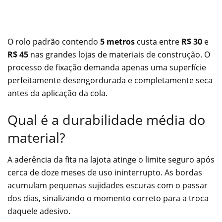
O rolo padrão contendo
5 metros
custa entre
R$ 30
e
R$ 45
nas grandes lojas de materiais de construção. O
processo de fixação demanda apenas uma superfície
perfeitamente desengordurada e completamente seca
antes da aplicação da cola.
Qual é a durabilidade média do
material?
A aderência da fita na lajota atinge o limite seguro após
cerca de doze meses de uso ininterrupto. As bordas
acumulam pequenas sujidades escuras com o passar
dos dias, sinalizando o momento correto para a troca
daquele adesivo.