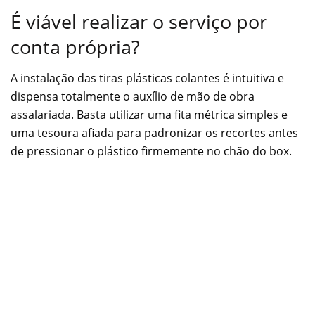
É viável realizar o serviço por
conta própria?
A instalação das tiras plásticas colantes é intuitiva e
dispensa totalmente o auxílio de mão de obra
assalariada. Basta utilizar uma fita métrica simples e
uma tesoura afiada para padronizar os recortes antes
de pressionar o plástico firmemente no chão do box.