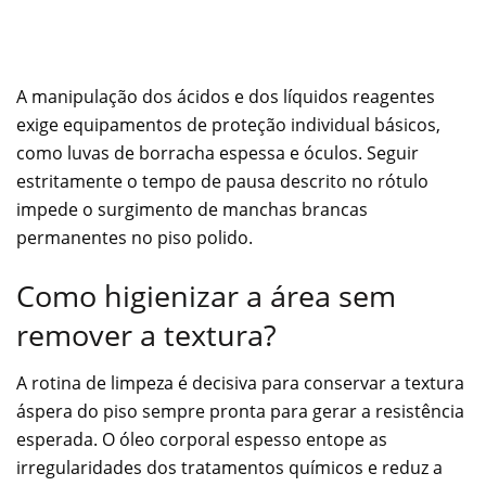
A manipulação dos ácidos e dos líquidos reagentes
exige equipamentos de proteção individual básicos,
como luvas de borracha espessa e óculos. Seguir
estritamente o tempo de pausa descrito no rótulo
impede o surgimento de manchas brancas
permanentes no piso polido.
Como higienizar a área sem
remover a textura?
A rotina de limpeza é decisiva para conservar a textura
áspera do piso sempre pronta para gerar a resistência
esperada. O óleo corporal espesso entope as
irregularidades dos tratamentos químicos e reduz a