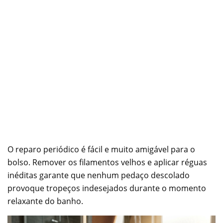
O reparo periódico é fácil e muito amigável para o
bolso. Remover os filamentos velhos e aplicar réguas
inéditas garante que nenhum pedaço descolado
provoque tropeços indesejados durante o momento
relaxante do banho.