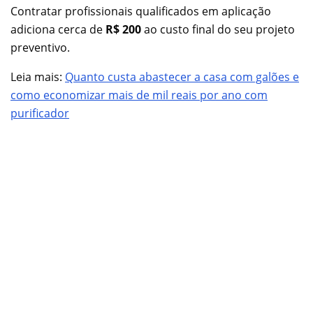
Contratar profissionais qualificados em aplicação
adiciona cerca de
R$ 200
ao custo final do seu projeto
preventivo.
Leia mais:
Quanto custa abastecer a casa com galões e
como economizar mais de mil reais por ano com
purificador