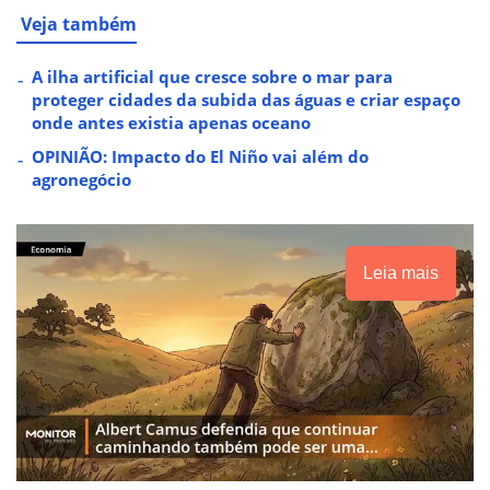
Veja também
A ilha artificial que cresce sobre o mar para
proteger cidades da subida das águas e criar espaço
onde antes existia apenas oceano
OPINIÃO: Impacto do El Niño vai além do
agronegócio
Leia mais