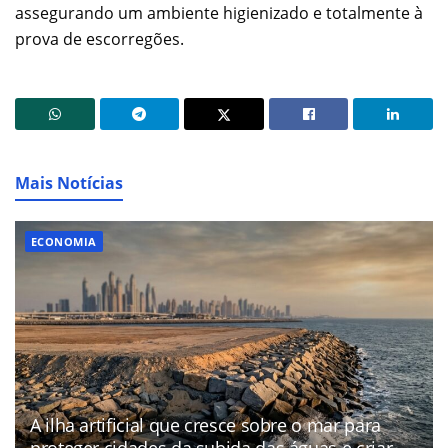
assegurando um ambiente higienizado e totalmente à
prova de escorregões.
Mais Notícias
ECONOMIA
A ilha artificial que cresce sobre o mar para