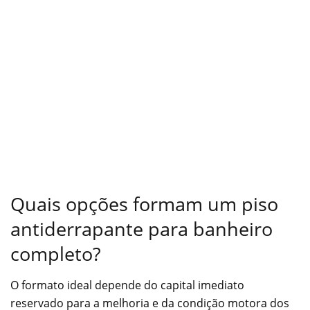
Quais opções formam um piso
antiderrapante para banheiro
completo?
O formato ideal depende do capital imediato
reservado para a melhoria e da condição motora dos