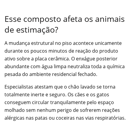
Esse composto afeta os animais
de estimação?
A mudança estrutural no piso acontece unicamente
durante os poucos minutos de reação do produto
ativo sobre a placa cerâmica. O enxágue posterior
abundante com água limpa neutraliza toda a química
pesada do ambiente residencial fechado.
Especialistas atestam que o chão lavado se torna
totalmente inerte e seguro. Os cães e os gatos
conseguem circular tranquilamente pelo espaço
molhado sem nenhum perigo de sofrerem reações
alérgicas nas patas ou coceiras nas vias respiratórias.