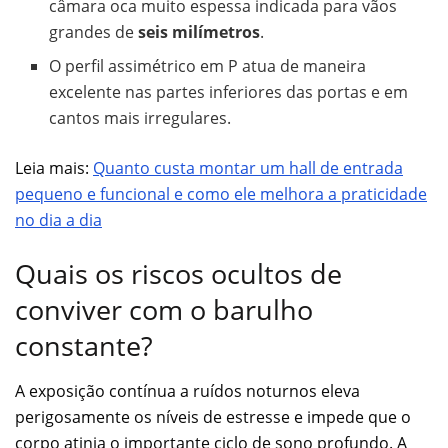
câmara oca muito espessa indicada para vãos
grandes de
seis milímetros
.
O perfil assimétrico em P atua de maneira
excelente nas partes inferiores das portas e em
cantos mais irregulares.
Leia mais:
Quanto custa montar um hall de entrada
pequeno e funcional e como ele melhora a praticidade
no dia a dia
Quais os riscos ocultos de
conviver com o barulho
constante?
A exposição contínua a ruídos noturnos eleva
perigosamente os níveis de estresse e impede que o
corpo atinja o importante ciclo de sono profundo. A