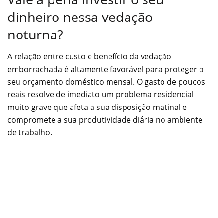
dinheiro nessa vedação
noturna?
A relação entre custo e benefício da vedação
emborrachada é altamente favorável para proteger o
seu orçamento doméstico mensal. O gasto de poucos
reais resolve de imediato um problema residencial
muito grave que afeta a sua disposição matinal e
compromete a sua produtividade diária no ambiente
de trabalho.