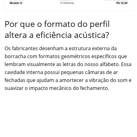
Por que o formato do perfil
altera a eficiência acústica?
Os fabricantes desenham a estrutura externa da
borracha com formatos geométricos específicos que
lembram visualmente as letras do nosso alfabeto. Essa
cavidade interna possui pequenas câmaras de ar
fechadas que ajudam a amortecer a vibração do som e
suavizar o impacto mecânico do fechamento.