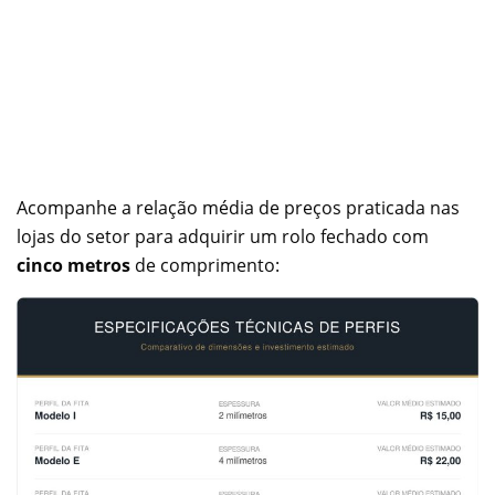
Acompanhe a relação média de preços praticada nas
lojas do setor para adquirir um rolo fechado com
cinco metros
de comprimento: