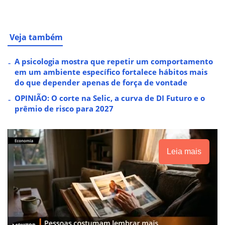
Veja também
A psicologia mostra que repetir um comportamento
em um ambiente específico fortalece hábitos mais
do que depender apenas de força de vontade
OPINIÃO: O corte na Selic, a curva de DI Futuro e o
prêmio de risco para 2027
Leia mais