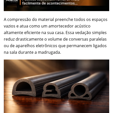
A compressão do material preenche todos os espaços
vazios e atua como um amortecedor acústico
altamente eficiente na sua casa. Essa vedação simples
reduz drasticamente o volume de conversas paralelas
ou de aparelhos eletrônicos que permanecem ligados
na sala durante a madrugada.