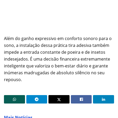
Além do ganho expressivo em conforto sonoro para o
sono, a instalação dessa prática tira adesiva também
impede a entrada constante de poeira e de insetos
indesejados. É uma decisão financeira extremamente
inteligente que valoriza o bem-estar diário e garante
inúmeras madrugadas de absoluto silêncio no seu
repouso.
Mais Notícias