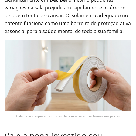
variações na sala prejudicam rapidamente o cérebro
de quem tenta descansar. O isolamento adequado no
batente funciona como uma barreira de proteção ativa
essencial para a saúde mental de toda a sua família.
Calcule as despesas com fitas de borracha autoadesivas em portas
Vale a pena investir o seu