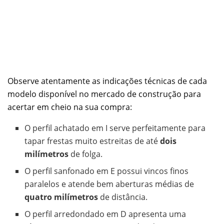
Observe atentamente as indicações técnicas de cada
modelo disponível no mercado de construção para
acertar em cheio na sua compra:
O perfil achatado em I serve perfeitamente para
tapar frestas muito estreitas de até
dois
milímetros
de folga.
O perfil sanfonado em E possui vincos finos
paralelos e atende bem aberturas médias de
quatro milímetros
de distância.
O perfil arredondado em D apresenta uma