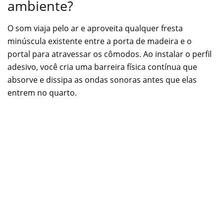
ambiente?
O som viaja pelo ar e aproveita qualquer fresta
minúscula existente entre a porta de madeira e o
portal para atravessar os cômodos. Ao instalar o perfil
adesivo, você cria uma barreira física contínua que
absorve e dissipa as ondas sonoras antes que elas
entrem no quarto.