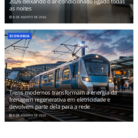
2026 deixando o ar-condicionado ligado todas
as noites
8 DE AGOSTO DE 2026
ECONOMIA
Trens modernos transformam a energia da
frenagem regenerativa em eletricidade e
devolvem parte dela para a rede
8 DE AGOSTO DE 2026