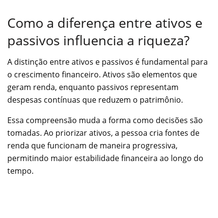
Como a diferença entre ativos e
passivos influencia a riqueza?
A distinção entre ativos e passivos é fundamental para
o crescimento financeiro. Ativos são elementos que
geram renda, enquanto passivos representam
despesas contínuas que reduzem o patrimônio.
Essa compreensão muda a forma como decisões são
tomadas. Ao priorizar ativos, a pessoa cria fontes de
renda que funcionam de maneira progressiva,
permitindo maior estabilidade financeira ao longo do
tempo.