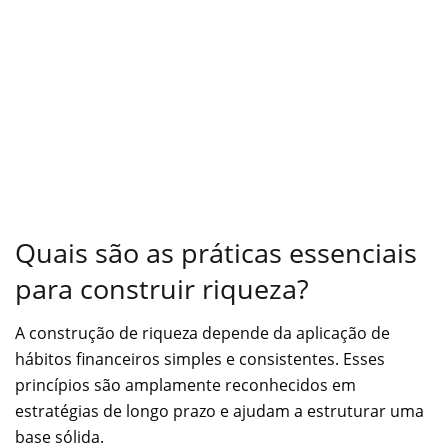
Quais são as práticas essenciais
para construir riqueza?
A construção de riqueza depende da aplicação de
hábitos financeiros simples e consistentes. Esses
princípios são amplamente reconhecidos em
estratégias de longo prazo e ajudam a estruturar uma
base sólida.