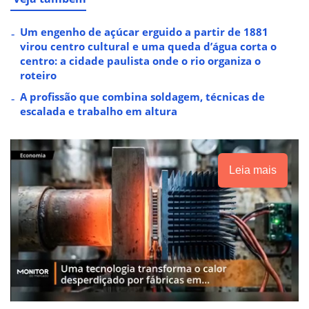
Um engenho de açúcar erguido a partir de 1881
virou centro cultural e uma queda d’água corta o
centro: a cidade paulista onde o rio organiza o
roteiro
A profissão que combina soldagem, técnicas de
escalada e trabalho em altura
Leia mais