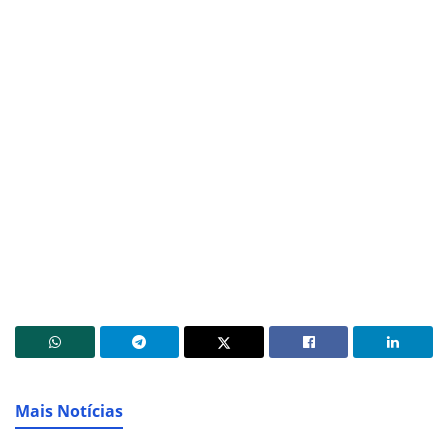
Mais Notícias