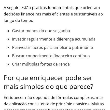
A seguir, estão práticas fundamentais que orientam
decisões financeiras mais eficientes e sustentáveis ao
longo do tempo:
Gastar menos do que se ganha
Investir regularmente a diferença acumulada
Reinvestir lucros para ampliar o patrimônio
Buscar conhecimento financeiro contínuo
Criar múltiplas fontes de renda
Por que enriquecer pode ser
mais simples do que parece?
Enriquecer não depende de fórmulas complexas, mas
da aplicação consistente de princípios básicos. Muitas