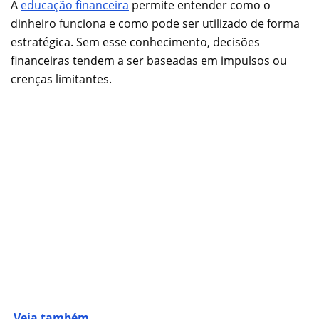
A
educação financeira
permite entender como o
dinheiro funciona e como pode ser utilizado de forma
estratégica. Sem esse conhecimento, decisões
financeiras tendem a ser baseadas em impulsos ou
crenças limitantes.
Veja também