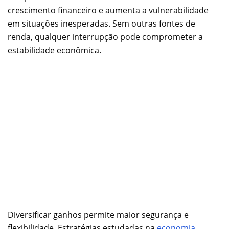
crescimento financeiro e aumenta a vulnerabilidade
em situações inesperadas. Sem outras fontes de
renda, qualquer interrupção pode comprometer a
estabilidade econômica.
Diversificar ganhos permite maior segurança e
flexibilidade. Estratégias estudadas na
economia