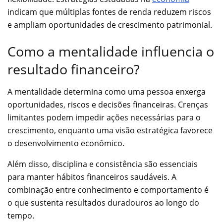
indicam que múltiplas fontes de renda reduzem riscos
e ampliam oportunidades de crescimento patrimonial.
Como a mentalidade influencia o
resultado financeiro?
A mentalidade determina como uma pessoa enxerga
oportunidades, riscos e decisões financeiras. Crenças
limitantes podem impedir ações necessárias para o
crescimento, enquanto uma visão estratégica favorece
o desenvolvimento econômico.
Além disso, disciplina e consistência são essenciais
para manter hábitos financeiros saudáveis. A
combinação entre conhecimento e comportamento é
o que sustenta resultados duradouros ao longo do
tempo.