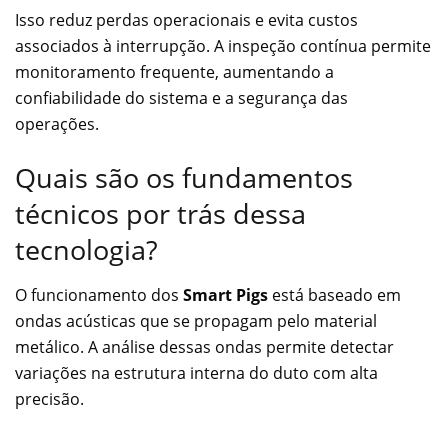
Isso reduz perdas operacionais e evita custos
associados à interrupção. A inspeção contínua permite
monitoramento frequente, aumentando a
confiabilidade do sistema e a segurança das
operações.
Quais são os fundamentos
técnicos por trás dessa
tecnologia?
O funcionamento dos
Smart Pigs
está baseado em
ondas acústicas que se propagam pelo material
metálico. A análise dessas ondas permite detectar
variações na estrutura interna do duto com alta
precisão.