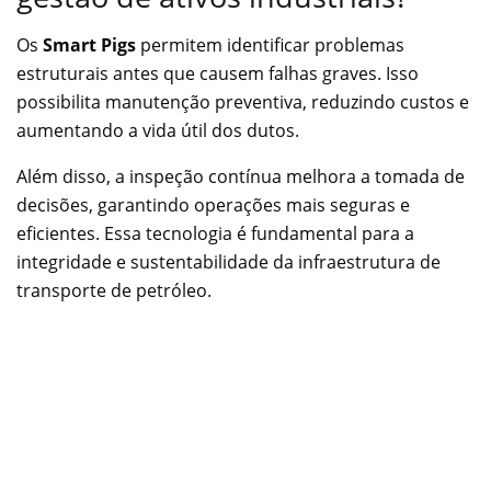
Os
Smart Pigs
permitem identificar problemas
estruturais antes que causem falhas graves. Isso
possibilita manutenção preventiva, reduzindo custos e
aumentando a vida útil dos dutos.
Além disso, a inspeção contínua melhora a tomada de
decisões, garantindo operações mais seguras e
eficientes. Essa tecnologia é fundamental para a
integridade e sustentabilidade da infraestrutura de
transporte de petróleo.