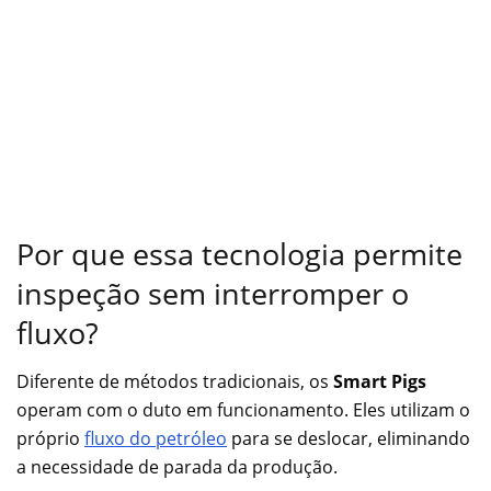
Por que essa tecnologia permite
inspeção sem interromper o
fluxo?
Diferente de métodos tradicionais, os
Smart Pigs
operam com o duto em funcionamento. Eles utilizam o
próprio
fluxo do petróleo
para se deslocar, eliminando
a necessidade de parada da produção.