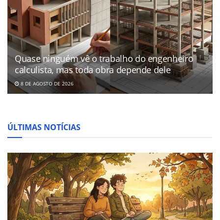
Quase ninguém vê o trabalho do engenheiro
calculista, mas toda obra depende dele
8 DE AGOSTO DE 2026
ÚLTIMAS NOTÍCIAS