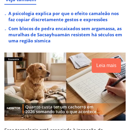
A psicologia explica por que o efeito camaleão nos
faz copiar discretamente gestos e expressões
Com blocos de pedra encaixados sem argamassa, as
muralhas de Sacsayhuamán resistem há séculos em
uma região sísmica
Leia mais