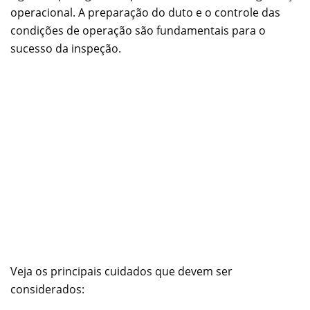
operacional. A preparação do duto e o controle das
condições de operação são fundamentais para o
sucesso da inspeção.
Veja os principais cuidados que devem ser
considerados: