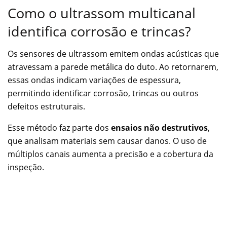
Como o ultrassom multicanal
identifica corrosão e trincas?
Os sensores de ultrassom emitem ondas acústicas que
atravessam a parede metálica do duto. Ao retornarem,
essas ondas indicam variações de espessura,
permitindo identificar corrosão, trincas ou outros
defeitos estruturais.
Esse método faz parte dos
ensaios não destrutivos
,
que analisam materiais sem causar danos. O uso de
múltiplos canais aumenta a precisão e a cobertura da
inspeção.