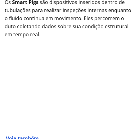
Os
Smart Pigs
são dispositivos inseridos dentro de
tubulações para realizar inspeções internas enquanto
o fluido continua em movimento. Eles percorrem o
duto coletando dados sobre sua condição estrutural
em tempo real.
Veja também