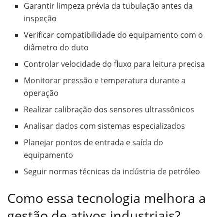
Garantir limpeza prévia da tubulação antes da
inspeção
Verificar compatibilidade do equipamento com o
diâmetro do duto
Controlar velocidade do fluxo para leitura precisa
Monitorar pressão e temperatura durante a
operação
Realizar calibração dos sensores ultrassônicos
Analisar dados com sistemas especializados
Planejar pontos de entrada e saída do
equipamento
Seguir normas técnicas da indústria de petróleo
Como essa tecnologia melhora a
gestão de ativos industriais?