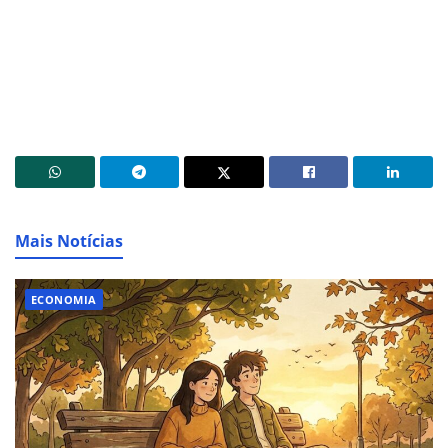
Mais Notícias
ECONOMIA