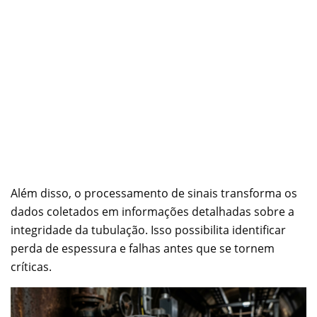
Além disso, o processamento de sinais transforma os
dados coletados em informações detalhadas sobre a
integridade da tubulação. Isso possibilita identificar
perda de espessura e falhas antes que se tornem
críticas.