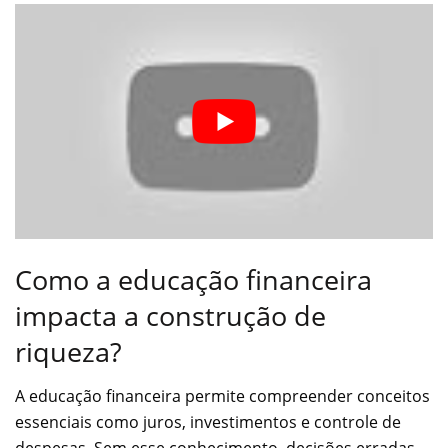
Como a educação financeira
impacta a construção de
riqueza?
A educação financeira permite compreender conceitos
essenciais como juros, investimentos e controle de