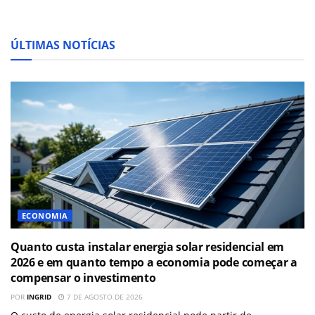
ÚLTIMAS NOTÍCIAS
ECONOMIA
Quanto custa instalar energia solar residencial em
2026 e em quanto tempo a economia pode começar a
compensar o investimento
POR
INGRID
7 DE AGOSTO DE 2026