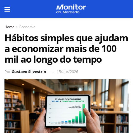
Home
Economia
Hábitos simples que ajudam
a economizar mais de 100
mil ao longo do tempo
Por
Gustavo Silvestrin
15/abr/2026