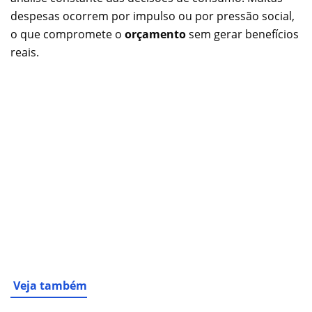
despesas ocorrem por impulso ou por pressão social,
o que compromete o
orçamento
sem gerar benefícios
reais.
Veja também