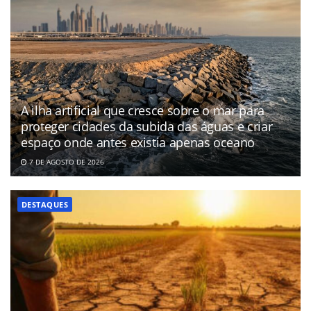
A ilha artificial que cresce sobre o mar para
proteger cidades da subida das águas e criar
espaço onde antes existia apenas oceano
7 DE AGOSTO DE 2026
DESTAQUES