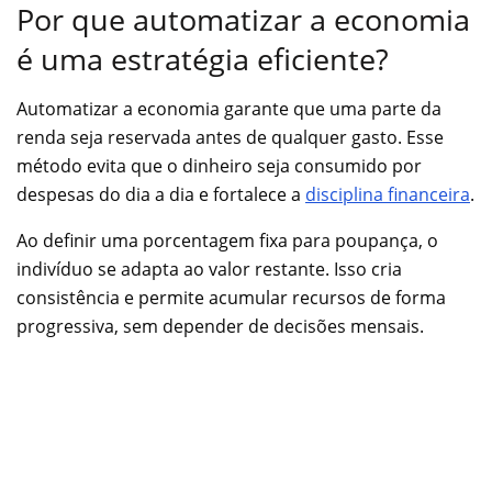
Por que automatizar a economia
é uma estratégia eficiente?
Automatizar a economia garante que uma parte da
renda seja reservada antes de qualquer gasto. Esse
método evita que o dinheiro seja consumido por
despesas do dia a dia e fortalece a
disciplina financeira
.
Ao definir uma porcentagem fixa para poupança, o
indivíduo se adapta ao valor restante. Isso cria
consistência e permite acumular recursos de forma
progressiva, sem depender de decisões mensais.