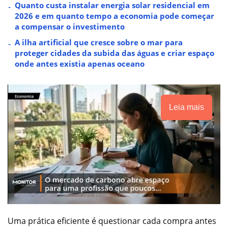
Quanto custa instalar energia solar residencial em
2026 e em quanto tempo a economia pode começar
a compensar o investimento
A ilha artificial que cresce sobre o mar para
proteger cidades da subida das águas e criar espaço
onde antes existia apenas oceano
Leia mais
Uma prática eficiente é questionar cada compra antes