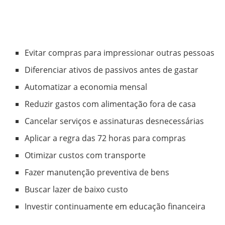
Evitar compras para impressionar outras pessoas
Diferenciar ativos de passivos antes de gastar
Automatizar a economia mensal
Reduzir gastos com alimentação fora de casa
Cancelar serviços e assinaturas desnecessárias
Aplicar a regra das 72 horas para compras
Otimizar custos com transporte
Fazer manutenção preventiva de bens
Buscar lazer de baixo custo
Investir continuamente em educação financeira