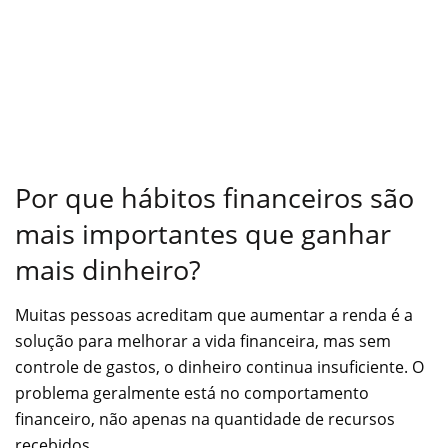
Por que hábitos financeiros são
mais importantes que ganhar
mais dinheiro?
Muitas pessoas acreditam que aumentar a renda é a
solução para melhorar a vida financeira, mas sem
controle de gastos, o dinheiro continua insuficiente. O
problema geralmente está no comportamento
financeiro, não apenas na quantidade de recursos
recebidos.