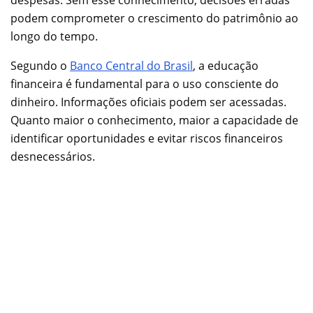
despesas. Sem esse conhecimento, decisões erradas
podem comprometer o crescimento do patrimônio ao
longo do tempo.
Segundo o
Banco Central do Brasil
, a educação
financeira é fundamental para o uso consciente do
dinheiro. Informações oficiais podem ser acessadas.
Quanto maior o conhecimento, maior a capacidade de
identificar oportunidades e evitar riscos financeiros
desnecessários.