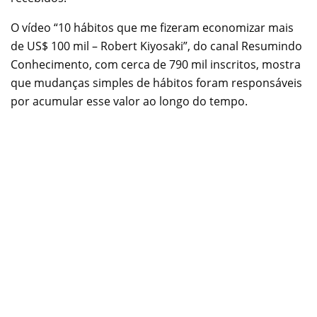
O vídeo “10 hábitos que me fizeram economizar mais
de US$ 100 mil – Robert Kiyosaki”, do canal Resumindo
Conhecimento, com cerca de 790 mil inscritos, mostra
que mudanças simples de hábitos foram responsáveis
por acumular esse valor ao longo do tempo.