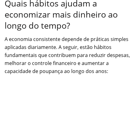
Quais hábitos ajudam a
economizar mais dinheiro ao
longo do tempo?
A economia consistente depende de práticas simples
aplicadas diariamente. A seguir, estão hábitos
fundamentais que contribuem para reduzir despesas,
melhorar o controle financeiro e aumentar a
capacidade de poupança ao longo dos anos: