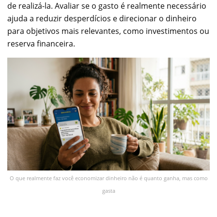
de realizá-la. Avaliar se o gasto é realmente necessário
ajuda a reduzir desperdícios e direcionar o dinheiro
para objetivos mais relevantes, como investimentos ou
reserva financeira.
O que realmente faz você economizar dinheiro não é quanto ganha, mas como
gasta