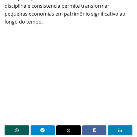
disciplina e consistência permite transformar
pequenas economias em patrimônio significativo ao
longo do tempo.