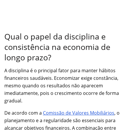
Qual o papel da disciplina e
consistência na economia de
longo prazo?
A disciplina é o principal fator para manter hábitos
financeiros saudáveis. Economizar exige constância,
mesmo quando os resultados não aparecem
imediatamente, pois o crescimento ocorre de forma
gradual.
De acordo com a
Comissão de Valores Mobiliários
, o
planejamento e a regularidade são essenciais para
alcançar objetivos financeiros. A combinação entre