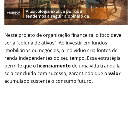
Neste projeto de organização financeira, o foco deve
ser a “coluna de ativos”. Ao investir em fundos
imobiliários ou negócios, o indivíduo cria fontes de
renda independentes do seu tempo. Essa estratégia
permite que o
licenciamento
de uma vida tranquila
seja concluído com sucesso, garantindo que o
valor
acumulado sustente o consumo futuro.