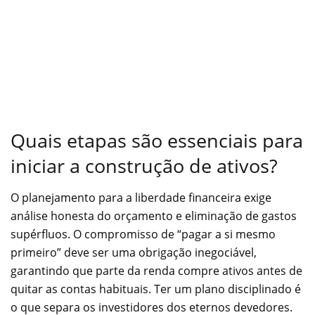
Quais etapas são essenciais para
iniciar a construção de ativos?
O planejamento para a liberdade financeira exige
análise honesta do orçamento e eliminação de gastos
supérfluos. O compromisso de “pagar a si mesmo
primeiro” deve ser uma obrigação inegociável,
garantindo que parte da renda compre ativos antes de
quitar as contas habituais. Ter um plano disciplinado é
o que separa os investidores dos eternos devedores.