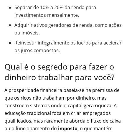
Separar de 10% a 20% da renda para
investimentos mensalmente.
Adquirir ativos geradores de renda, como ações
ou imóveis.
Reinvestir integralmente os lucros para acelerar
os juros compostos.
Qual é o segredo para fazer o
dinheiro trabalhar para você?
A prosperidade financeira baseia-se na premissa de
que os ricos não trabalham por dinheiro, mas
constroem sistemas onde o capital gera riqueza. A
educação tradicional foca em criar empregados
qualificados, mas raramente aborda o fluxo de caixa
ou o funcionamento do
imposto
, o que mantém