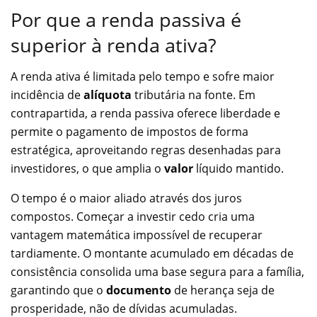
Por que a renda passiva é
superior à renda ativa?
A renda ativa é limitada pelo tempo e sofre maior
incidência de
alíquota
tributária na fonte. Em
contrapartida, a renda passiva oferece liberdade e
permite o pagamento de impostos de forma
estratégica, aproveitando regras desenhadas para
investidores, o que amplia o
valor
líquido mantido.
O tempo é o maior aliado através dos juros
compostos. Começar a investir cedo cria uma
vantagem matemática impossível de recuperar
tardiamente. O montante acumulado em décadas de
consistência consolida uma base segura para a família,
garantindo que o
documento
de herança seja de
prosperidade, não de dívidas acumuladas.