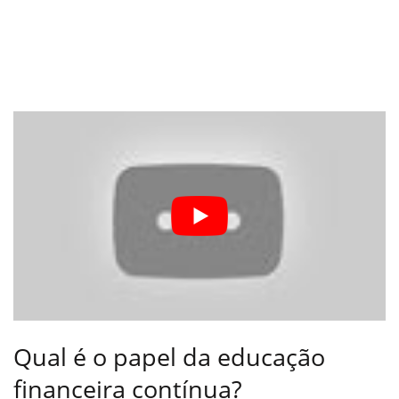
Qual é o papel da educação
financeira contínua?