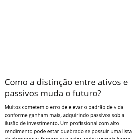
Como a distinção entre ativos e
passivos muda o futuro?
Muitos cometem o erro de elevar o padrão de vida
conforme ganham mais, adquirindo passivos sob a
ilusão de investimento. Um profissional com alto
rendimento pode estar quebrado se possuir uma lista