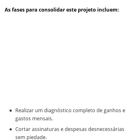
As fases para consolidar este projeto incluem:
Realizar um diagnóstico completo de ganhos e
gastos mensais.
Cortar assinaturas e despesas desnecessárias
sem piedade.