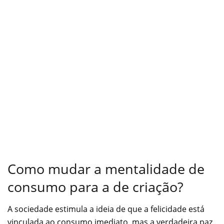
Como mudar a mentalidade de
consumo para a de criação?
A sociedade estimula a ideia de que a felicidade está
vinculada ao consumo imediato, mas a verdadeira paz