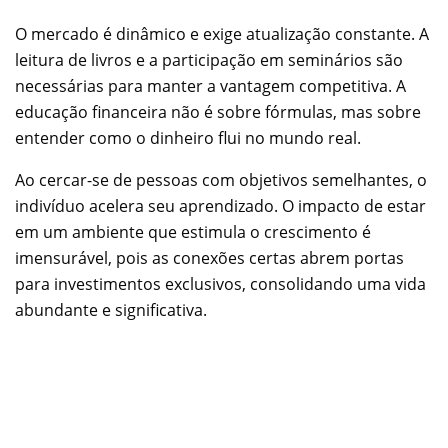
O mercado é dinâmico e exige atualização constante. A
leitura de livros e a participação em seminários são
necessárias para manter a vantagem competitiva. A
educação financeira não é sobre fórmulas, mas sobre
entender como o dinheiro flui no mundo real.
Ao cercar-se de pessoas com objetivos semelhantes, o
indivíduo acelera seu aprendizado. O impacto de estar
em um ambiente que estimula o crescimento é
imensurável, pois as conexões certas abrem portas
para investimentos exclusivos, consolidando uma vida
abundante e significativa.