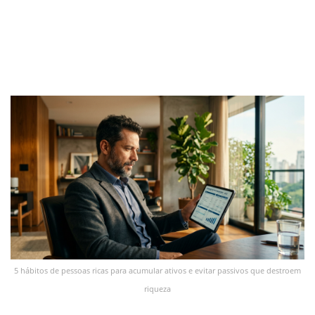
5 hábitos de pessoas ricas para acumular ativos e evitar passivos que destroem
riqueza