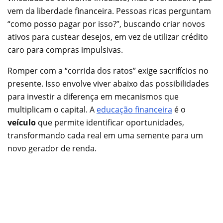
vem da liberdade financeira. Pessoas ricas perguntam
“como posso pagar por isso?”, buscando criar novos
ativos para custear desejos, em vez de utilizar crédito
caro para compras impulsivas.
Romper com a “corrida dos ratos” exige sacrifícios no
presente. Isso envolve viver abaixo das possibilidades
para investir a diferença em mecanismos que
multiplicam o capital. A
educação financeira
é o
veículo
que permite identificar oportunidades,
transformando cada real em uma semente para um
novo gerador de renda.