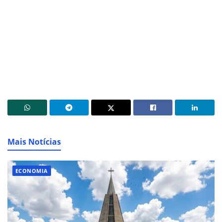
Mais Notícias
ECONOMIA