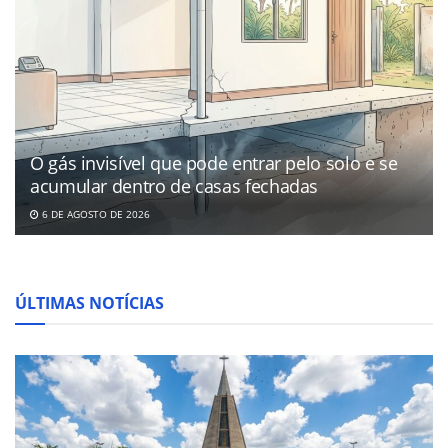
O gás invisível que pode entrar pelo solo e se
acumular dentro de casas fechadas
6 DE AGOSTO DE 2026
ÚLTIMAS NOTÍCIAS