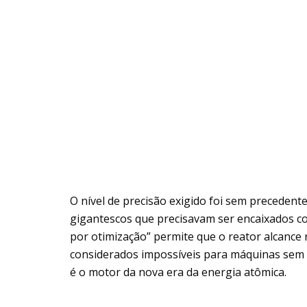
O nível de precisão exigido foi sem precedente
gigantescos que precisavam ser encaixados com
por otimização” permite que o reator alcanc
considerados impossíveis para máquinas sem 
é o motor da nova era da energia atômica.