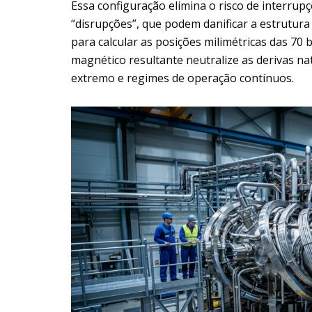
Essa configuração elimina o risco de interru
“disrupções”, que podem danificar a estrutura
para calcular as posições milimétricas das 7
magnético resultante neutralize as derivas na
extremo e regimes de operação contínuos.