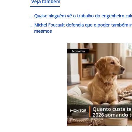
Veja também
Quase ninguém vê o trabalho do engenheiro cal
Michel Foucault defendia que o poder também 
mesmos