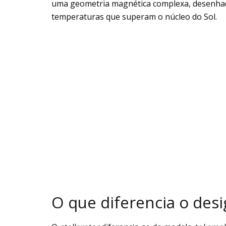
uma geometria magnética complexa, desenha
temperaturas que superam o núcleo do Sol.
O que diferencia o desi