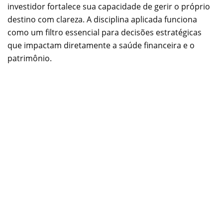
investidor fortalece sua capacidade de gerir o próprio
destino com clareza. A disciplina aplicada funciona
como um filtro essencial para decisões estratégicas
que impactam diretamente a saúde financeira e o
patrimônio.