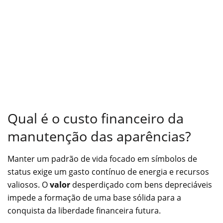
Qual é o custo financeiro da
manutenção das aparências?
Manter um padrão de vida focado em símbolos de
status exige um gasto contínuo de energia e recursos
valiosos. O
valor
desperdiçado com bens depreciáveis
impede a formação de uma base sólida para a
conquista da liberdade financeira futura.