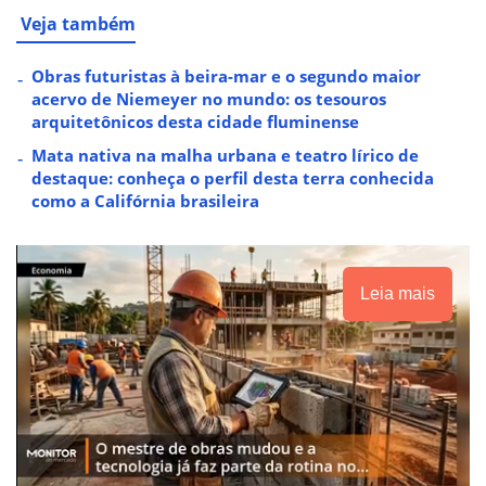
Veja também
Obras futuristas à beira-mar e o segundo maior
acervo de Niemeyer no mundo: os tesouros
arquitetônicos desta cidade fluminense
Mata nativa na malha urbana e teatro lírico de
destaque: conheça o perfil desta terra conhecida
como a Califórnia brasileira
Leia mais