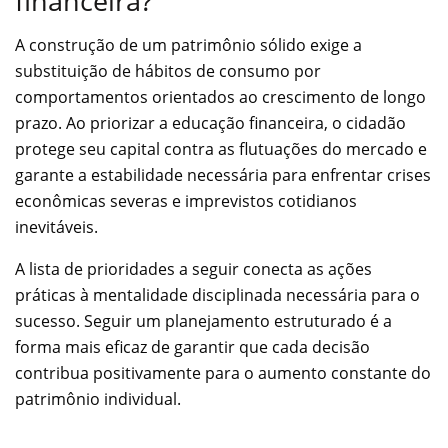
financeira?
A construção de um patrimônio sólido exige a
substituição de hábitos de consumo por
comportamentos orientados ao crescimento de longo
prazo. Ao priorizar a educação financeira, o cidadão
protege seu capital contra as flutuações do mercado e
garante a estabilidade necessária para enfrentar crises
econômicas severas e imprevistos cotidianos
inevitáveis.
A lista de prioridades a seguir conecta as ações
práticas à mentalidade disciplinada necessária para o
sucesso. Seguir um planejamento estruturado é a
forma mais eficaz de garantir que cada decisão
contribua positivamente para o aumento constante do
patrimônio individual.