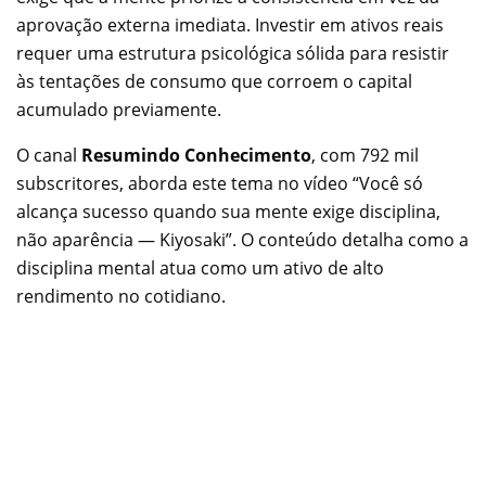
aprovação externa imediata. Investir em ativos reais
requer uma estrutura psicológica sólida para resistir
às tentações de consumo que corroem o capital
acumulado previamente.
O canal
Resumindo Conhecimento
, com 792 mil
subscritores, aborda este tema no vídeo “Você só
alcança sucesso quando sua mente exige disciplina,
não aparência — Kiyosaki”. O conteúdo detalha como a
disciplina mental atua como um ativo de alto
rendimento no cotidiano.