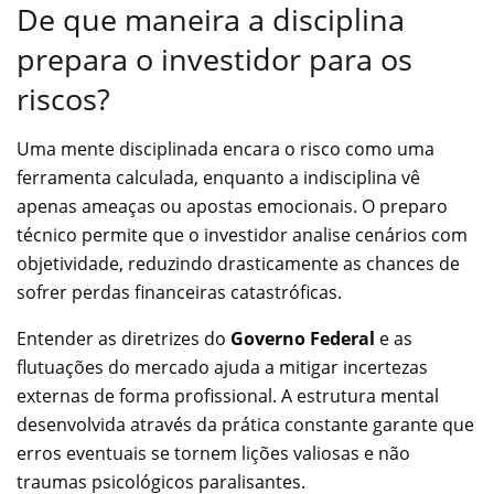
De que maneira a disciplina
prepara o investidor para os
riscos?
Uma mente disciplinada encara o risco como uma
ferramenta calculada, enquanto a indisciplina vê
apenas ameaças ou apostas emocionais. O preparo
técnico permite que o investidor analise cenários com
objetividade, reduzindo drasticamente as chances de
sofrer perdas financeiras catastróficas.
Entender as diretrizes do
Governo Federal
e as
flutuações do mercado ajuda a mitigar incertezas
externas de forma profissional. A estrutura mental
desenvolvida através da prática constante garante que
erros eventuais se tornem lições valiosas e não
traumas psicológicos paralisantes.