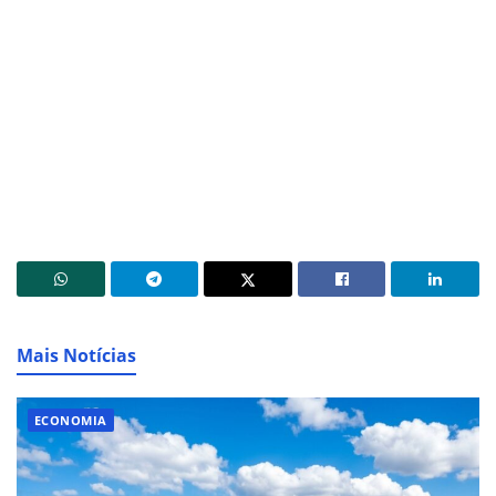
Mais Notícias
ECONOMIA