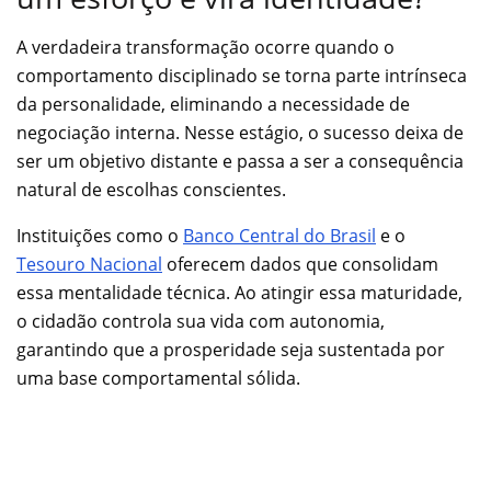
A verdadeira transformação ocorre quando o
comportamento disciplinado se torna parte intrínseca
da personalidade, eliminando a necessidade de
negociação interna. Nesse estágio, o sucesso deixa de
ser um objetivo distante e passa a ser a consequência
natural de escolhas conscientes.
Instituições como o
Banco Central do Brasil
e o
Tesouro Nacional
oferecem dados que consolidam
essa mentalidade técnica. Ao atingir essa maturidade,
o cidadão controla sua vida com autonomia,
garantindo que a prosperidade seja sustentada por
uma base comportamental sólida.