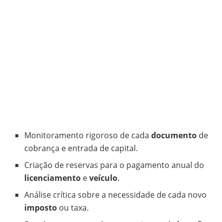
Monitoramento rigoroso de cada
documento
de
cobrança e entrada de capital.
Criação de reservas para o pagamento anual do
licenciamento
e
veículo
.
Análise crítica sobre a necessidade de cada novo
imposto
ou taxa.