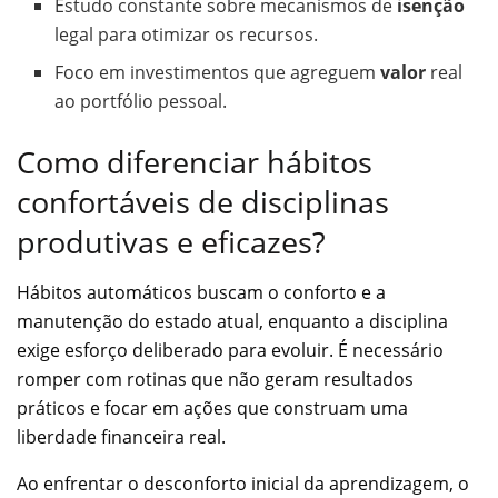
Estudo constante sobre mecanismos de
isenção
legal para otimizar os recursos.
Foco em investimentos que agreguem
valor
real
ao portfólio pessoal.
Como diferenciar hábitos
confortáveis de disciplinas
produtivas e eficazes?
Hábitos automáticos buscam o conforto e a
manutenção do estado atual, enquanto a disciplina
exige esforço deliberado para evoluir. É necessário
romper com rotinas que não geram resultados
práticos e focar em ações que construam uma
liberdade financeira real.
Ao enfrentar o desconforto inicial da aprendizagem, o