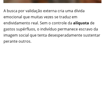
A busca por validação externa cria uma dívida
emocional que muitas vezes se traduz em
endividamento real. Sem o controle da
alíquota
de
gastos supérfluos, o indivíduo permanece escravo da
imagem social que tenta desesperadamente sustentar
perante outros.