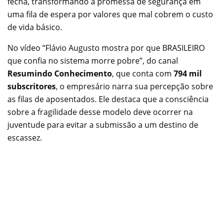
fecha, transformando a promessa de segurança em
uma fila de espera por valores que mal cobrem o custo
de vida básico.
No vídeo “Flávio Augusto mostra por que BRASILEIRO
que confia no sistema morre pobre”, do canal
Resumindo Conhecimento
, que conta com
794 mil
subscritores
, o empresário narra sua percepção sobre
as filas de aposentados. Ele destaca que a consciência
sobre a fragilidade desse modelo deve ocorrer na
juventude para evitar a submissão a um destino de
escassez.