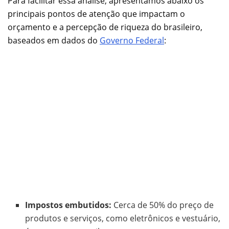
Para facilitar essa análise, apresentamos abaixo os
principais pontos de atenção que impactam o
orçamento e a percepção de riqueza do brasileiro,
baseados em dados do
Governo Federal
:
Impostos embutidos:
Cerca de 50% do preço de
produtos e serviços, como eletrônicos e vestuário,