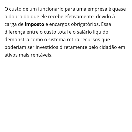
O custo de um funcionário para uma empresa é quase
o dobro do que ele recebe efetivamente, devido à
carga de
imposto
e encargos obrigatórios. Essa
diferença entre o custo total e o salário líquido
demonstra como o sistema retira recursos que
poderiam ser investidos diretamente pelo cidadão em
ativos mais rentáveis.