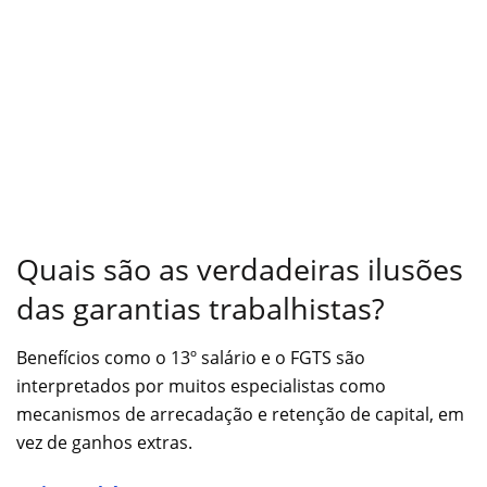
Quais são as verdadeiras ilusões
das garantias trabalhistas?
Benefícios como o 13º salário e o FGTS são
interpretados por muitos especialistas como
mecanismos de arrecadação e retenção de capital, em
vez de ganhos extras.