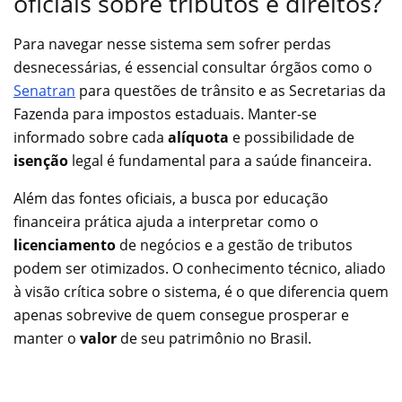
oficiais sobre tributos e direitos?
Para navegar nesse sistema sem sofrer perdas
desnecessárias, é essencial consultar órgãos como o
Senatran
para questões de trânsito e as Secretarias da
Fazenda para impostos estaduais. Manter-se
informado sobre cada
alíquota
e possibilidade de
isenção
legal é fundamental para a saúde financeira.
Além das fontes oficiais, a busca por educação
financeira prática ajuda a interpretar como o
licenciamento
de negócios e a gestão de tributos
podem ser otimizados. O conhecimento técnico, aliado
à visão crítica sobre o sistema, é o que diferencia quem
apenas sobrevive de quem consegue prosperar e
manter o
valor
de seu patrimônio no Brasil.