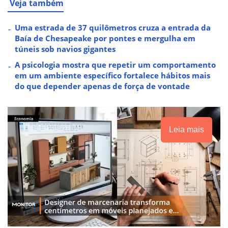
Veja também
Uma estrada de 37 quilômetros cruza a entrada da
Baía de Chesapeake por pontes e mergulha em
túneis sob navios gigantes
A psicologia mostra que repetir um comportamento
em um ambiente específico fortalece hábitos mais
do que depender apenas de força de vontade
Leia mais