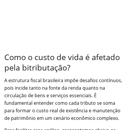
Como o custo de vida é afetado
pela bitributação?
A estrutura fiscal brasileira impõe desafios contínuos,
pois incide tanto na fonte da renda quanto na
circulação de bens e serviços essenciais. É
fundamental entender como cada tributo se soma
para formar o custo real de existência e manutenção
de patrimônio em um cenário econômico complexo.