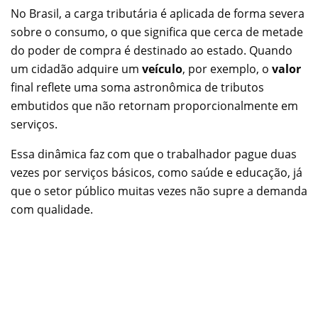
No Brasil, a carga tributária é aplicada de forma severa
sobre o consumo, o que significa que cerca de metade
do poder de compra é destinado ao estado. Quando
um cidadão adquire um
veículo
, por exemplo, o
valor
final reflete uma soma astronômica de tributos
embutidos que não retornam proporcionalmente em
serviços.
Essa dinâmica faz com que o trabalhador pague duas
vezes por serviços básicos, como saúde e educação, já
que o setor público muitas vezes não supre a demanda
com qualidade.