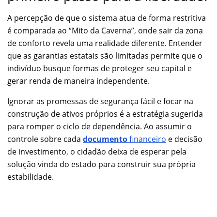
A percepção de que o sistema atua de forma restritiva
é comparada ao “Mito da Caverna”, onde sair da zona
de conforto revela uma realidade diferente. Entender
que as garantias estatais são limitadas permite que o
indivíduo busque formas de proteger seu capital e
gerar renda de maneira independente.
Ignorar as promessas de segurança fácil e focar na
construção de ativos próprios é a estratégia sugerida
para romper o ciclo de dependência. Ao assumir o
controle sobre cada
documento
financeiro
e decisão
de investimento, o cidadão deixa de esperar pela
solução vinda do estado para construir sua própria
estabilidade.