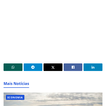
Mais Notícias
ECONOMIA