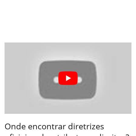
Onde encontrar diretrizes