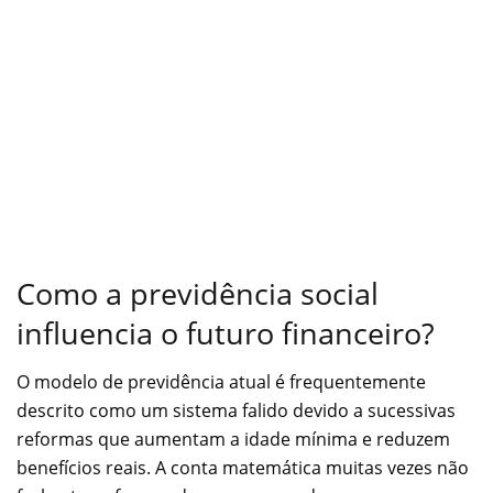
Como a previdência social
influencia o futuro financeiro?
O modelo de previdência atual é frequentemente
descrito como um sistema falido devido a sucessivas
reformas que aumentam a idade mínima e reduzem
benefícios reais. A conta matemática muitas vezes não