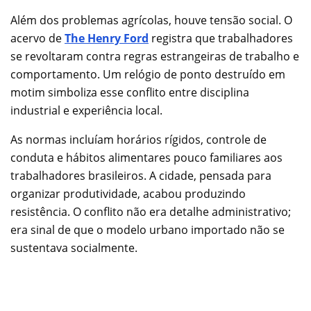
Além dos problemas agrícolas, houve tensão social. O
acervo de
The Henry Ford
registra que trabalhadores
se revoltaram contra regras estrangeiras de trabalho e
comportamento. Um relógio de ponto destruído em
motim simboliza esse conflito entre disciplina
industrial e experiência local.
As normas incluíam horários rígidos, controle de
conduta e hábitos alimentares pouco familiares aos
trabalhadores brasileiros. A cidade, pensada para
organizar produtividade, acabou produzindo
resistência. O conflito não era detalhe administrativo;
era sinal de que o modelo urbano importado não se
sustentava socialmente.