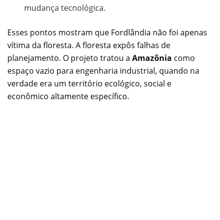
mudança tecnológica.
Esses pontos mostram que Fordlândia não foi apenas
vítima da floresta. A floresta expôs falhas de
planejamento. O projeto tratou a
Amazônia
como
espaço vazio para engenharia industrial, quando na
verdade era um território ecológico, social e
econômico altamente específico.