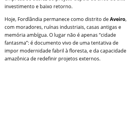
investimento e baixo retorno.
Hoje, Fordlândia permanece como distrito de
Aveiro
,
com moradores, ruínas industriais, casas antigas e
memória ambígua. O lugar não é apenas “cidade
fantasma”: é documento vivo de uma tentativa de
impor modernidade fabril à floresta, e da capacidade
amazônica de redefinir projetos externos.