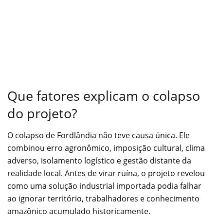
Que fatores explicam o colapso
do projeto?
O colapso de Fordlândia não teve causa única. Ele
combinou erro agronômico, imposição cultural, clima
adverso, isolamento logístico e gestão distante da
realidade local. Antes de virar ruína, o projeto revelou
como uma solução industrial importada podia falhar
ao ignorar território, trabalhadores e conhecimento
amazônico acumulado historicamente.