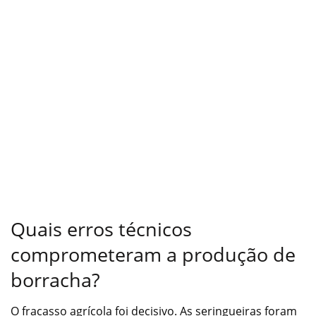
Quais erros técnicos
comprometeram a produção de
borracha?
O fracasso agrícola foi decisivo. As seringueiras foram