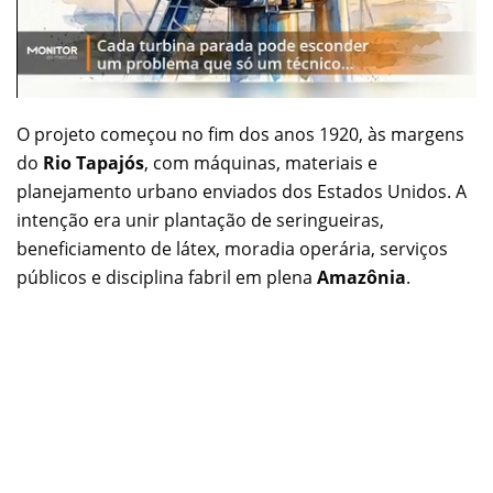
O projeto começou no fim dos anos 1920, às margens
do
Rio Tapajós
, com máquinas, materiais e
planejamento urbano enviados dos Estados Unidos. A
intenção era unir plantação de seringueiras,
beneficiamento de látex, moradia operária, serviços
públicos e disciplina fabril em plena
Amazônia
.