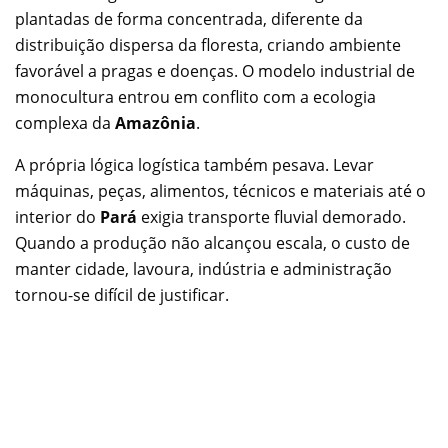
plantadas de forma concentrada, diferente da
distribuição dispersa da floresta, criando ambiente
favorável a pragas e doenças. O modelo industrial de
monocultura entrou em conflito com a ecologia
complexa da
Amazônia
.
A própria lógica logística também pesava. Levar
máquinas, peças, alimentos, técnicos e materiais até o
interior do
Pará
exigia transporte fluvial demorado.
Quando a produção não alcançou escala, o custo de
manter cidade, lavoura, indústria e administração
tornou-se difícil de justificar.