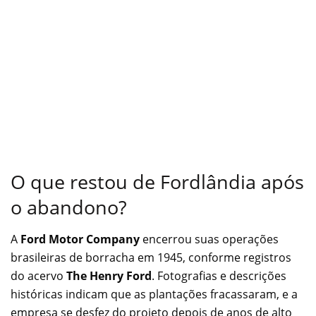
O que restou de Fordlândia após
o abandono?
A
Ford Motor Company
encerrou suas operações
brasileiras de borracha em 1945, conforme registros
do acervo
The Henry Ford
. Fotografias e descrições
históricas indicam que as plantações fracassaram, e a
empresa se desfez do projeto depois de anos de alto