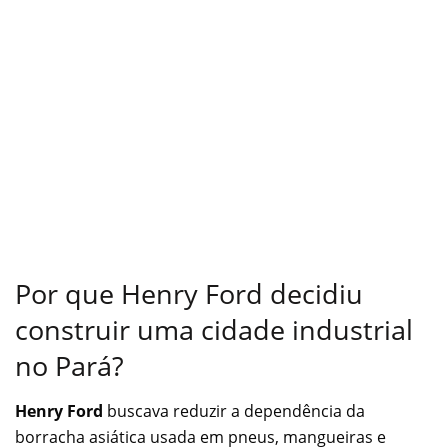
Por que Henry Ford decidiu
construir uma cidade industrial
no Pará?
Henry Ford
buscava reduzir a dependência da
borracha asiática usada em pneus, mangueiras e