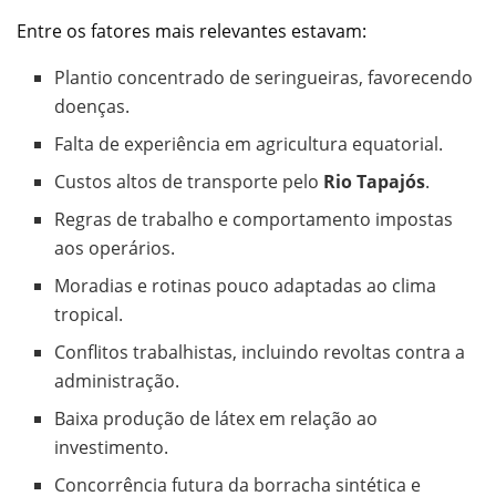
Entre os fatores mais relevantes estavam:
Plantio concentrado de seringueiras, favorecendo
doenças.
Falta de experiência em agricultura equatorial.
Custos altos de transporte pelo
Rio Tapajós
.
Regras de trabalho e comportamento impostas
aos operários.
Moradias e rotinas pouco adaptadas ao clima
tropical.
Conflitos trabalhistas, incluindo revoltas contra a
administração.
Baixa produção de látex em relação ao
investimento.
Concorrência futura da borracha sintética e