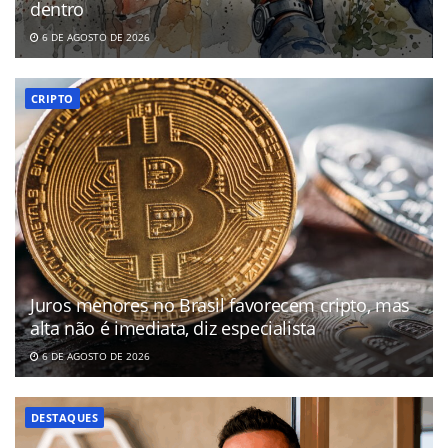
dentro
6 DE AGOSTO DE 2026
CRIPTO
Juros menores no Brasil favorecem cripto, mas
alta não é imediata, diz especialista
6 DE AGOSTO DE 2026
DESTAQUES