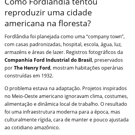
Como Fordlândia tentou
reproduzir uma cidade
americana na floresta?
Fordlândia foi planejada como uma “company town”,
com casas padronizadas, hospital, escola, água, luz,
armazéns e áreas de lazer. Registros fotográficos da
Companhia Ford Industrial do Brasil
, preservados
por
The Henry Ford
, mostram habitações operárias
construídas em 1932.
O problema estava na adaptação. Projetos inspirados
no Meio-Oeste americano ignoravam clima, costumes,
alimentação e dinâmica local de trabalho. O resultado
foi uma infraestrutura moderna para a época, mas
culturalmente rígida, cara de manter e pouco ajustada
ao cotidiano amazônico.