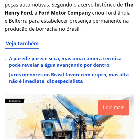
peças automotivas. Segundo o acervo histórico de
The
Henry Ford
, a
Ford Motor Company
criou Fordlândia
e Belterra para estabelecer presença permanente na
produção de borracha no Brasil.
Veja também
A parede parece seca, mas uma câmera térmica
pode revelar a água avançando por dentro
Juros menores no Brasil favorecem cripto, mas alta
não é imediata, diz especialista
Leia mais