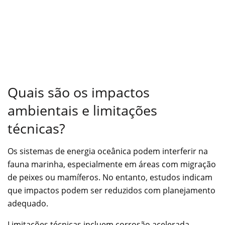
Quais são os impactos
ambientais e limitações
técnicas?
Os sistemas de energia oceânica podem interferir na
fauna marinha, especialmente em áreas com migração
de peixes ou mamíferos. No entanto, estudos indicam
que impactos podem ser reduzidos com planejamento
adequado.
Limitações técnicas incluem corrosão acelerada,