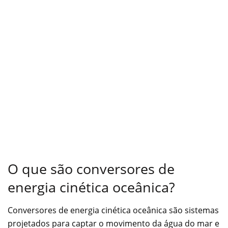
O que são conversores de
energia cinética oceânica?
Conversores de energia cinética oceânica são sistemas
projetados para captar o movimento da água do mar e