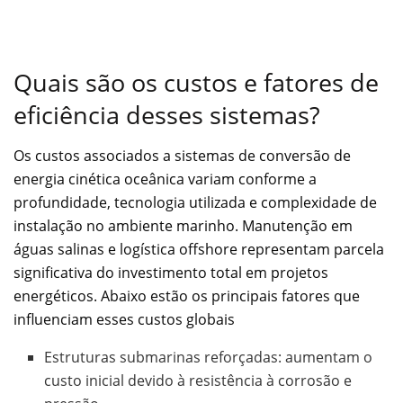
Quais são os custos e fatores de
eficiência desses sistemas?
Os custos associados a sistemas de conversão de
energia cinética oceânica variam conforme a
profundidade, tecnologia utilizada e complexidade de
instalação no ambiente marinho. Manutenção em
águas salinas e logística offshore representam parcela
significativa do investimento total em projetos
energéticos. Abaixo estão os principais fatores que
influenciam esses custos globais
Estruturas submarinas reforçadas: aumentam o
custo inicial devido à resistência à corrosão e