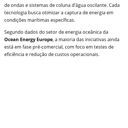
de ondas e sistemas de coluna d’água oscilante. Cada
tecnologia busca otimizar a captura de energia em
condições marítimas específicas.
Segundo dados do setor de energia oceânica da
Ocean Energy Europe
, a maioria das iniciativas ainda
está em fase pré-comercial, com foco em testes de
eficiência e redução de custos operacionais.