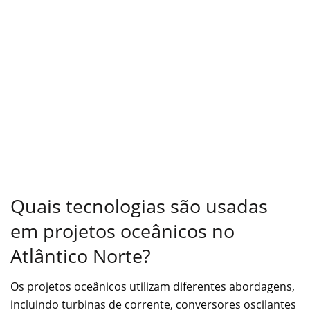
Quais tecnologias são usadas
em projetos oceânicos no
Atlântico Norte?
Os projetos oceânicos utilizam diferentes abordagens,
incluindo turbinas de corrente, conversores oscilantes