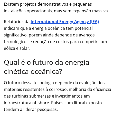
Existem projetos demonstrativos e pequenas
instalações operacionais, mas sem expansão massiva.
Relatórios da
International Energy Agency (IEA)
indicam que a energia oceânica tem potencial
significativo, porém ainda depende de avanços
tecnológicos e redução de custos para competir com
eólica e solar.
Qual é o futuro da energia
cinética oceânica?
O futuro dessa tecnologia depende da evolução dos
materiais resistentes à corrosão, melhoria da eficiência
das turbinas submersas e investimentos em
infraestrutura offshore. Países com litoral exposto
tendem a liderar pesquisas.