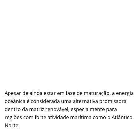
Apesar de ainda estar em fase de maturação, a energia
oceânica é considerada uma alternativa promissora
dentro da matriz renovável, especialmente para
regiões com forte atividade marítima como o Atlântico
Norte.