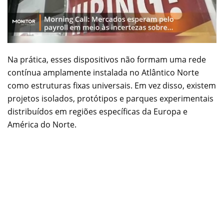
Na prática, esses dispositivos não formam uma rede
contínua amplamente instalada no Atlântico Norte
como estruturas fixas universais. Em vez disso, existem
projetos isolados, protótipos e parques experimentais
distribuídos em regiões específicas da Europa e
América do Norte.