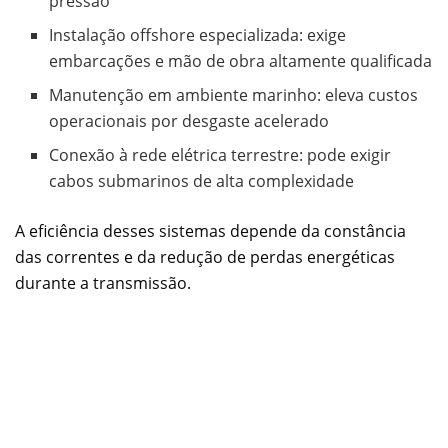
pressão
Instalação offshore especializada: exige
embarcações e mão de obra altamente qualificada
Manutenção em ambiente marinho: eleva custos
operacionais por desgaste acelerado
Conexão à rede elétrica terrestre: pode exigir
cabos submarinos de alta complexidade
A eficiência desses sistemas depende da constância
das correntes e da redução de perdas energéticas
durante a transmissão.