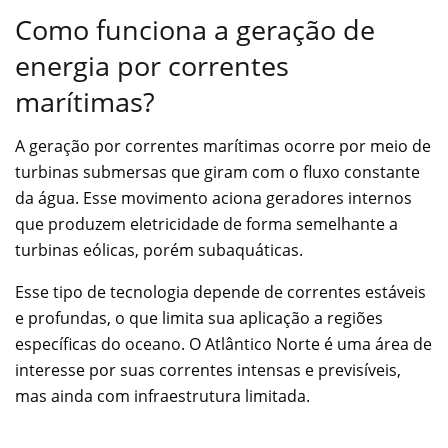
Como funciona a geração de
energia por correntes
marítimas?
A geração por correntes marítimas ocorre por meio de
turbinas submersas que giram com o fluxo constante
da água. Esse movimento aciona geradores internos
que produzem eletricidade de forma semelhante a
turbinas eólicas, porém subaquáticas.
Esse tipo de tecnologia depende de correntes estáveis
e profundas, o que limita sua aplicação a regiões
específicas do oceano. O Atlântico Norte é uma área de
interesse por suas correntes intensas e previsíveis,
mas ainda com infraestrutura limitada.