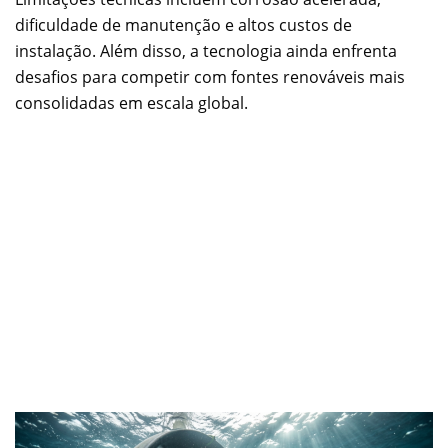
dificuldade de manutenção e altos custos de
instalação. Além disso, a tecnologia ainda enfrenta
desafios para competir com fontes renováveis mais
consolidadas em escala global.