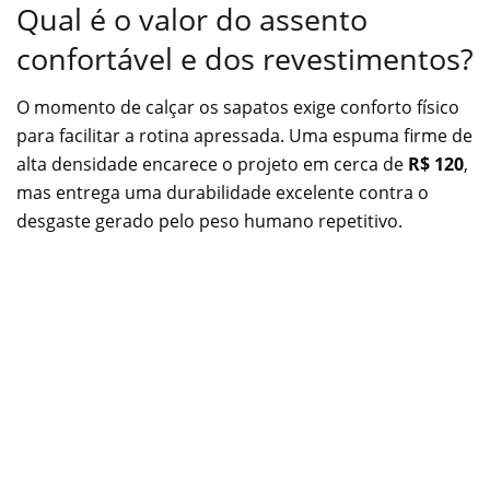
Qual é o valor do assento
confortável e dos revestimentos?
O momento de calçar os sapatos exige conforto físico
para facilitar a rotina apressada. Uma espuma firme de
alta densidade encarece o projeto em cerca de
R$ 120
,
mas entrega uma durabilidade excelente contra o
desgaste gerado pelo peso humano repetitivo.