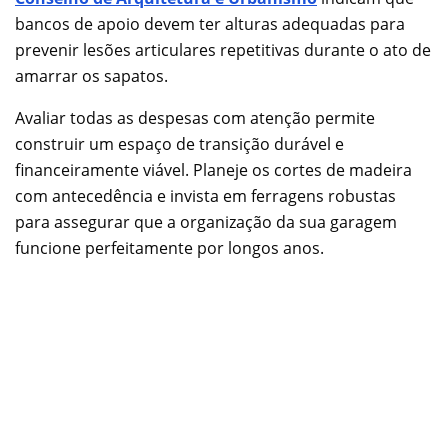
bancos de apoio devem ter alturas adequadas para
prevenir lesões articulares repetitivas durante o ato de
amarrar os sapatos.
Avaliar todas as despesas com atenção permite
construir um espaço de transição durável e
financeiramente viável. Planeje os cortes de madeira
com antecedência e invista em ferragens robustas
para assegurar que a organização da sua garagem
funcione perfeitamente por longos anos.