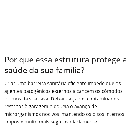
Por que essa estrutura protege a
saúde da sua família?
Criar uma barreira sanitária eficiente impede que os
agentes patogênicos externos alcancem os cômodos
íntimos da sua casa. Deixar calçados contaminados
restritos à garagem bloqueia o avanço de
microrganismos nocivos, mantendo os pisos internos
limpos e muito mais seguros diariamente.