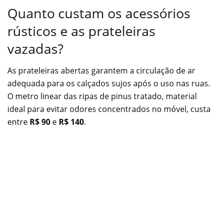
Quanto custam os acessórios
rústicos e as prateleiras
vazadas?
As prateleiras abertas garantem a circulação de ar
adequada para os calçados sujos após o uso nas ruas.
O metro linear das ripas de pinus tratado, material
ideal para evitar odores concentrados no móvel, custa
entre
R$ 90
e
R$ 140
.