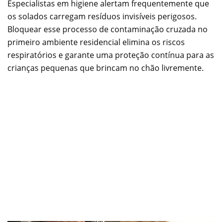
Especialistas em higiene alertam frequentemente que
os solados carregam resíduos invisíveis perigosos.
Bloquear esse processo de contaminação cruzada no
primeiro ambiente residencial elimina os riscos
respiratórios e garante uma proteção contínua para as
crianças pequenas que brincam no chão livremente.