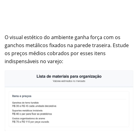
O visual estético do ambiente ganha força com os
ganchos metálicos fixados na parede traseira. Estude
os preços médios cobrados por esses itens
indispensáveis no varejo: