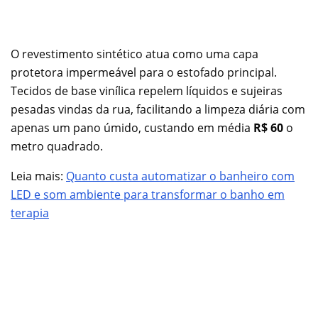
O revestimento sintético atua como uma capa
protetora impermeável para o estofado principal.
Tecidos de base vinílica repelem líquidos e sujeiras
pesadas vindas da rua, facilitando a limpeza diária com
apenas um pano úmido, custando em média
R$ 60
o
metro quadrado.
Leia mais:
Quanto custa automatizar o banheiro com
LED e som ambiente para transformar o banho em
terapia