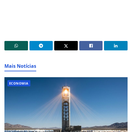
Mais Notícias
ECONOMIA