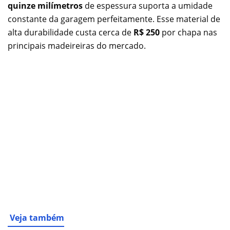
quinze milímetros
de espessura suporta a umidade
constante da garagem perfeitamente. Esse material de
alta durabilidade custa cerca de
R$ 250
por chapa nas
principais madeireiras do mercado.
Veja também