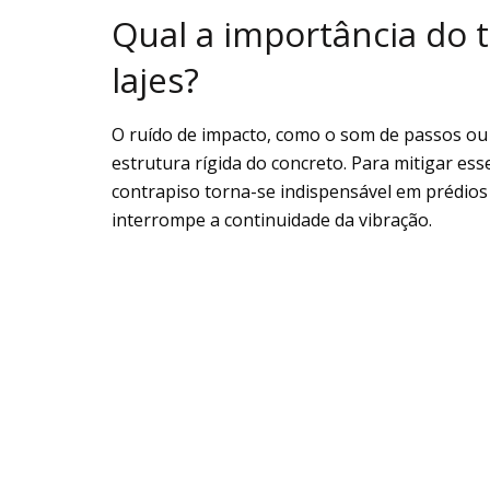
Qual a importância do 
lajes?
O ruído de impacto, como o som de passos ou
estrutura rígida do concreto. Para mitigar es
contrapiso torna-se indispensável em prédios 
interrompe a continuidade da vibração.