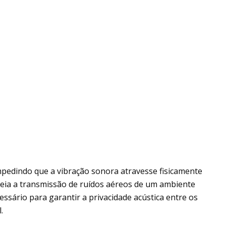
pedindo que a vibração sonora atravesse fisicamente
ueia a transmissão de ruídos aéreos de um ambiente
sário para garantir a privacidade acústica entre os
.