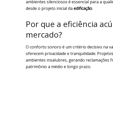
ambientes silenciosos é essencial para a quali
desde o projeto inicial da
edificação
.
Por que a eficiência acú
mercado?
O conforto sonoro é um critério decisivo na va
oferecem privacidade e tranquilidade. Projet
ambientes insalubres, gerando reclamações f
patrimônio a médio e longo prazo.