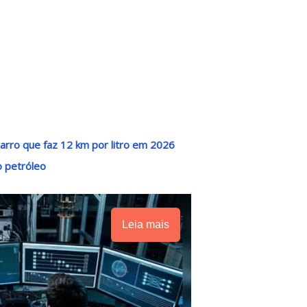
rro que faz 12 km por litro em 2026
o petróleo
Leia mais