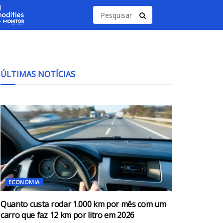
ÚLTIMAS NOTÍCIAS
ECONOMIA
Quanto custa rodar 1.000 km por mês com um
carro que faz 12 km por litro em 2026